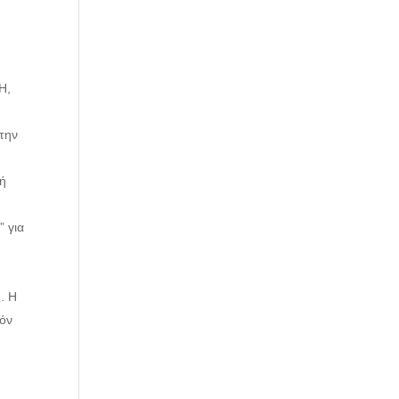
Η,
 την
κή
” για
. Η
δόν