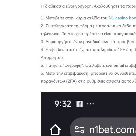
Η διαδικασία είναι γρήγορη. Ακολουθήστε τα παρ
Μεταβείτε στην κύρια σελίδα του
N1 casino bo
Συμπληρώστε τη φόρμα με προσωπικά δεδομένα
τηλέφωνο. Τα στοιχεία πρέπει να είναι πραγματικά
Δημιουργήστε έναν μοναδικό κωδικό πρόσβασης
Επιβεβαιώστε ότι έχετε συμπληρώσει 18+ έτη,
Απορρήτου.
Πατήστε “Εγγραφή”. Θα λάβετε ένα email επιβε
Μετά την επιβεβαίωση, μπορείτε να συνδεθείτε
παραγόντων (2FA) στις ρυθμίσεις ασφαλείας του