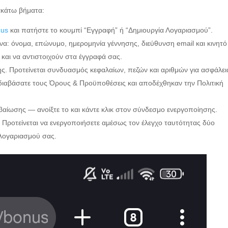
ακάτω βήματα:
nus
και πατήστε το κουμπί “Εγγραφή” ή “Δημιουργία Λογαριασμού”.
: όνομα, επώνυμο, ημερομηνία γέννησης, διεύθυνση email και κινητό
 και να αντιστοιχούν στα έγγραφά σας.
. Προτείνεται συνδυασμός κεφαλαίων, πεζών και αριθμών για ασφάλει
 διαβάσατε τους Όρους & Προϋποθέσεις και αποδέχθηκαν την Πολιτική
βαίωσης — ανοίξτε το και κάντε κλικ στον σύνδεσμο ενεργοποίησης.
. Προτείνεται να ενεργοποιήσετε αμέσως τον έλεγχο ταυτότητας δύο
 λογαριασμού σας.