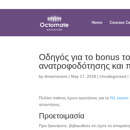
0814635337
info@octomate.co.za
Home
Courses Ca
Οδηγός για το bonus τ
ανατροφοδότησης και π
by
dreamscene
|
May 17, 2018
|
Uncategorized
|
Πολλοί παίκτες έχουν ερωτήσεις για το
N1 casino
απαντήσεις.
Προετοιμασία
Πριν ξεκινήσετε, βεβαιωθείτε ότι έχετε τα απαραίτ