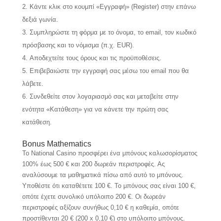
Κάντε κλικ στο κουμπί «Εγγραφή» (Register) στην επάνω
δεξιά γωνία.
Συμπληρώστε τη φόρμα με το όνομα, το email, τον κωδικό
πρόσβασης και το νόμισμα (π.χ. EUR).
Αποδεχτείτε τους όρους και τις προϋποθέσεις.
Επιβεβαιώστε την εγγραφή σας μέσω του email που θα
λάβετε.
Συνδεθείτε στον λογαριασμό σας και μεταβείτε στην
ενότητα «Κατάθεση» για να κάνετε την πρώτη σας
κατάθεση.
Bonus Mathematics
Το National Casino προσφέρει ένα μπόνους καλωσορίσματος
100% έως 500 € και 200 δωρεάν περιστροφές. Ας
αναλύσουμε τα μαθηματικά πίσω από αυτό το μπόνους.
Υποθέστε ότι καταθέτετε 100 €. Το μπόνους σας είναι 100 €,
οπότε έχετε συνολικό υπόλοιπο 200 €. Οι δωρεάν
περιστροφές αξίζουν συνήθως 0,10 € η καθεμία, οπότε
προστίθενται 20 € (200 x 0,10 €) στο υπόλοιπο μπόνους.