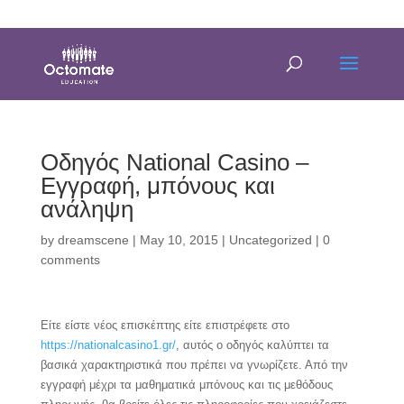
0814635337
info@octomate.co.za
Οδηγός National Casino –
Εγγραφή, μπόνους και
ανάληψη
by
dreamscene
|
May 10, 2015
|
Uncategorized
|
0
comments
Είτε είστε νέος επισκέπτης είτε επιστρέφετε στο
https://nationalcasino1.gr/
, αυτός ο οδηγός καλύπτει τα
βασικά χαρακτηριστικά που πρέπει να γνωρίζετε. Από την
εγγραφή μέχρι τα μαθηματικά μπόνους και τις μεθόδους