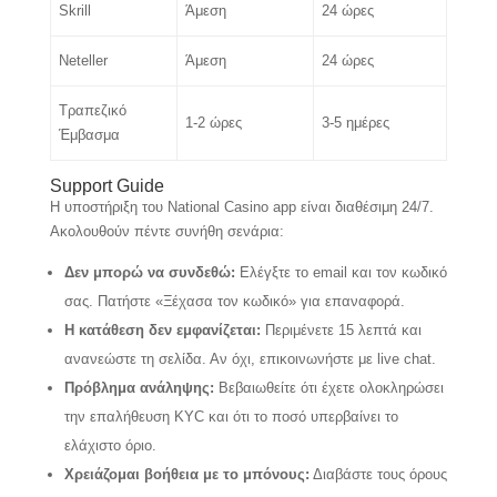
Skrill
Άμεση
24 ώρες
Neteller
Άμεση
24 ώρες
Τραπεζικό
1-2 ώρες
3-5 ημέρες
Έμβασμα
Support Guide
Η υποστήριξη του National Casino app είναι διαθέσιμη 24/7.
Ακολουθούν πέντε συνήθη σενάρια:
Δεν μπορώ να συνδεθώ:
Ελέγξτε το email και τον κωδικό
σας. Πατήστε «Ξέχασα τον κωδικό» για επαναφορά.
Η κατάθεση δεν εμφανίζεται:
Περιμένετε 15 λεπτά και
ανανεώστε τη σελίδα. Αν όχι, επικοινωνήστε με live chat.
Πρόβλημα ανάληψης:
Βεβαιωθείτε ότι έχετε ολοκληρώσει
την επαλήθευση KYC και ότι το ποσό υπερβαίνει το
ελάχιστο όριο.
Χρειάζομαι βοήθεια με το μπόνους:
Διαβάστε τους όρους