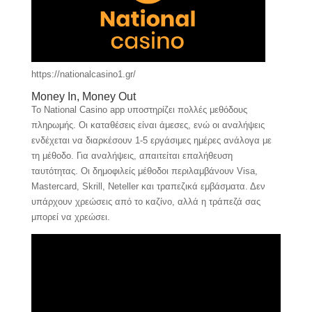
https://nationalcasino1.gr/
Money In, Money Out
Το National Casino app υποστηρίζει πολλές μεθόδους
πληρωμής. Οι καταθέσεις είναι άμεσες, ενώ οι αναλήψεις
ενδέχεται να διαρκέσουν 1-5 εργάσιμες ημέρες ανάλογα με
τη μέθοδο. Για αναλήψεις, απαιτείται επαλήθευση
ταυτότητας. Οι δημοφιλείς μέθοδοι περιλαμβάνουν Visa,
Mastercard, Skrill, Neteller και τραπεζικά εμβάσματα. Δεν
υπάρχουν χρεώσεις από το καζίνο, αλλά η τράπεζά σας
μπορεί να χρεώσει.