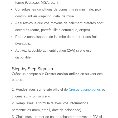
forme (Curaçao, MGA, etc.).
Consultez les conditions de bonus : mise minimale, jeux
contribuant au wagering, délai de mise.
Assurez-vous que vos moyens de paiement préférés sont
acceptés (carte, portefeuille électronique, crypto).
Prenez connaissance de la limite de retrait et des frais
éventuels.
Activez la double authentification (2FA) si elle est
disponible.
Step-by-Step Sign-Up
Créez un compte sur
Cresus casino online
en suivant ces
étapes :
Rendez-vous sur le site officiel de
Cresus casino bonus
et
cliquez sur « S’inscrire ».
Remplissez le formulaire avec vos informations
personnelles (nom, email, date de naissance).
Choisissez un mot de passe robuste et activez la 2FA si