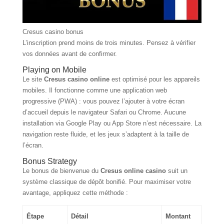
Cresus casino bonus
L’inscription prend moins de trois minutes. Pensez à vérifier
vos données avant de confirmer.
Playing on Mobile
Le site
Cresus casino online
est optimisé pour les appareils
mobiles. Il fonctionne comme une application web
progressive (PWA) : vous pouvez l’ajouter à votre écran
d’accueil depuis le navigateur Safari ou Chrome. Aucune
installation via Google Play ou App Store n’est nécessaire. La
navigation reste fluide, et les jeux s’adaptent à la taille de
l’écran.
Bonus Strategy
Le bonus de bienvenue du
Cresus online casino
suit un
système classique de dépôt bonifié. Pour maximiser votre
avantage, appliquez cette méthode :
Étape
Détail
Montant