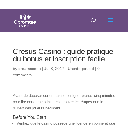
0814635337
info@octomate.co.za
Cresus Casino : guide pratique
du bonus et inscription facile
by
dreamscene
|
Jul 3, 2017
|
Uncategorized
|
0
comments
Avant de déposer sur un casino en ligne, prenez cinq minutes
pour lire cette checklist – elle couvre les étapes que la
plupart des joueurs négligent.
Before You Start
Vérifiez que le casino possède une licence en bonne et due