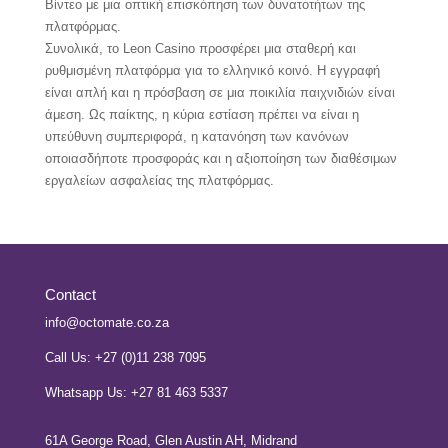
Βίντεο με μια οπτική επισκόπηση των δυνατοτήτων της
πλατφόρμας.
Συνολικά, το Leon Casino προσφέρει μια σταθερή και
ρυθμισμένη πλατφόρμα για το ελληνικό κοινό. Η εγγραφή
είναι απλή και η πρόσβαση σε μια ποικιλία παιχνιδιών είναι
άμεση. Ως παίκτης, η κύρια εστίαση πρέπει να είναι η
υπεύθυνη συμπεριφορά, η κατανόηση των κανόνων
οποιασδήποτε προσφοράς και η αξιοποίηση των διαθέσιμων
εργαλείων ασφαλείας της πλατφόρμας.
Contact
info@octomate.co.za
Call Us: +27 (0)11 238 7095
Whatsapp Us: +27 81 463 5337
61A George Road, Glen Austin AH, Midrand