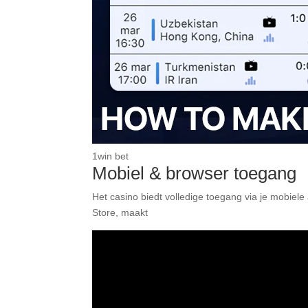
1win bet
Mobiel & browser toegang
Het casino biedt volledige toegang via je mobiele
Store, maakt