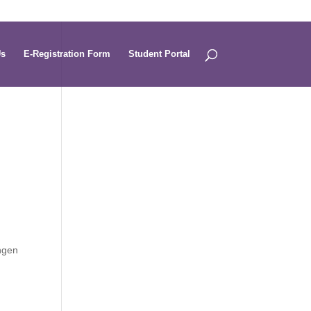
Us
E-Registration Form
Student Portal
ingen