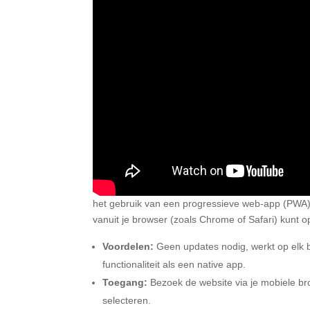
het gebruik van een progressieve web-app (PWA). 
vanuit je browser (zoals Chrome of Safari) kunt o
Voordelen:
Geen updates nodig, werkt op elk b
functionaliteit als een native app.
Toegang:
Bezoek de website via je mobiele br
selecteren.