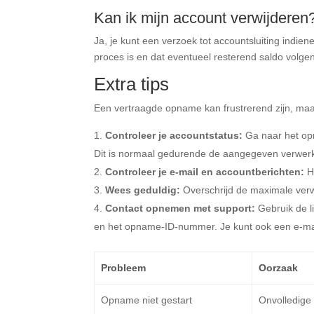
Kan ik mijn account verwijderen
Ja, je kunt een verzoek tot accountsluiting indie
proces is en dat eventueel resterend saldo volg
Extra tips
Een vertraagde opname kan frustrerend zijn, maar
Controleer je accountstatus:
Ga naar het opn
Dit is normaal gedurende de aangegeven verwerki
Controleer je e-mail en accountberichten:
H
Wees geduldig:
Overschrijd de maximale ver
Contact opnemen met support:
Gebruik de li
en het opname-ID-nummer. Je kunt ook een e-mail 
Probleem
Oorzaak
Opname niet gestart
Onvolledige 