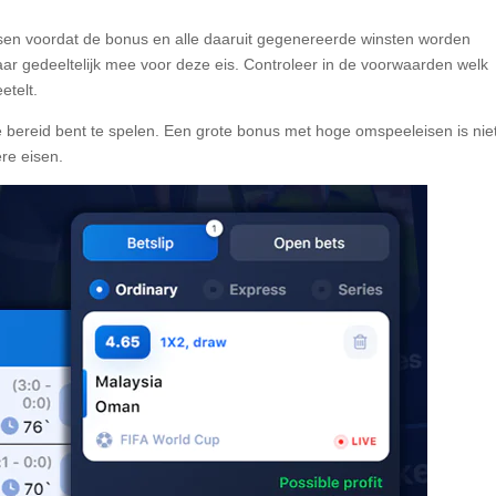
en voordat de bonus en alle daaruit gegenereerde winsten worden
ar gedeeltelijk mee voor deze eis. Controleer in de voorwaarden welk
etelt.
e je bereid bent te spelen. Een grote bonus met hoge omspeeleisen is nie
ere eisen.