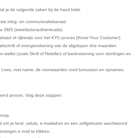
dat je de volgende zaken bij de hand hebt:
jkste inlog- en communicatiekanaal.
via SMS (tweefactorauthenticatie).
tskaart of rijbewijs voor het KYC-proces (Know Your Customer).
fschrift of energierekening van de afgelopen drie maanden.
 e-wallet (zoals Skrill of Neteller) of bankrekening voor stortingen en
:
Lees, met name, de voorwaarden rond bonussen en opnames.
eerd proces. Volg deze stappen:
 knop.
stal om je land, valuta, e-mailadres en een zelfgekozen wachtwoord.
ntvangen e-mail te klikken.