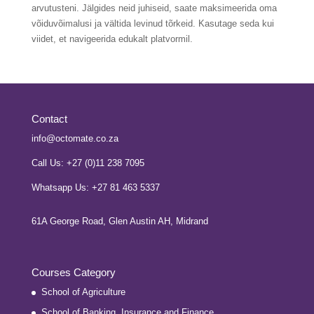
arvutusteni. Jälgides neid juhiseid, saate maksimeerida oma
võiduvõimalusi ja vältida levinud tõrkeid. Kasutage seda kui
viidet, et navigeerida edukalt platvormil.
Contact
info@octomate.co.za
Call Us: +27 (0)11 238 7095
Whatsapp Us: +27 81 463 5337
61A George Road, Glen Austin AH, Midrand
Courses Category
School of Agriculture
School of Banking, Insurance and Finance