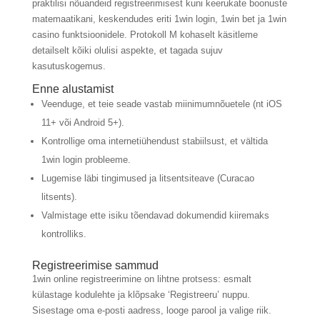
praktilisi nõuandeid registreerimisest kuni keerukate boonuste
matemaatikani, keskendudes eriti 1win login, 1win bet ja 1win
casino funktsioonidele. Protokoll M kohaselt käsitleme
detailselt kõiki olulisi aspekte, et tagada sujuv
kasutuskogemus.
Enne alustamist
Veenduge, et teie seade vastab miinimumnõuetele (nt iOS
11+ või Android 5+).
Kontrollige oma internetiühendust stabiilsust, et vältida
1win login probleeme.
Lugemise läbi tingimused ja litsentsiteave (Curacao
litsents).
Valmistage ette isiku tõendavad dokumendid kiiremaks
kontrolliks.
Registreerimise sammud
1win online registreerimine on lihtne protsess: esmalt
külastage kodulehte ja klõpsake ‘Registreeru’ nuppu.
Sisestage oma e-posti aadress, looge parool ja valige riik.