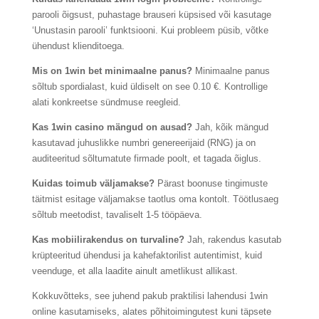
parooli õigsust, puhastage brauseri küpsised või kasutage
‘Unustasin parooli’ funktsiooni. Kui probleem püsib, võtke
ühendust klienditoega.
Mis on 1win bet minimaalne panus?
Minimaalne panus
sõltub spordialast, kuid üldiselt on see 0.10 €. Kontrollige
alati konkreetse sündmuse reegleid.
Kas 1win casino mängud on ausad?
Jah, kõik mängud
kasutavad juhuslikke numbri genereerijaid (RNG) ja on
auditeeritud sõltumatute firmade poolt, et tagada õiglus.
Kuidas toimub väljamakse?
Pärast boonuse tingimuste
täitmist esitage väljamakse taotlus oma kontolt. Töötlusaeg
sõltub meetodist, tavaliselt 1-5 tööpäeva.
Kas mobiilirakendus on turvaline?
Jah, rakendus kasutab
krüpteeritud ühendusi ja kahefaktorilist autentimist, kuid
veenduge, et alla laadite ainult ametlikust allikast.
Kokkuvõtteks, see juhend pakub praktilisi lahendusi 1win
online kasutamiseks, alates põhitoimingutest kuni täpsete