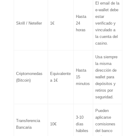
El email de la
e-wallet debe
Hasta
estar
Skrill / Neteller
1€
24
verificado y
horas
vinculado a
la cuenta del
casino.
Usa siempre
la misma
Hasta
dirección de
Criptomonedas
Equivalente
15
wallet para
(Bitcoin)
a 1€
minutos
depósitos y
retiros por
seguridad.
Pueden
3-10
aplicarse
Transferencia
10€
días
comisiones
Bancaria
hábiles
del banco