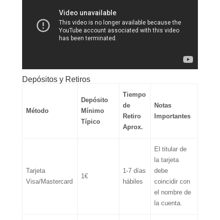
Depósitos y Retiros
Tiempo
Depósito
de
Notas
Método
Mínimo
Retiro
Importantes
Típico
Aprox.
El titular de
la tarjeta
Tarjeta
1-7 días
debe
1€
Visa/Mastercard
hábiles
coincidir con
el nombre de
la cuenta.