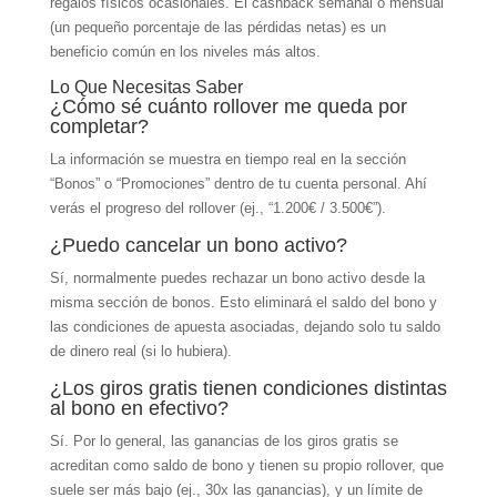
regalos físicos ocasionales. El cashback semanal o mensual
(un pequeño porcentaje de las pérdidas netas) es un
beneficio común en los niveles más altos.
Lo Que Necesitas Saber
¿Cómo sé cuánto rollover me queda por
completar?
La información se muestra en tiempo real en la sección
“Bonos” o “Promociones” dentro de tu cuenta personal. Ahí
verás el progreso del rollover (ej., “1.200€ / 3.500€”).
¿Puedo cancelar un bono activo?
Sí, normalmente puedes rechazar un bono activo desde la
misma sección de bonos. Esto eliminará el saldo del bono y
las condiciones de apuesta asociadas, dejando solo tu saldo
de dinero real (si lo hubiera).
¿Los giros gratis tienen condiciones distintas
al bono en efectivo?
Sí. Por lo general, las ganancias de los giros gratis se
acreditan como saldo de bono y tienen su propio rollover, que
suele ser más bajo (ej., 30x las ganancias), y un límite de