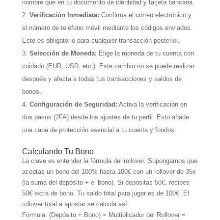
nombre que en tu documento de identidad y tarjeta bancaria.
Verificación Inmediata:
Confirma el correo electrónico y
el número de teléfono móvil mediante los códigos enviados.
Esto es obligatorio para cualquier transacción posterior.
Selección de Moneda:
Elige la moneda de tu cuenta con
cuidado (EUR, USD, etc.). Este cambio no se puede realizar
después y afecta a todas tus transacciones y saldos de
bonos.
Configuración de Seguridad:
Activa la verificación en
dos pasos (2FA) desde los ajustes de tu perfil. Esto añade
una capa de protección esencial a tu cuenta y fondos.
Calculando Tu Bono
La clave es entender la fórmula del rollover. Supongamos que
aceptas un bono del 100% hasta 100€ con un rollover de 35x
(la suma del depósito + el bono). Si depositas 50€, recibes
50€ extra de bono. Tu saldo total para jugar es de 100€. El
rollover total a apostar se calcula así:
Fórmula: (Depósito + Bono) × Multiplicador del Rollover =