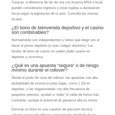
Curazao, a diferencia de las de una con licencia MGA o local,
pueden considerarse ingresos y estar sujetas a declaración
fiscal según la legislación de tu país. Consulta las normas
locales.
¿El bono de bienvenida deportivo y el casino
son combinables?
Normalmente son independientes y tienes que elegir uno al
hacer el primer depósito (o usar códigos distintos). Los
fondos de bono de casino no suelen poder usarse en
deportes y viceversa.
¿Qué es una apuesta “segura” o de riesgo
mínimo durante el rollover?
Desde el punto de vista del rollover, las apuestas con alta
probabilidad de victoria (cuotas bajas, como 1.10) en
deportes, o las tragamonedas con alta frecuencia de
pequeños premios, ayudan a “rodar” el saldo de forma más
constante, aunque el potencial de ganancia alta es menor.
Dominar un bono es una cuestión de precisión técnica:
cálculo exacto del rollover, conocimiento detallado de las