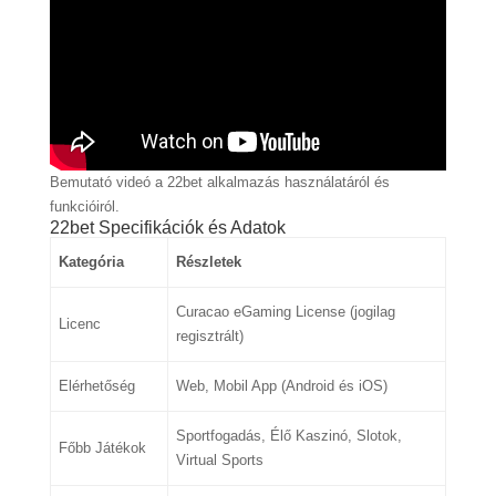
Bemutató videó a 22bet alkalmazás használatáról és
funkcióiról.
22bet Specifikációk és Adatok
Kategória
Részletek
Curacao eGaming License (jogilag
Licenc
regisztrált)
Elérhetőség
Web, Mobil App (Android és iOS)
Sportfogadás, Élő Kaszinó, Slotok,
Főbb Játékok
Virtual Sports