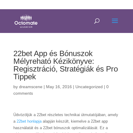
0814635337
info@octomate.co.za
22bet App és Bónuszok
Mélyreható Kézikönyve:
Regisztráció, Stratégiák és Pro
Tippek
by
dreamscene
|
May 16, 2016
|
Uncategorized
|
0
comments
Üdvözöljük a 22bet részletes technikai útmutatójában, amely
a
22bet honlapja
alapján készült, kiemelve a 22bet app
használatát és a 22bet bónuszok optimalizálását. Ez a