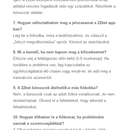
például vesztes fogadások után egy százalékot. Részletek a
bónuszok oldalán.
7. Hogyan változtathatom meg a jelszavamat a 22bet app-
ban?
Lépj be a fiókodba, menj a beállításokhoz, és válaszd a
„Jelszó megváltoztatása” opciót. Kövesd az utasításokat.
8. Mi a teendő, ha nem kapom meg a kifizetésemet?
Először várj a feldolgozási időn belül (1-5 munkanap). Ha
továbbra is probléma van, lépj kapcsolatba az
ügyfélszolgálattal élő chaten vagy email-en, és add meg a
tranzakciós azonosítót.
9. A 22bet bónuszok átvihetők-e más fiókokba?
Nem, a bónuszok csak az adott fiókra vonatkoznak, és nem
átruházhatóak. Olvasd el a feltételeket, hogy elkerüld a
félreértéseket.
10. Hogyan tilthatom le a fiókomat, ha problémáim
vannak a szerencsejátékkal?
A 22bet önkéntes kizárási opciókat kínál a felelős játék