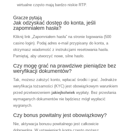
wirtualne często mają bardzo niskie RTP.
Gracze pytają
Jak odzyskać dostęp do konta, jeśli
zapomniałem hasła?
Kliknij link „Zapomniałem hasła” na stronie logowania (500
casino login). Podaj adres e-mail przypisany do konta, a
otrzymasz wiadomość z instrukcjami resetowania hasła.
Pamiętaj, aby utworzyć nowe, silne hasło.
Czy mogę grać na prawdziwe pieniądze bez
weryfikacji dokumentów?
Tak, możesz założyć konto, wpłacać środki i grać. Jednakże
weryfikacja tożsamości (KYC) jest obowiązkowym warunkiem
przed przetworzeniem
jakiejkolwiek
wypłaty. Bez przesłania
wymaganych dokumentów nie będziesz mógł wypłacić
wygranych.
Czy bonus powitalny jest obowiązkowy?
Nie, aktywacja bonusu powitalnego jest całkowicie
dobrowolna. W ustawieniach konta często możesz