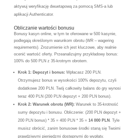
aktywuj weryfikację dwuetapową za pomocą SMS-a lub
aplikacji Authenticator.
Obliczanie wartości bonusu
Bonusy kasyn online, w tym te oferowane w 500 kasynie,
podlegają określonym warunkom obrotu (WR – wagering
requirements). Zrozumienie ich jest kluczowe, aby realnie
ocenić wartość oferty. Przeanalizujmy przykładowy bonus:
100% do 500 PLN z 35-krotnym obrotem.
Krok 1: Depozyt i bonus:
Wpłacasz 200 PLN.
Otrzymujesz bonus w wysokości 100% depozytu, czyli
dodatkowe 200 PLN. Twój całkowity balans do gry wynosi
teraz 400 PLN (200 PLN depozyt + 200 PLN bonus).
Krok 2: Warunek obrotu (WR):
Warunek to 35-krotność
sumy depozytu i bonusu. Obliczenie: (200 PLN depozyt +
200 PLN bonus) * 35 = 400 PLN * 35 =
14 000 PLN
. Tyle
musisz obrócić, zanim bonusowe środki staną się Twoimi
prawdziwymi pieniędzmi dostępnymi do wypłaty.