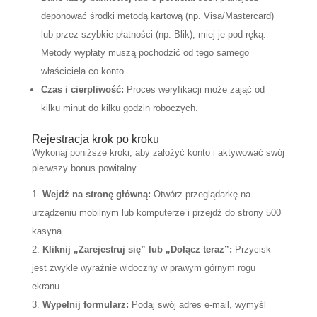
deponować środki metodą kartową (np. Visa/Mastercard)
lub przez szybkie płatności (np. Blik), miej je pod ręką.
Metody wypłaty muszą pochodzić od tego samego
właściciela co konto.
Czas i cierpliwość:
Proces weryfikacji może zająć od
kilku minut do kilku godzin roboczych.
Rejestracja krok po kroku
Wykonaj poniższe kroki, aby założyć konto i aktywować swój
pierwszy bonus powitalny.
Wejdź na stronę główną:
Otwórz przeglądarkę na
urządzeniu mobilnym lub komputerze i przejdź do strony 500
kasyna.
Kliknij „Zarejestruj się” lub „Dołącz teraz”:
Przycisk
jest zwykle wyraźnie widoczny w prawym górnym rogu
ekranu.
Wypełnij formularz:
Podaj swój adres e-mail, wymyśl