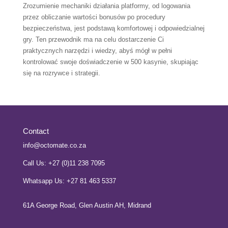
Zrozumienie mechaniki działania platformy, od logowania
przez obliczanie wartości bonusów po procedury
bezpieczeństwa, jest podstawą komfortowej i odpowiedzialnej
gry. Ten przewodnik ma na celu dostarczenie Ci
praktycznych narzędzi i wiedzy, abyś mógł w pełni
kontrolować swoje doświadczenie w 500 kasynie, skupiając
się na rozrywce i strategii.
Contact
info@octomate.co.za
Call Us: +27 (0)11 238 7095
Whatsapp Us: +27 81 463 5337
61A George Road, Glen Austin AH, Midrand