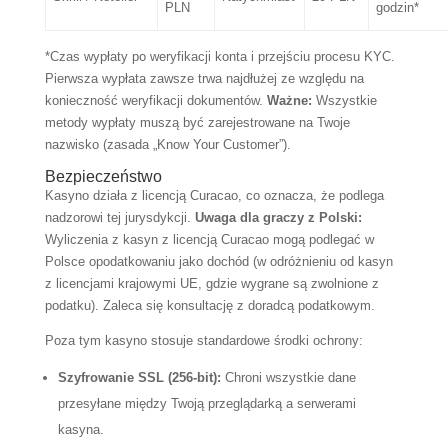
PLN
godzin*
*Czas wypłaty po weryfikacji konta i przejściu procesu KYC.
Pierwsza wypłata zawsze trwa najdłużej ze względu na
konieczność weryfikacji dokumentów.
Ważne:
Wszystkie
metody wypłaty muszą być zarejestrowane na Twoje
nazwisko (zasada „Know Your Customer”).
Bezpieczeństwo
Kasyno działa z licencją Curacao, co oznacza, że podlega
nadzorowi tej jurysdykcji.
Uwaga dla graczy z Polski:
Wyliczenia z kasyn z licencją Curacao mogą podlegać w
Polsce opodatkowaniu jako dochód (w odróżnieniu od kasyn
z licencjami krajowymi UE, gdzie wygrane są zwolnione z
podatku). Zaleca się konsultację z doradcą podatkowym.
Poza tym kasyno stosuje standardowe środki ochrony:
Szyfrowanie SSL (256-bit):
Chroni wszystkie dane
przesyłane między Twoją przeglądarką a serwerami
kasyna.