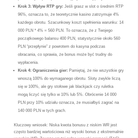
Krok 3: Wpływ RTP gry:
Jeśli grasz w slot o średnim RTP
96%, oznacza to, że teoretycznie kasino zatrzymuje 4%
każdego obrotu. Szacunkowy koszt spełnienia warunku: 14
000 PLN * 4% = 560 PLN. To oznacza, że z Twojego
początkowego balansu 400 PLN, statystycznie około 560
PLN “przepłynie” z powrotem do kasyna podczas
obracania, co sprawia, że bonus może być trudny do
wypłacenia.
Krok 4: Ograniczenia gier:
Pamiętaj, że nie wszystkie gry
wnoszą 100% do wymaganego obrotu. Sloty zwykle liczą
się w 100%, ale gry stołowe jak blackjack czy ruletka
mogą liczyć się tylko w 10% lub 5%. Obrócenie 14 000
PLN przy 10% udziału oznacza, że musiałbyś zagrać na
140 000 PLN w tych grach.
Kluczowy wniosek: Niska kwota bonusu z niskim WR jest
często bardziej wartościowa niż wysoki bonus z ekstremalnie