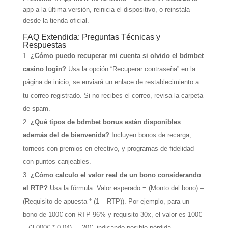
app a la última versión, reinicia el dispositivo, o reinstala
desde la tienda oficial.
FAQ Extendida: Preguntas Técnicas y
Respuestas
¿Cómo puedo recuperar mi cuenta si olvido el
bdmbet
casino login
?
Usa la opción “Recuperar contraseña” en la
página de inicio; se enviará un enlace de restablecimiento a
tu correo registrado. Si no recibes el correo, revisa la carpeta
de spam.
¿Qué tipos de
bdmbet bonus
están disponibles
además del de bienvenida?
Incluyen bonos de recarga,
torneos con premios en efectivo, y programas de fidelidad
con puntos canjeables.
¿Cómo calculo el valor real de un bono considerando
el RTP?
Usa la fórmula: Valor esperado = (Monto del bono) –
(Requisito de apuesta * (1 – RTP)). Por ejemplo, para un
bono de 100€ con RTP 96% y requisito 30x, el valor es 100€
– (3.000€ * 0.04) = -20€, indicando posible pérdida.