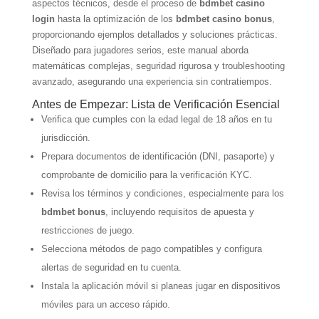
aspectos técnicos, desde el proceso de
bdmbet casino
login
hasta la optimización de los
bdmbet casino bonus
,
proporcionando ejemplos detallados y soluciones prácticas.
Diseñado para jugadores serios, este manual aborda
matemáticas complejas, seguridad rigurosa y troubleshooting
avanzado, asegurando una experiencia sin contratiempos.
Antes de Empezar: Lista de Verificación Esencial
Verifica que cumples con la edad legal de 18 años en tu
jurisdicción.
Prepara documentos de identificación (DNI, pasaporte) y
comprobante de domicilio para la verificación KYC.
Revisa los términos y condiciones, especialmente para los
bdmbet bonus
, incluyendo requisitos de apuesta y
restricciones de juego.
Selecciona métodos de pago compatibles y configura
alertas de seguridad en tu cuenta.
Instala la aplicación móvil si planeas jugar en dispositivos
móviles para un acceso rápido.