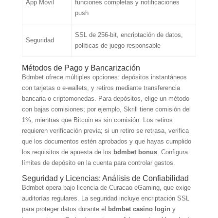
App Móvil
funciones completas y notificaciones
push
SSL de 256-bit, encriptación de datos,
Seguridad
políticas de juego responsable
Métodos de Pago y Bancarización
Bdmbet ofrece múltiples opciones: depósitos instantáneos
con tarjetas o e-wallets, y retiros mediante transferencia
bancaria o criptomonedas. Para depósitos, elige un método
con bajas comisiones; por ejemplo, Skrill tiene comisión del
1%, mientras que Bitcoin es sin comisión. Los retiros
requieren verificación previa; si un retiro se retrasa, verifica
que los documentos estén aprobados y que hayas cumplido
los requisitos de apuesta de los
bdmbet bonus
. Configura
límites de depósito en la cuenta para controlar gastos.
Seguridad y Licencias: Análisis de Confiabilidad
Bdmbet opera bajo licencia de Curacao eGaming, que exige
auditorías regulares. La seguridad incluye encriptación SSL
para proteger datos durante el
bdmbet casino login
y