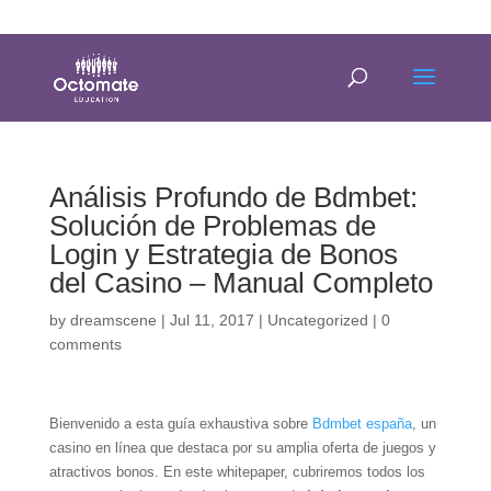
0814635337
info@octomate.co.za
Análisis Profundo de Bdmbet:
Solución de Problemas de
Login y Estrategia de Bonos
del Casino – Manual Completo
by
dreamscene
|
Jul 11, 2017
|
Uncategorized
|
0
comments
Bienvenido a esta guía exhaustiva sobre
Bdmbet españa
, un
casino en línea que destaca por su amplia oferta de juegos y
atractivos bonos. En este whitepaper, cubriremos todos los