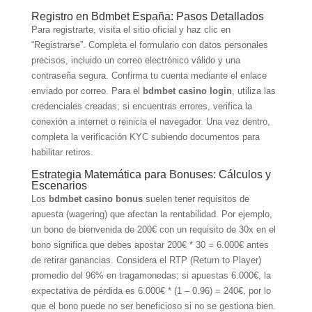
Registro en Bdmbet España: Pasos Detallados
Para registrarte, visita el sitio oficial y haz clic en
“Registrarse”. Completa el formulario con datos personales
precisos, incluido un correo electrónico válido y una
contraseña segura. Confirma tu cuenta mediante el enlace
enviado por correo. Para el
bdmbet casino login
, utiliza las
credenciales creadas; si encuentras errores, verifica la
conexión a internet o reinicia el navegador. Una vez dentro,
completa la verificación KYC subiendo documentos para
habilitar retiros.
Estrategia Matemática para Bonuses: Cálculos y
Escenarios
Los
bdmbet casino bonus
suelen tener requisitos de
apuesta (wagering) que afectan la rentabilidad. Por ejemplo,
un bono de bienvenida de 200€ con un requisito de 30x en el
bono significa que debes apostar 200€ * 30 = 6.000€ antes
de retirar ganancias. Considera el RTP (Return to Player)
promedio del 96% en tragamonedas; si apuestas 6.000€, la
expectativa de pérdida es 6.000€ * (1 – 0.96) = 240€, por lo
que el bono puede no ser beneficioso si no se gestiona bien.