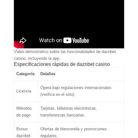
Video demostrativo sobre las funcionalidades de daznbet
casino, incluyendo la app.
Especificaciones rápidas de daznbet casino
Categoría
Detalles
Opera bajo regulaciones internacionales
Licencia
(verifica en el sitio).
Métodos
Tarjetas, billeteras electrónicas,
de pago
transferencias bancarias.
Bonus
Ofertas de bienvenida y promociones
daznbet
regulares.