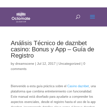
0814635337
info@octomate.co.za
Análisis Técnico de daznbet
casino: Bonus y App – Guía de
Registro
by
dreamscene
|
Jul 12, 2017
|
Uncategorized
|
0
comments
Bienvenido a esta guía práctica sobre el
Casino daznbet
, una
plataforma que combina entretenimiento con funcionalidad.
Este manual está diseñado para ayudarte a comprender los
aspectos esenciales, desde el registro hasta el uso de la app