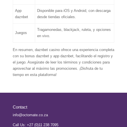
App
Disponible para iOS y Android, con descarga
daznbet
desde tiendas oficiales.
Tragamonedas, blackjack, ruleta, y opciones
Juegos
en vivo.
En resumen, daznbet casino ofrece una experiencia completa
con su bonus daznbet y app daznbet, facilitando el registro y
el juego. Asegúrate de leer los términos y condiciones para
aprovechar al máximo las promociones. ¡Disfruta de tu
tiempo en esta plataforma!
Contact
info@octomate.co.za
Call Us: +27 (0)11 238 7095