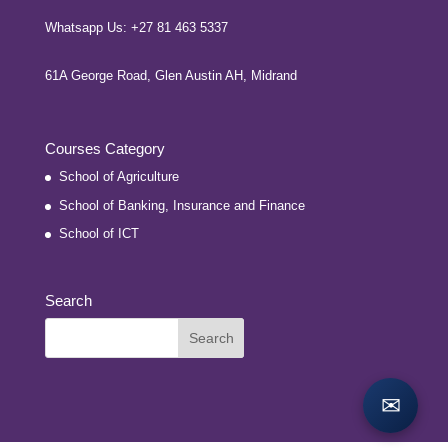
Whatsapp Us: +27 81 463 5337
61A George Road, Glen Austin AH, Midrand
Courses Category
School of Agriculture
School of Banking, Insurance and Finance
School of ICT
Search
✉