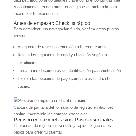
daznbet, incorporando detalles clave como el bonus daznbet.
A continuación, encontrarás un desglose estructurado para
maximizar tu experiencia.
Antes de empezar: Checklist rápido
Para garantizar una navegación fluida, verifica estos puntos
previos:
Asegúrate de tener una conexión a Internet estable.
Revisa los requisitos de edad y ubicación según la
jurisdicción.
Ten a mano documentos de identificación para verificación.
Explora las opciones de pago compatibles en daznbet
casino.
Captura de pantalla del formulario de registro en daznbet
casino, mostrando los campos esenciales.
Registro en daznbet casino: Pasos esenciales
El proceso de registro es sencillo y rápido. Sigue estos
pasos para crear tu cuenta: