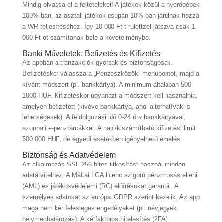
Mindig olvassa el a feltételeket! A játékok közül a nyerőgépek
100%-ban, az asztali játékok csupán 10%-ban járulnak hozzá
a WR teljesítéséhez. Így 10 000 Ft-t rulettzel játszva csak 1
000 Ft-ot számítanak bele a követelménybe.
Banki Műveletek: Befizetés és Kifizetés
Az appban a tranzakciók gyorsak és biztonságosak.
Befizetéskor válassza a „Pénzeszközök” menüpontot, majd a
kívánt módszert (pl. bankkártya). A minimum általában 500-
1000 HUF. Kifizetéskor ugyanazt a módszert kell használnia,
amelyen befizetett (kivéve bankkártya, ahol alternatívák is
lehetségesek). A feldolgozási idő 0-24 óra bankkártyával,
azonnali e-pénztárcákkal. A napi/kiszámítható kifizetési limit
500 000 HUF, de egyedi esetekben igényelhető emelés.
Biztonság és Adatvédelem
Az alkalmazás SSL 256 bites titkosítást használ minden
adatátvitelhez. A Máltai LGA licenc szigorú pénzmosás elleni
(AML) és játékosvédelemi (RG) előírásokat garantál. A
személyes adatokat az európai GDPR szerint kezelik. Az app
maga nem kér felesleges engedélyeket (pl. névjegyek,
helymeghatározás). A kétfaktoros hitelesítés (2FA)