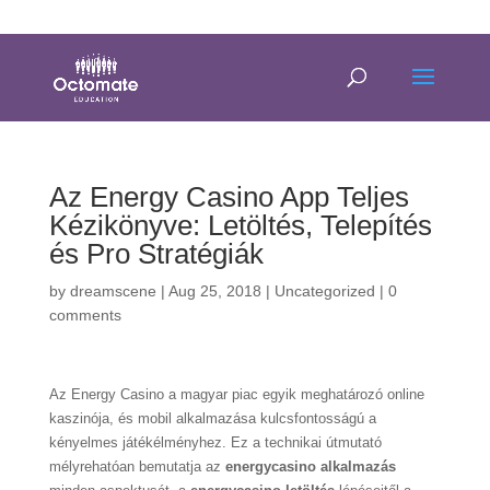
0814635337
info@octomate.co.za
Az Energy Casino App Teljes
Kézikönyve: Letöltés, Telepítés
és Pro Stratégiák
by
dreamscene
|
Aug 25, 2018
|
Uncategorized
|
0
comments
Az Energy Casino a magyar piac egyik meghatározó online
kaszinója, és mobil alkalmazása kulcsfontosságú a
kényelmes játékélményhez. Ez a technikai útmutató
mélyrehatóan bemutatja az
energycasino alkalmazás