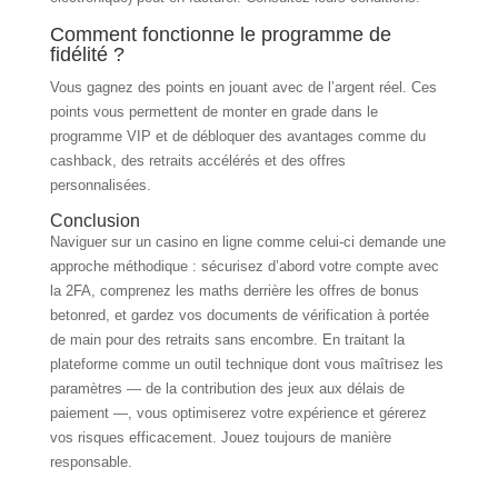
Comment fonctionne le programme de
fidélité ?
Vous gagnez des points en jouant avec de l’argent réel. Ces
points vous permettent de monter en grade dans le
programme VIP et de débloquer des avantages comme du
cashback, des retraits accélérés et des offres
personnalisées.
Conclusion
Naviguer sur un casino en ligne comme celui-ci demande une
approche méthodique : sécurisez d’abord votre compte avec
la 2FA, comprenez les maths derrière les offres de bonus
betonred, et gardez vos documents de vérification à portée
de main pour des retraits sans encombre. En traitant la
plateforme comme un outil technique dont vous maîtrisez les
paramètres — de la contribution des jeux aux délais de
paiement —, vous optimiserez votre expérience et gérerez
vos risques efficacement. Jouez toujours de manière
responsable.