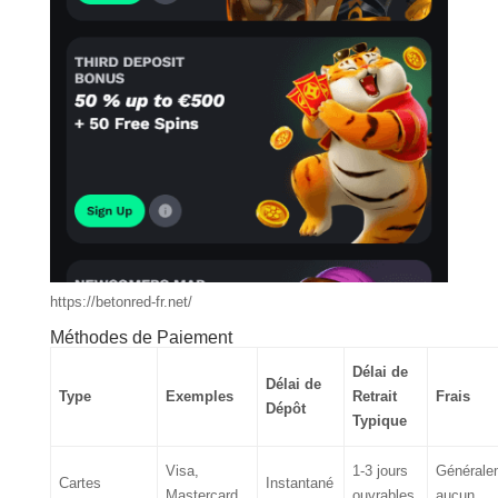
https://betonred-fr.net/
Méthodes de Paiement
Délai de
Délai de
Type
Exemples
Retrait
Frais
Dépôt
Typique
Visa,
1-3 jours
Générale
Cartes
Instantané
Mastercard
ouvrables
aucun