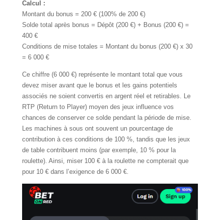
Calcul :
Montant du bonus = 200 € (100% de 200 €)
Solde total après bonus = Dépôt (200 €) + Bonus (200 €) =
400 €
Conditions de mise totales = Montant du bonus (200 €) x 30
= 6 000 €
Ce chiffre (6 000 €) représente le montant total que vous
devez miser avant que le bonus et les gains potentiels
associés ne soient convertis en argent réel et retirables. Le
RTP (Return to Player) moyen des jeux influence vos
chances de conserver ce solde pendant la période de mise.
Les machines à sous ont souvent un pourcentage de
contribution à ces conditions de 100 %, tandis que les jeux
de table contribuent moins (par exemple, 10 % pour la
roulette). Ainsi, miser 100 € à la roulette ne compterait que
pour 10 € dans l’exigence de 6 000 €.