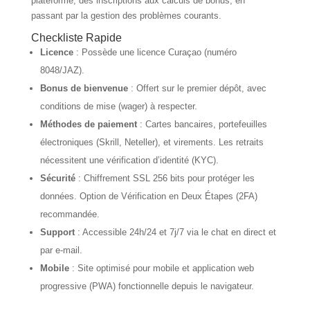
plateforme, des inscriptions aux calculs de bonus, en
passant par la gestion des problèmes courants.
Checkliste Rapide
Licence
: Possède une licence Curaçao (numéro
8048/JAZ).
Bonus de bienvenue
: Offert sur le premier dépôt, avec
conditions de mise (wager) à respecter.
Méthodes de paiement
: Cartes bancaires, portefeuilles
électroniques (Skrill, Neteller), et virements. Les retraits
nécessitent une vérification d’identité (KYC).
Sécurité
: Chiffrement SSL 256 bits pour protéger les
données. Option de Vérification en Deux Étapes (2FA)
recommandée.
Support
: Accessible 24h/24 et 7j/7 via le chat en direct et
par e-mail.
Mobile
: Site optimisé pour mobile et application web
progressive (PWA) fonctionnelle depuis le navigateur.