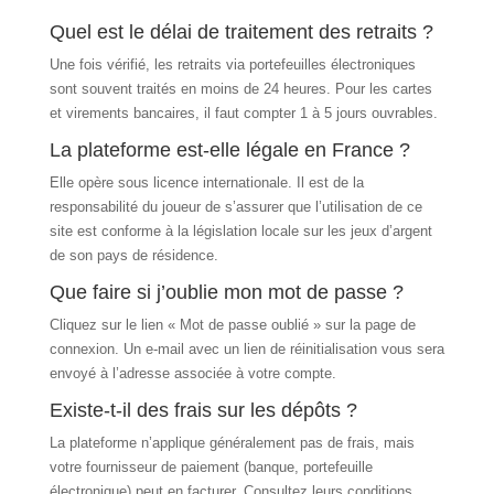
Quel est le délai de traitement des retraits ?
Une fois vérifié, les retraits via portefeuilles électroniques
sont souvent traités en moins de 24 heures. Pour les cartes
et virements bancaires, il faut compter 1 à 5 jours ouvrables.
La plateforme est-elle légale en France ?
Elle opère sous licence internationale. Il est de la
responsabilité du joueur de s’assurer que l’utilisation de ce
site est conforme à la législation locale sur les jeux d’argent
de son pays de résidence.
Que faire si j’oublie mon mot de passe ?
Cliquez sur le lien « Mot de passe oublié » sur la page de
connexion. Un e-mail avec un lien de réinitialisation vous sera
envoyé à l’adresse associée à votre compte.
Existe-t-il des frais sur les dépôts ?
La plateforme n’applique généralement pas de frais, mais
votre fournisseur de paiement (banque, portefeuille
électronique) peut en facturer. Consultez leurs conditions.