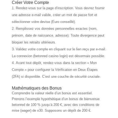
Créer Votre Compte
Rendez-vous sur la page d’inscription. Vous devrez fournir
une adresse e-mail valide, créer un mot de passe fort et
sélectionner votre devise (Euro conseillé).
Remplissez vos données personnelles exactes (nom,
prénom, date de naissance, adresse). Toute divergence peut
bloquer les retraits ultérieurs.
Validez votre compte en cliquant sur le lien reçu par e-mail.
La connexion (betonred casino login) est désormais possible.
Avant tout dépôt, rendez-vous dans la section « Mon
Compte » pour configurer la Vérification en Deux Étapes
(2FA) si disponible. C’est une couche de sécurité cruciale.
Mathématiques des Bonus
Comprendre la valeur réelle d’un bonus est essentiel.
Prenons l’exemple hypothétique d’un bonus de bienvenue
betonred de 100 % jusqu’à 200 €, avec des conditions de
mise (wager) de x30. Supposons un dépôt de 200 €.