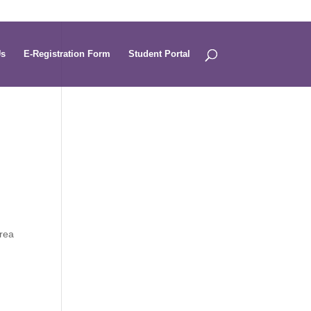
Us
E-Registration Form
Student Portal
area