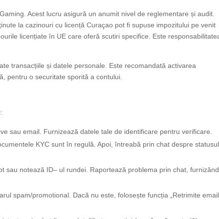
eGaming. Acest lucru asigură un anumit nivel de reglementare și audit.
inute la cazinouri cu licență Curaçao pot fi supuse impozitului pe venit
urile licențiate în UE care oferă scutiri specifice. Este responsabilitate
toate transacțiile și datele personale. Este recomandată activarea
lă, pentru o securitate sporită a contului.
:
ve sau email. Furnizează datele tale de identificare pentru verificare.
ocumentele KYC sunt în regulă. Apoi, întreabă prin chat despre statusu
 sau notează ID– ul rundei. Raportează problema prin chat, furnizân
arul spam/promotional. Dacă nu este, folosește funcția „Retrimite email