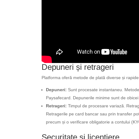
Depuneri și retrageri
Platforma oferă metode de plată diverse și rapide 
Depuneri:
Sunt procesate instantaneu. Metode c
Paysafecard. Depunerile minime sunt de obice
Retrageri:
Timpul de procesare variază. Retrageri
Retragerile pe card bancar sau prin transfer pot 
precum și o verificare obligatorie a contului (K
Securitate și licențiere