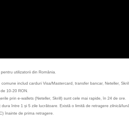
pentru utilizatorii din România.
omune includ carduri Visa/Mastercard, transfer bancar, Neteller, Skrill
i de 10-20 RON.
le prin e-wallets (Neteller, Skrill) sunt cele mai rapide, în 24 de ore.
dura între 1 și 5 zile lucrătoare. Există o limită de retragere zilnică/lun
YC) înainte de prima retragere.