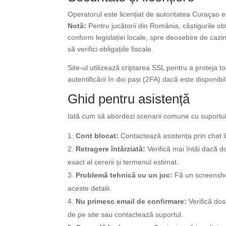
Operatorul este licențiat de autoritatea Curaçao 
Notă:
Pentru jucătorii din România, câștigurile obț
conform legislației locale, spre deosebire de cazino
să verifici obligațiile fiscale.
Site-ul utilizează criptarea SSL pentru a proteja 
autentificării în doi pași (2FA) dacă este disponibi
Ghid pentru asistență
Iată cum să abordezi scenarii comune cu suportul
Cont blocat:
Contactează asistența prin chat li
Retragere întârziată:
Verifică mai întâi dacă d
exact al cererii și termenul estimat.
Problemă tehnică cu un joc:
Fă un screenshot
aceste detalii.
Nu primesc email de confirmare:
Verifică dos
de pe site sau contactează suportul.