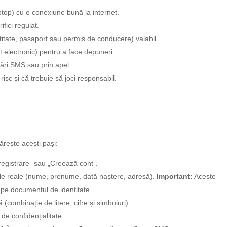
ptop) cu o conexiune bună la internet.
fici regulat.
ntitate, pașaport sau permis de conducere) valabil.
 electronic) pentru a face depuneri.
cări SMS sau prin apel.
risc și că trebuie să joci responsabil.
ărește acești pași:
nregistrare” sau „Creează cont”.
le reale (nume, prenume, dată naștere, adresă).
Important:
Aceste
 pe documentul de identitate.
(combinație de litere, cifre și simboluri).
 de confidențialitate.