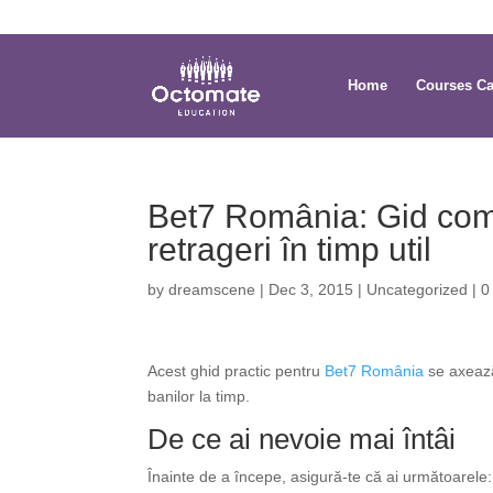
0814635337
info@octomate.co.za
Home
Courses Ca
Bet7 România: Gid comp
retrageri în timp util
by
dreamscene
|
Dec 3, 2015
|
Uncategorized
|
0
Acest ghid practic pentru
Bet7 România
se axează
banilor la timp.
De ce ai nevoie mai întâi
Înainte de a începe, asigură-te că ai următoarele: