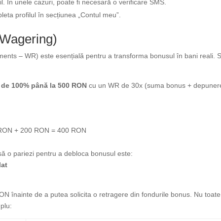
il. În unele cazuri, poate fi necesară o verificare SMS.
pleta profilul în secțiunea „Contul meu”.
 (Wagering)
ments – WR) este esențială pentru a transforma bonusul în bani reali. 
 de 100% până la 500 RON
cu un WR de 30x (suma bonus + depuner
00 RON + 200 RON = 400 RON
să o pariezi pentru a debloca bonusul este:
lat
 înainte de a putea solicita o retragere din fondurile bonus. Nu toate
plu: