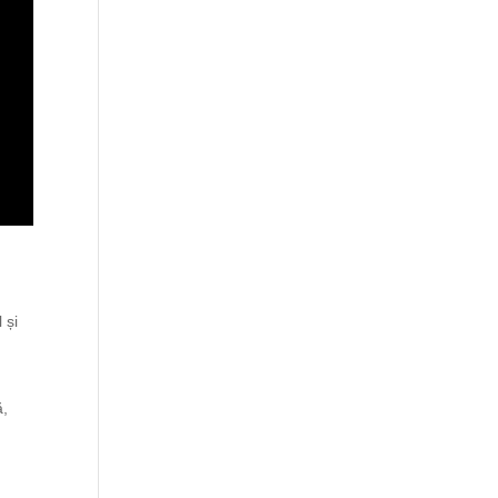
 și
ă,