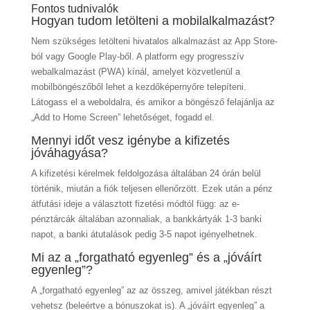
Fontos tudnivalók
Hogyan tudom letölteni a mobilalkalmazást?
Nem szükséges letölteni hivatalos alkalmazást az App Store-
ból vagy Google Play-ből. A platform egy progresszív
webalkalmazást (PWA) kínál, amelyet közvetlenül a
mobilböngészőből lehet a kezdőképernyőre telepíteni.
Látogass el a weboldalra, és amikor a böngésző felajánlja az
„Add to Home Screen” lehetőséget, fogadd el.
Mennyi időt vesz igénybe a kifizetés
jóváhagyása?
A kifizetési kérelmek feldolgozása általában 24 órán belül
történik, miután a fiók teljesen ellenőrzött. Ezek után a pénz
átfutási ideje a választott fizetési módtól függ: az e-
pénztárcák általában azonnaliak, a bankkártyák 1-3 banki
napot, a banki átutalások pedig 3-5 napot igényelhetnek.
Mi az a „forgatható egyenleg” és a „jóváírt
egyenleg”?
A „forgatható egyenleg” az az összeg, amivel játékban részt
vehetsz (beleértve a bónuszokat is). A „jóváírt egyenleg” a