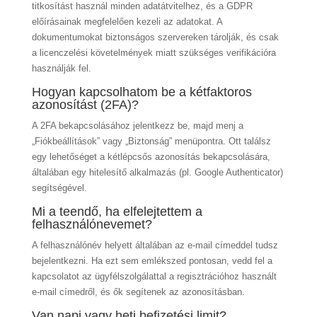
titkosítást használ minden adatátvitelhez, és a GDPR
előírásainak megfelelően kezeli az adatokat. A
dokumentumokat biztonságos szervereken tárolják, és csak
a licenczelési követelmények miatt szükséges verifikációra
használják fel.
Hogyan kapcsolhatom be a kétfaktoros
azonosítást (2FA)?
A 2FA bekapcsolásához jelentkezz be, majd menj a
„Fiókbeállítások” vagy „Biztonság” menüpontra. Ott találsz
egy lehetőséget a kétlépcsős azonosítás bekapcsolására,
általában egy hitelesítő alkalmazás (pl. Google Authenticator)
segítségével.
Mi a teendő, ha elfelejtettem a
felhasználónevemet?
A felhasználónév helyett általában az e-mail címeddel tudsz
bejelentkezni. Ha ezt sem emlékszed pontosan, vedd fel a
kapcsolatot az ügyfélszolgálattal a regisztrációhoz használt
e-mail címedről, és ők segítenek az azonosításban.
Van napi vagy heti befizetési limit?