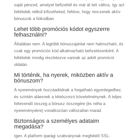
saját pénzed, amelyet befizettél és már át lett váltva, így azt
feltételek nélkül kifizetheted, feltéve, hogy nincsenek aktív
bónuszok a fiókodban.
Lehet több promóciós kódot egyszerre
felhasználni?
Általában nem. A legtöbb bónuszajánlat nem halmozható, és
csak egy promóciós kód alkalmazható befizetésenként. A
feltételek mindig részletezve vannak az adott promóció
oldalán.
Mi történik, ha nyerek, miközben aktív a
bónuszom?
A nyeremények hozzáadódnak a forgatható egyenlegedhez,
és szintén aláesnek a tételszorzó követelménynek. A teljes
feltevendő összeg a bónusz összegére (és néha a
nyereményekre) vonatkozóan változatlan marad.
Biztonságos a személyes adataim
megadása?
Igen. A platform iparági szabványnak megfelelő SSL-