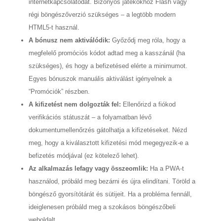
internetkapcsolatodat. Bizonyos játékokhoz Flash vagy
régi böngészőverzió szükséges – a legtöbb modern
HTML5-t használ.
A bónusz nem aktiválódik:
Győződj meg róla, hogy a
megfelelő promóciós kódot adtad meg a kasszánál (ha
szükséges), és hogy a befizetésed elérte a minimumot.
Egyes bónuszok manuális aktiválást igényelnek a
“Promóciók” részben.
A kifizetést nem dolgozták fel:
Ellenőrizd a fiókod
verifikációs státuszát – a folyamatban lévő
dokumentumellenőrzés gátolhatja a kifizetéseket. Nézd
meg, hogy a kiválasztott kifizetési mód megegyezik-e a
befizetés módjával (ez kötelező lehet).
Az alkalmazás lefagy vagy összeomlik:
Ha a PWA-t
használod, próbáld meg bezárni és újra elindítani. Töröld a
böngésző gyorsítótárát és sütijeit. Ha a probléma fennáll,
ideiglenesen próbáld meg a szokásos böngészőbeli
weboldalt.