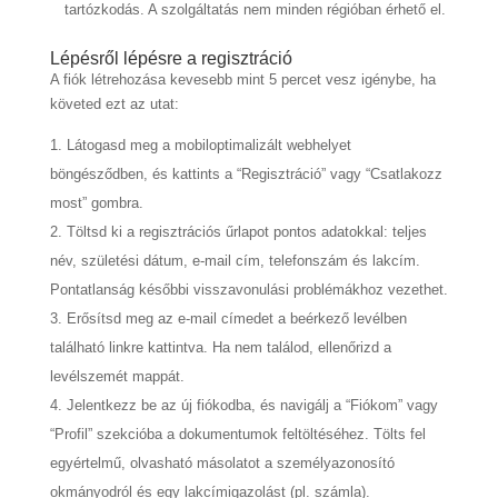
tartózkodás. A szolgáltatás nem minden régióban érhető el.
Lépésről lépésre a regisztráció
A fiók létrehozása kevesebb mint 5 percet vesz igénybe, ha
követed ezt az utat:
Látogasd meg a mobiloptimalizált webhelyet
böngésződben, és kattints a “Regisztráció” vagy “Csatlakozz
most” gombra.
Töltsd ki a regisztrációs űrlapot pontos adatokkal: teljes
név, születési dátum, e-mail cím, telefonszám és lakcím.
Pontatlanság későbbi visszavonulási problémákhoz vezethet.
Erősítsd meg az e-mail címedet a beérkező levélben
található linkre kattintva. Ha nem találod, ellenőrizd a
levélszemét mappát.
Jelentkezz be az új fiókodba, és navigálj a “Fiókom” vagy
“Profil” szekcióba a dokumentumok feltöltéséhez. Tölts fel
egyértelmű, olvasható másolatot a személyazonosító
okmányodról és egy lakcímigazolást (pl. számla).