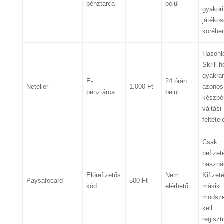
pénztárca
belül
gyakori
játéko
körébe
Hasonl
Skrill-h
gyakra
E-
24 órán
Neteller
1.000 Ft
azonos
pénztárca
belül
készpé
váltási
feltétel
Csak
befizet
haszná
Előrefizetős
Nem
Kifizet
Paysafecard
500 Ft
kód
elérhető
másik
módsze
kell
regisztr