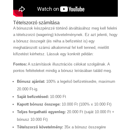
Tételszorzó számítása
A bónuszok készpénzzé történő átváltásához meg kell felelni
a tételszorzó (wagering) követelménynek. Ez azt jelenti, hogy
a bónusz összegét (és néha a befizetést is) egy
meghatározott számú alkalommal fel kell tenned, mielőtt
kifizetést kérhetsz. Lássuk egy konkrét példán:
Fontos:
A számítások illusztrációs célokat szolgálnak. A
pontos feltételeket mindig a bónusz leírásában találd meg.
Bónusz ajánlat:
100% a legelső befizetésedre, maximum
20.000 Ft-ig.
Saját befizetésed:
10.000 Ft
Kapott bónusz összege:
10.000 Ft (100% x 10.000 Ft)
Teljes forgatható egyenleg:
20.000 Ft (saját 10.000 Ft +
bónusz 10.000 Ft)
Tételszorzó követelmény:
35x a bónusz összegére