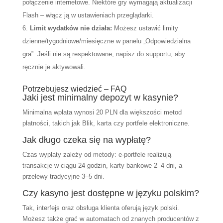
połączenie internetowe. Niektóre gry wymagają aktualizacji
Flash – włącz ją w ustawieniach przeglądarki.
Limit wydatków nie działa:
Możesz ustawić limity
dzienne/tygodniowe/miesięczne w panelu „Odpowiedzialna
gra”. Jeśli nie są respektowane, napisz do supportu, aby
ręcznie je aktywowali.
Potrzebujesz wiedzieć – FAQ
Jaki jest minimalny depozyt w kasynie?
Minimalna wpłata wynosi 20 PLN dla większości metod
płatności, takich jak Blik, karta czy portfele elektroniczne.
Jak długo czeka się na wypłatę?
Czas wypłaty zależy od metody: e-portfele realizują
transakcje w ciągu 24 godzin, karty bankowe 2–4 dni, a
przelewy tradycyjne 3–5 dni.
Czy kasyno jest dostępne w języku polskim?
Tak, interfejs oraz obsługa klienta oferują język polski.
Możesz także grać w automatach od znanych producentów z