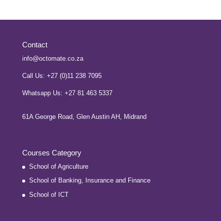
Contact
info@octomate.co.za
Call Us: +27 (0)11 238 7095
Whatsapp Us: +27 81 463 5337
61A George Road, Glen Austin AH, Midrand
Courses Category
School of Agriculture
School of Banking, Insurance and Finance
School of ICT