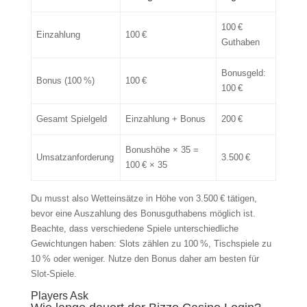
100 €
Einzahlung
100 €
Guthaben
Bonusgeld:
Bonus (100 %)
100 €
100 €
Gesamt Spielgeld
Einzahlung + Bonus
200 €
Bonushöhe × 35 =
Umsatzanforderung
3.500 €
100 € × 35
Du musst also Wetteinsätze in Höhe von 3.500 € tätigen,
bevor eine Auszahlung des Bonusguthabens möglich ist.
Beachte, dass verschiedene Spiele unterschiedliche
Gewichtungen haben: Slots zählen zu 100 %, Tischspiele zu
10 % oder weniger. Nutze den Bonus daher am besten für
Slot‑Spiele.
Players Ask