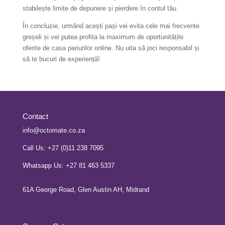
stabilește limite de depunere și pierdere în contul tău.
În concluzie, urmând acești pași vei evita cele mai frecvente
greșeli și vei putea profita la maximum de oportunitățile
oferite de casa pariurilor online. Nu uita să joci responsabil și
să te bucuri de experiență!
Contact
info@octomate.co.za
Call Us: +27 (0)11 238 7095
Whatsapp Us: +27 81 463 5337
61A George Road, Glen Austin AH, Midrand