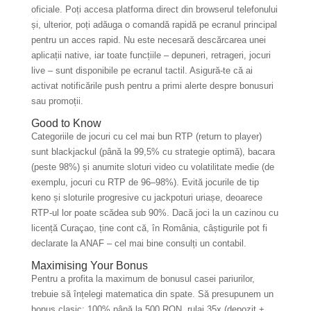
oficiale. Poți accesa platforma direct din browserul telefonului
și, ulterior, poți adăuga o comandă rapidă pe ecranul principal
pentru un acces rapid. Nu este necesară descărcarea unei
aplicații native, iar toate funcțiile – depuneri, retrageri, jocuri
live – sunt disponibile pe ecranul tactil. Asigură-te că ai
activat notificările push pentru a primi alerte despre bonusuri
sau promoții.
Good to Know
Categoriile de jocuri cu cel mai bun RTP (return to player)
sunt blackjackul (până la 99,5% cu strategie optimă), bacara
(peste 98%) și anumite sloturi video cu volatilitate medie (de
exemplu, jocuri cu RTP de 96–98%). Evită jocurile de tip
keno și sloturile progresive cu jackpoturi uriașe, deoarece
RTP-ul lor poate scădea sub 90%. Dacă joci la un cazinou cu
licență Curaçao, ține cont că, în România, câștigurile pot fi
declarate la ANAF – cel mai bine consulți un contabil.
Maximising Your Bonus
Pentru a profita la maximum de bonusul casei pariurilor,
trebuie să înțelegi matematica din spate. Să presupunem un
bonus clasic: 100% până la 500 RON, rulaj 35x (depozit +