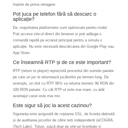
înainte de prima retragere.
Pot juca pe telefon fără să descarc o
aplicație?
Da, majoritatea platformelor sunt optimizate pentru mobil.
Poți accesa site-ul direct din browser și poți adăuga o
comandă rapidă pe ecranul principal pentru a simula o
aplicație. Nu este necesară descărcarea din Google Play sau
App Store.
Ce înseamnă RTP și de ce este important?
RTP (return to player) reprezintă procentul din sumele pariate
pe care un joc le returnează jucătorilor pe termen lung. De
exemplu, un slot cu RTP 96% va returna teoretic 96 RON din
100 RON pariate. Cu cât RTP-ul este mai mare, cu atât
avantajul casei este mai mic.
Este sigur să joc la acest cazinou?
Siguranța este asigurată de criptarea SSL, de licența deținută
și de auditarea jocurilor de către terți independenți (eCOGRA,
iTech Labs). Totuși, joacă doar pe site-uri licențiate și