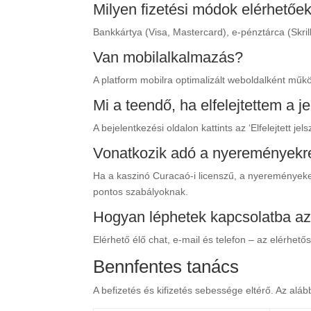
Milyen fizetési módok elérhetőe
Bankkártya (Visa, Mastercard), e-pénztárca (Skrill,
Van mobilalkalmazás?
A platform mobilra optimalizált weboldalként műkö
Mi a teendő, ha elfelejtettem a j
A bejelentkezési oldalon kattints az ‘Elfelejtett jel
Vonatkozik adó a nyereményekr
Ha a kaszinó Curacaó-i licenszű, a nyereményeket
pontos szabályoknak.
Hogyan léphetek kapcsolatba az 
Elérhető élő chat, e-mail és telefon – az elérhető
Bennfentes tanács
A befizetés és kifizetés sebessége eltérő. Az aláb