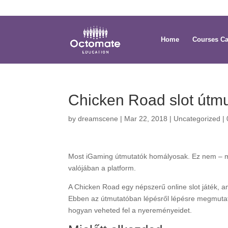
0814635337
info@octomate.co.za
Home
Courses Ca
Chicken Road slot útmut
by
dreamscene
|
Mar 22, 2018
|
Uncategorized
|
Most iGaming útmutatók homályosak. Ez nem – min
valójában a platform.
A Chicken Road egy népszerű online slot játék, 
Ebben az útmutatóban lépésről lépésre megmutatj
hogyan veheted fel a nyereményeidet.