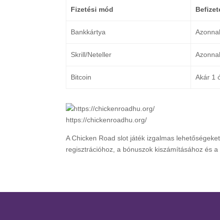
Fizetési mód
Befizet
Bankkártya
Azonnal
Skrill/Neteller
Azonnal
Bitcoin
Akár 1 
https://chickenroadhu.org/
A Chicken Road slot játék izgalmas lehetőségeket 
regisztrációhoz, a bónuszok kiszámításához és a ki