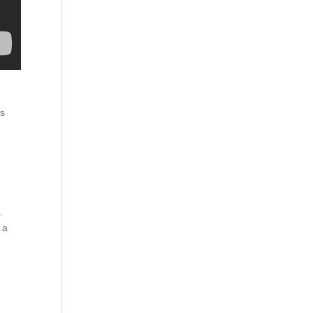
ős
.
 a