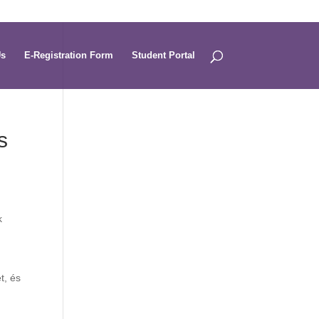
Us
E-Registration Form
Student Portal
s
k
t, és