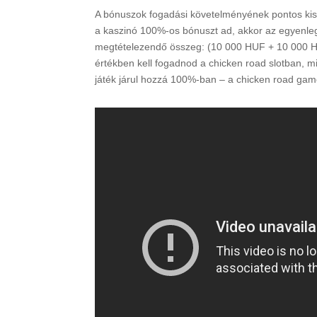
A bónuszok fogadási követelményének pontos kisz
a kaszinó 100%-os bónuszt ad, akkor az egyenleg
megtételezendő összeg: (10 000 HUF + 10 000 H
értékben kell fogadnod a chicken road slotban, 
játék járul hozzá 100%-ban – a chicken road game