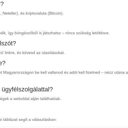
k?
 Neteller), és kriptovaluta (Bitcoin).
dik, így böngészőből is játszhatsz – nincs szükség letöltésre.
elszót?
szó’ linkre, és kövesd az utasításokat.
e?
 Magyarországon be kell vallanod és adót kell fizetned – nézz utána 
ügyfélszolgálattal?
ségek a weboldal alján találhatóak.
bi táblázat segít a választásban: