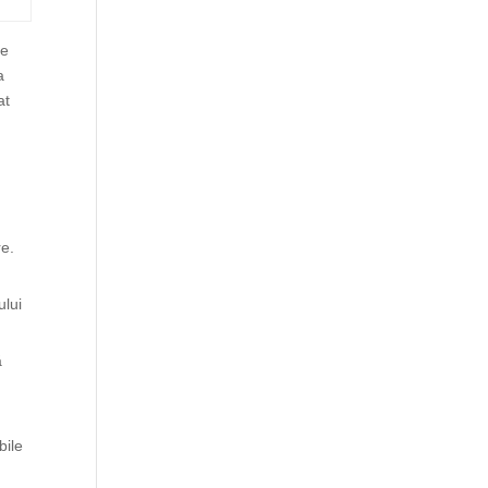
ge
a
at
re.
ului
ă
bile