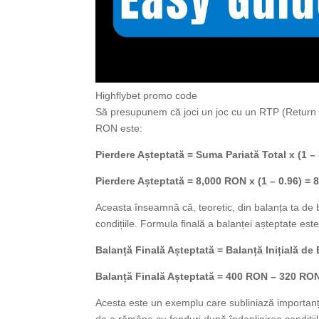
Highflybet promo code
Să presupunem că joci un joc cu un RTP (Return t
RON este:
Pierdere Așteptată = Suma Pariată Total x (1 –
Pierdere Așteptată = 8,000 RON x (1 – 0.96) =
Aceasta înseamnă că, teoretic, din balanța ta d
condițiile. Formula finală a balanței așteptate este
Balanță Finală Așteptată = Balanță Inițială de
Balanță Finală Așteptată = 400 RON – 320 RO
Acesta este un exemplu care subliniază importanța