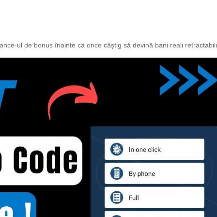
ance-ul de bonus înainte ca orice câștig să devină bani reali retractabili