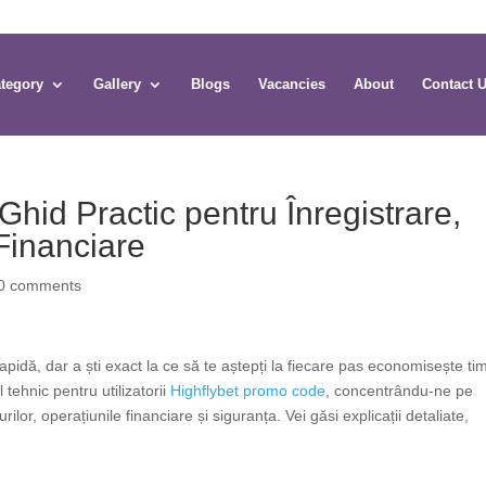
tegory
Gallery
Blogs
Vacancies
About
Contact 
hid Practic pentru Înregistrare,
Financiare
0 comments
apidă, dar a ști exact la ce să te aștepți la fiecare pas economisește ti
tehnic pentru utilizatorii
Highflybet promo code
, concentrându-ne pe
or, operațiunile financiare și siguranța. Vei găsi explicații detaliate,