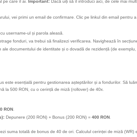
l pe care îl ai.
Important:
Dacă uiți să îl introduci aici, de cele mai mult
ului, vei primi un email de confirmare. Clic pe linkul din email pentru a
t cu username-ul și parola aleasă.
trage fonduri, va trebui să finalizezi verificarea. Navighează în secțiu
re ale documentului de identitate și o dovadă de rezidență (de exemplu,
s este esențială pentru gestionarea așteptărilor și a fondurilor. Să lu
ă la 500 RON, cu o cerință de miză (rollover) de 40x.
00 RON
.
s):
Depunere (200 RON) + Bonus (200 RON) =
400 RON
.
riezi suma totală de bonus de 40 de ori. Calculul cerinței de miză (WR) 