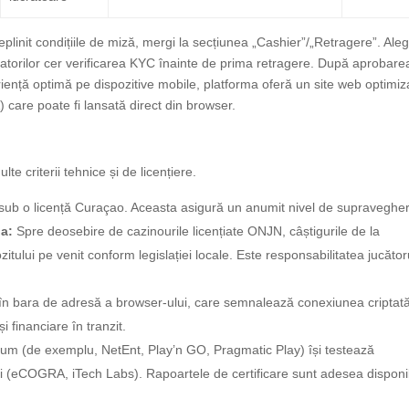
plinit condițiile de miză, mergi la secțiunea „Cashier”/„Retragere”. Ale
atorilor cer verificarea KYC înainte de prima retragere. După aprobare
ență optimă pe dispozitive mobile, platforma oferă un site web optimiz
 care poate fi lansată direct din browser.
e criterii tehnice și de licențiere.
ub o licență Curaçao. Aceasta asigură un anumit nivel de supraveghe
ia:
Spre deosebire de cazinourile licențiate ONJN, câștigurile de la
itului pe venit conform legislației locale. Este responsabilitatea jucător
) în bara de adresă a browser-ului, care semnalează conexiunea criptat
 financiare în tranzit.
ium (de exemplu, NetEnt, Play’n GO, Pragmatic Play) își testează
ți (eCOGRA, iTech Labs). Rapoartele de certificare sunt adesea disponi