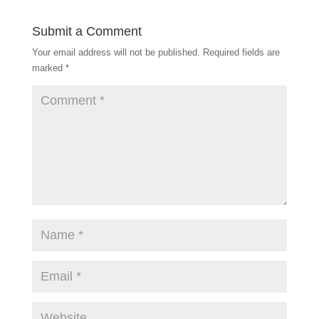
Submit a Comment
Your email address will not be published.
Required fields are
marked
*