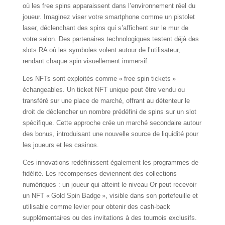
où les free spins apparaissent dans l’environnement réel du
joueur. Imaginez viser votre smartphone comme un pistolet
laser, déclenchant des spins qui s’affichent sur le mur de
votre salon. Des partenaires technologiques testent déjà des
slots RA où les symboles volent autour de l’utilisateur,
rendant chaque spin visuellement immersif.
Les NFTs sont exploités comme « free spin tickets »
échangeables. Un ticket NFT unique peut être vendu ou
transféré sur une place de marché, offrant au détenteur le
droit de déclencher un nombre prédéfini de spins sur un slot
spécifique. Cette approche crée un marché secondaire autour
des bonus, introduisant une nouvelle source de liquidité pour
les joueurs et les casinos.
Ces innovations redéfinissent également les programmes de
fidélité. Les récompenses deviennent des collections
numériques : un joueur qui atteint le niveau Or peut recevoir
un NFT « Gold Spin Badge », visible dans son portefeuille et
utilisable comme levier pour obtenir des cash‑back
supplémentaires ou des invitations à des tournois exclusifs.