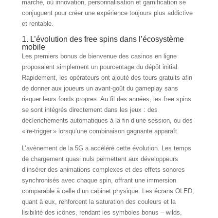
marché, où innovation, personnalisation et gamification se
conjuguent pour créer une expérience toujours plus addictive
et rentable.
1. L’évolution des free spins dans l’écosystème
mobile
Les premiers bonus de bienvenue des casinos en ligne
proposaient simplement un pourcentage du dépôt initial.
Rapidement, les opérateurs ont ajouté des tours gratuits afin
de donner aux joueurs un avant‑goût du gameplay sans
risquer leurs fonds propres. Au fil des années, les free spins
se sont intégrés directement dans les jeux : des
déclenchements automatiques à la fin d’une session, ou des
« re‑trigger » lorsqu’une combinaison gagnante apparaît.
L’avènement de la 5G a accéléré cette évolution. Les temps
de chargement quasi nuls permettent aux développeurs
d’insérer des animations complexes et des effets sonores
synchronisés avec chaque spin, offrant une immersion
comparable à celle d’un cabinet physique. Les écrans OLED,
quant à eux, renforcent la saturation des couleurs et la
lisibilité des icônes, rendant les symboles bonus – wilds,