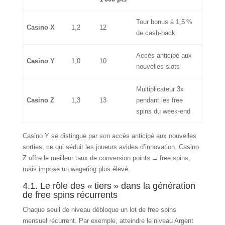
Tour bonus à 1,5 %
Casino X
1,2
12
de cash‑back
Accès anticipé aux
Casino Y
1,0
10
nouvelles slots
Multiplicateur 3x
Casino Z
1,3
13
pendant les free
spins du week‑end
Casino Y se distingue par son accès anticipé aux nouvelles
sorties, ce qui séduit les joueurs avides d’innovation. Casino
Z offre le meilleur taux de conversion points → free spins,
mais impose un wagering plus élevé.
4.1. Le rôle des « tiers » dans la génération
de free spins récurrents
Chaque seuil de niveau débloque un lot de free spins
mensuel récurrent. Par exemple, atteindre le niveau Argent