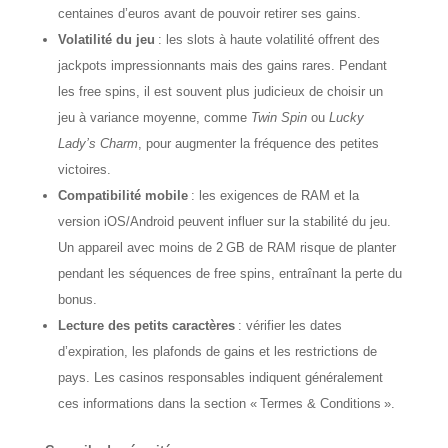
centaines d’euros avant de pouvoir retirer ses gains.
Volatilité du jeu
: les slots à haute volatilité offrent des
jackpots impressionnants mais des gains rares. Pendant
les free spins, il est souvent plus judicieux de choisir un
jeu à variance moyenne, comme
Twin Spin
ou
Lucky
Lady’s Charm
, pour augmenter la fréquence des petites
victoires.
Compatibilité mobile
: les exigences de RAM et la
version iOS/Android peuvent influer sur la stabilité du jeu.
Un appareil avec moins de 2 GB de RAM risque de planter
pendant les séquences de free spins, entraînant la perte du
bonus.
Lecture des petits caractères
: vérifier les dates
d’expiration, les plafonds de gains et les restrictions de
pays. Les casinos responsables indiquent généralement
ces informations dans la section « Termes & Conditions ».