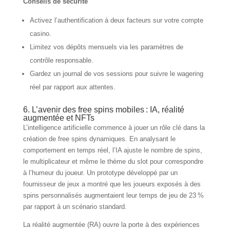
Conseils de sécurité
Activez l’authentification à deux facteurs sur votre compte
casino.
Limitez vos dépôts mensuels via les paramètres de
contrôle responsable.
Gardez un journal de vos sessions pour suivre le wagering
réel par rapport aux attentes.
6. L’avenir des free spins mobiles : IA, réalité
augmentée et NFTs
L’intelligence artificielle commence à jouer un rôle clé dans la
création de free spins dynamiques. En analysant le
comportement en temps réel, l’IA ajuste le nombre de spins,
le multiplicateur et même le thème du slot pour correspondre
à l’humeur du joueur. Un prototype développé par un
fournisseur de jeux a montré que les joueurs exposés à des
spins personnalisés augmentaient leur temps de jeu de 23 %
par rapport à un scénario standard.
La réalité augmentée (RA) ouvre la porte à des expériences