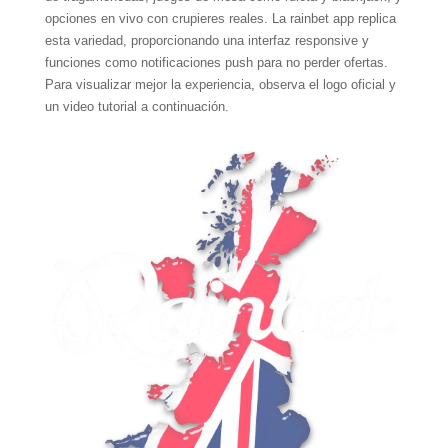
opciones en vivo con crupieres reales. La rainbet app replica
esta variedad, proporcionando una interfaz responsive y
funciones como notificaciones push para no perder ofertas.
Para visualizar mejor la experiencia, observa el logo oficial y
un video tutorial a continuación.