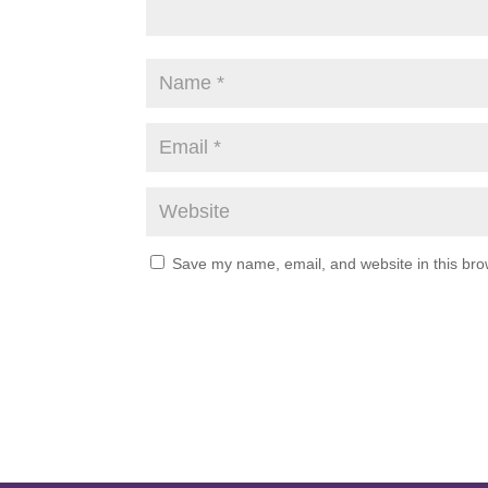
Save my name, email, and website in this bro