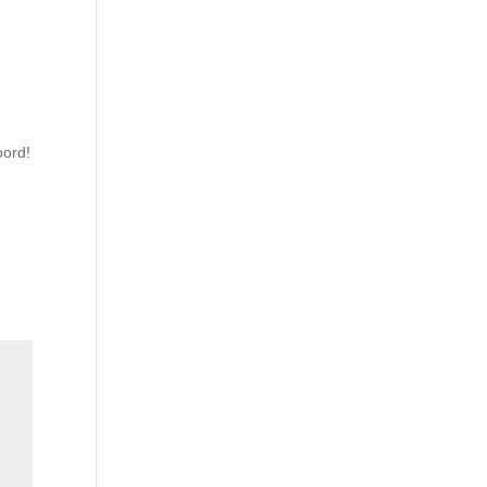
oord!