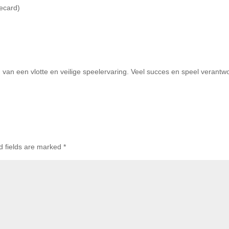
ecard)
d van een vlotte en veilige speelervaring. Veel succes en speel verantw
d fields are marked
*