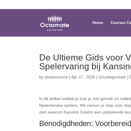
0814635337
info@octomate.co.za
Home
Courses Ca
De Ultieme Gids voor V
Spelervaring bij Kansi
by
dreamscene
|
Apr 27, 2026
|
Uncategorized
|
In dit artikel ontdek je hoe je met gemak en volle
Nederlandse spelers. We nemen je stap voor sta
zien waarom Kansino Casino een uitstekende keuz
Benodigdheden: Voorbereidi