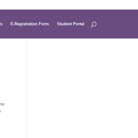
Us
E-Registration Form
Student Portal
 op
n