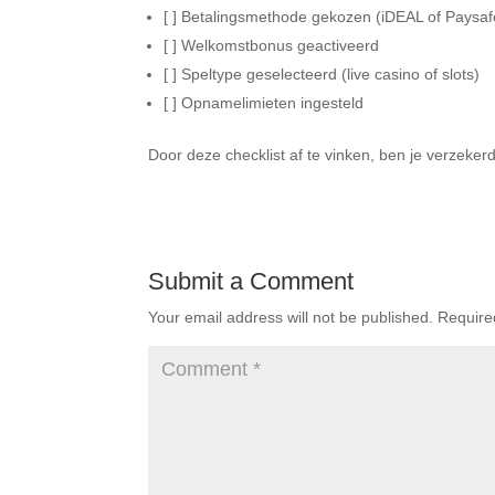
[ ] Betalingsmethode gekozen (iDEAL of Paysaf
[ ] Welkomstbonus geactiveerd
[ ] Speltype geselecteerd (live casino of slots)
[ ] Opnamelimieten ingesteld
Door deze checklist af te vinken, ben je verzeker
Submit a Comment
Your email address will not be published.
Require