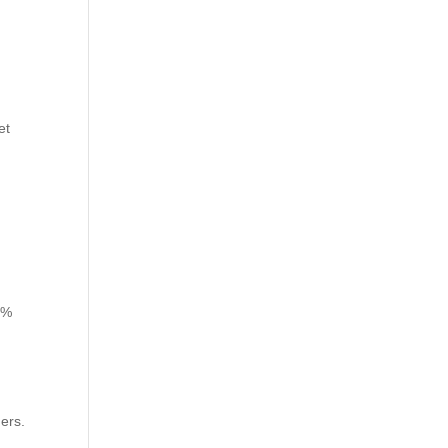
et
 %
ers.