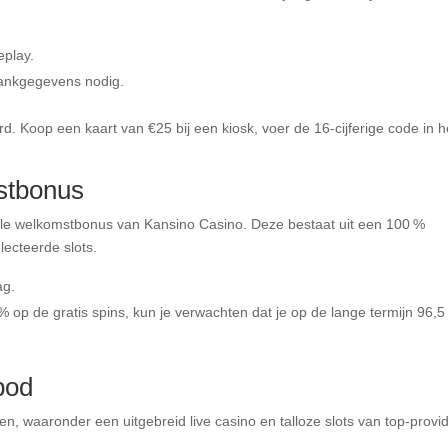
eplay.
bankgegevens nodig.
ard. Koop een kaart van €25 bij een kiosk, voer de 16‑cijferige code in h
stbonus
oyale welkomstbonus van Kansino Casino. Deze bestaat uit een 100 %
lecteerde slots.
ag.
p de gratis spins, kun je verwachten dat je op de lange termijn 96,5
bod
, waaronder een uitgebreid live casino en talloze slots van top‑provid