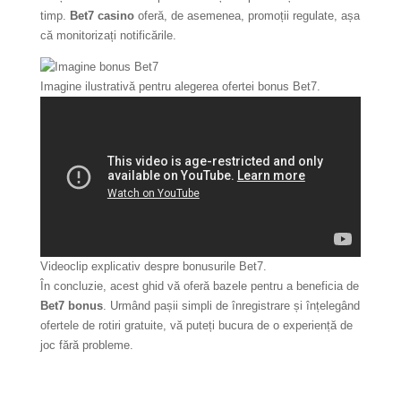
timp.
Bet7 casino
oferă, de asemenea, promoții regulate, așa
că monitorizați notificările.
Imagine ilustrativă pentru alegerea ofertei bonus Bet7.
Videoclip explicativ despre bonusurile Bet7.
În concluzie, acest ghid vă oferă bazele pentru a beneficia de
Bet7 bonus
. Urmând pașii simpli de înregistrare și înțelegând
ofertele de rotiri gratuite, vă puteți bucura de o experiență de
joc fără probleme.