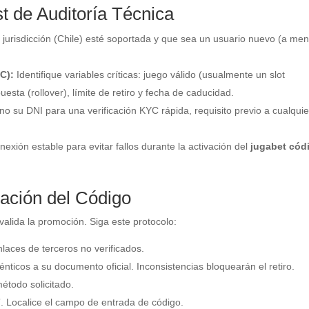
t de Auditoría Técnica
jurisdicción (Chile) esté soportada y que sea un usuario nuevo (a me
C):
Identifique variables críticas: juego válido (usualmente un slot
puesta (rollover), límite de retiro y fecha de caducidad.
 su DNI para una verificación KYC rápida, requisito previo a cualquie
xión estable para evitar fallos durante la activación del
jugabet cód
vación del Código
nvalida la promoción. Siga este protocolo:
nlaces de terceros no verificados.
énticos a su documento oficial. Inconsistencias bloquearán el retiro.
étodo solicitado.
. Localice el campo de entrada de código.