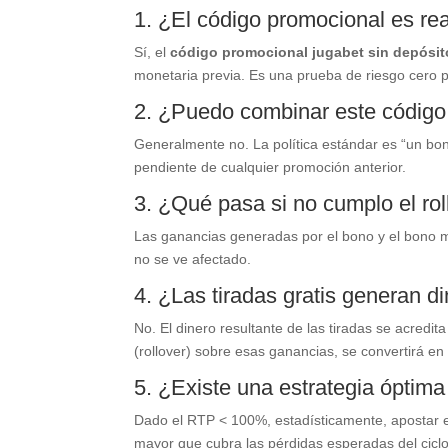
1. ¿El código promocional es re
Sí, el
código promocional jugabet sin depósit
monetaria previa. Es una prueba de riesgo cero p
2. ¿Puedo combinar este código
Generalmente no. La política estándar es “un bon
pendiente de cualquier promoción anterior.
3. ¿Qué pasa si no cumplo el rol
Las ganancias generadas por el bono y el bono mi
no se ve afectado.
4. ¿Las tiradas gratis generan di
No. El dinero resultante de las tiradas se acredi
(rollover) sobre esas ganancias, se convertirá en “
5. ¿Existe una estrategia óptima 
Dado el RTP < 100%, estadísticamente, apostar en 
mayor que cubra las pérdidas esperadas del ciclo