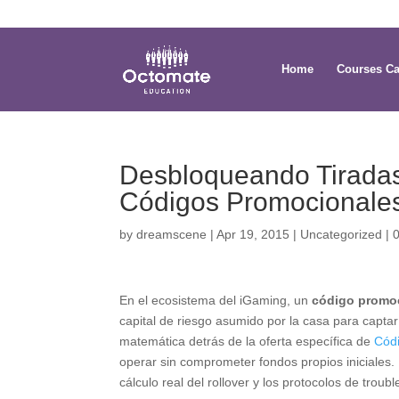
0814635337
info@octomate.co.za
Home
Courses Ca
Desbloqueando Tiradas
Códigos Promocionale
by
dreamscene
|
Apr 19, 2015
|
Uncategorized
|
En el ecosistema del iGaming, un
código promoc
capital de riesgo asumido por la casa para capta
matemática detrás de la oferta específica de
Códi
operar sin comprometer fondos propios iniciales.
cálculo real del rollover y los protocolos de trou