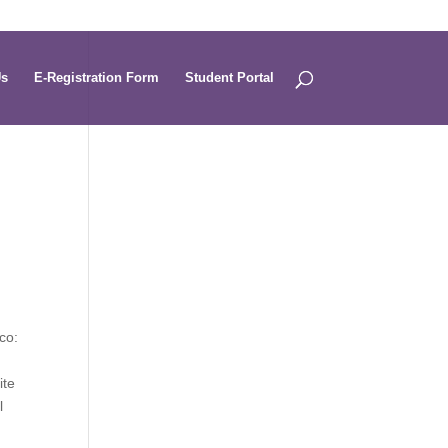
Us
E-Registration Form
Student Portal
co:
ite
l