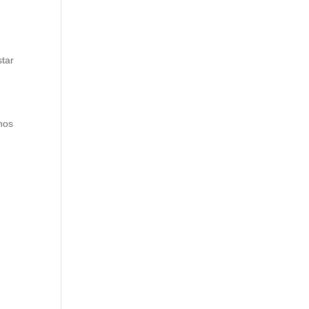
star
inos