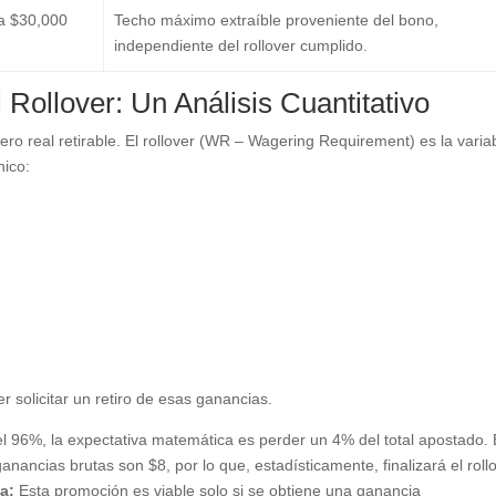
a $30,000
Techo máximo extraíble proveniente del bono,
independiente del rollover cumplido.
 Rollover: Un Análisis Cuantitativo
inero real retirable. El rollover (WR – Wagering Requirement) es la varia
nico:
.
 solicitar un retiro de esas ganancias.
el 96%, la expectativa matemática es perder un 4% del total apostado.
ancias brutas son $8, por lo que, estadísticamente, finalizará el roll
a:
Esta promoción es viable solo si se obtiene una ganancia