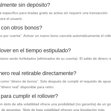
almente sin depósito?
o
específico para tiradas gratis se activa sin requerir una transacción
ara el usuario.
 con otros bonos?
o por cuenta”. Activar un nuevo bono cancela automáticamente el roll
lover en el tiempo estipulado?
smo serán forfeitados (eliminados de su cuenta). El saldo de dinero r
nero real retirable directamente?
ta como “dinero de bonos”. Solo después de cumplir el requisito de apue
dinero real” disponible para retiro.
para cumplir el rollover?
slots de alta volatilidad ofrece una posibilidad (no garantía) de un g
 de apuestas. Slots de baja volatilidad ofrecen una liquidación más