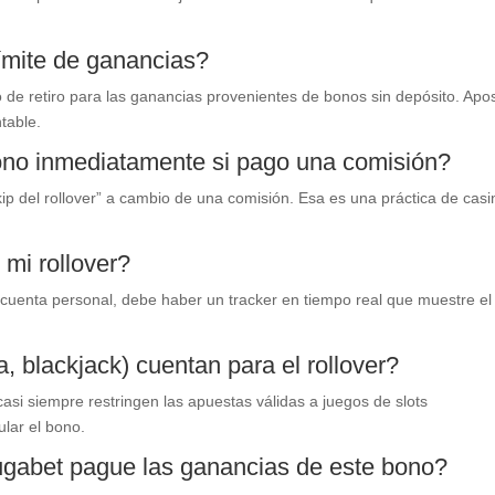
límite de ganancias?
de retiro para las ganancias provenientes de bonos sin depósito. Apo
table.
 bono inmediatamente si pago una comisión?
ip del rollover” a cambio de una comisión. Esa es una práctica de cas
 mi rollover?
 cuenta personal, debe haber un tracker en tiempo real que muestre el
, blackjack) cuentan para el rollover?
asi siempre restringen las apuestas válidas a juegos de slots
lar el bono.
ugabet pague las ganancias de este bono?