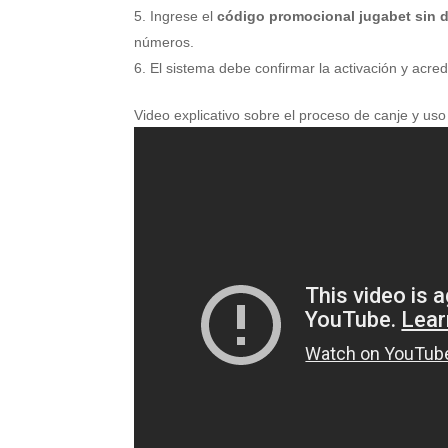
Ingrese el
código promocional jugabet sin 
números.
El sistema debe confirmar la activación y acredi
Video explicativo sobre el proceso de canje y uso