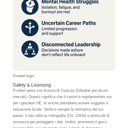
Fivebet login
Safety & Licensing
Fivebet opera con licenza di Curacao (Gibraltar per alcuni
mercati). Questo significa che il casinò è regolamentato ma,
per i giocatori UE, le vincite potrebbero essere soggette a
tassazione locale. Verifica sempre la normativa del tuo
paese. Il sito utilizza crittografia SSL 128-bit e protocolli di
sicurezza per proteggere i dati. Inoltre, promuove il gioco