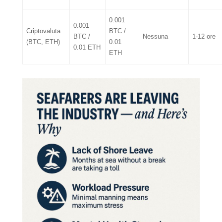
0.001
0.001
Criptovaluta
BTC /
BTC /
Nessuna
1-12 ore
(BTC, ETH)
0.01
0.01 ETH
ETH