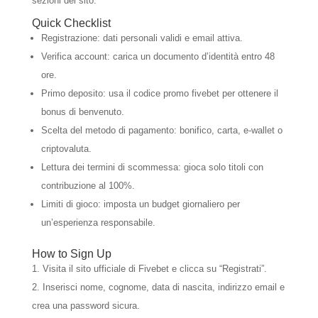
sezioni del sito.
Quick Checklist
Registrazione: dati personali validi e email attiva.
Verifica account: carica un documento d’identità entro 48
ore.
Primo deposito: usa il
codice promo fivebet
per ottenere il
bonus di benvenuto.
Scelta del metodo di pagamento: bonifico, carta, e-wallet o
criptovaluta.
Lettura dei termini di scommessa: gioca solo titoli con
contribuzione al 100%.
Limiti di gioco: imposta un budget giornaliero per
un’esperienza responsabile.
How to Sign Up
Visita il sito ufficiale di Fivebet e clicca su “Registrati”.
Inserisci nome, cognome, data di nascita, indirizzo email e
crea una password sicura.