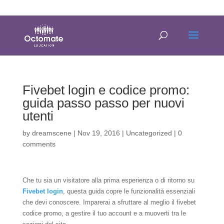
0814635337
info@octomate.co.za
Fivebet login e codice promo:
guida passo passo per nuovi
utenti
by
dreamscene
|
Nov 19, 2016
|
Uncategorized
|
0
comments
Che tu sia un visitatore alla prima esperienza o di ritorno su
Fivebet login
, questa guida copre le funzionalità essenziali
che devi conoscere. Imparerai a sfruttare al meglio il
fivebet
codice promo
, a gestire il tuo account e a muoverti tra le