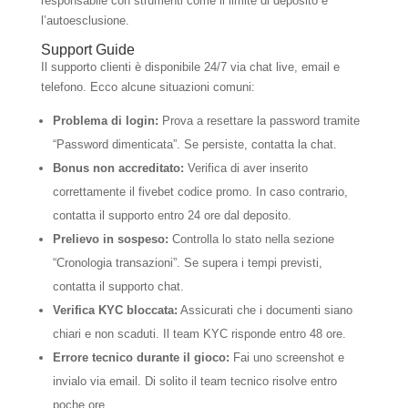
responsabile con strumenti come il limite di deposito e
l’autoesclusione.
Support Guide
Il supporto clienti è disponibile 24/7 via chat live, email e
telefono. Ecco alcune situazioni comuni:
Problema di login:
Prova a resettare la password tramite
“Password dimenticata”. Se persiste, contatta la chat.
Bonus non accreditato:
Verifica di aver inserito
correttamente il
fivebet codice promo
. In caso contrario,
contatta il supporto entro 24 ore dal deposito.
Prelievo in sospeso:
Controlla lo stato nella sezione
“Cronologia transazioni”. Se supera i tempi previsti,
contatta il supporto chat.
Verifica KYC bloccata:
Assicurati che i documenti siano
chiari e non scaduti. Il team KYC risponde entro 48 ore.
Errore tecnico durante il gioco:
Fai uno screenshot e
invialo via email. Di solito il team tecnico risolve entro
poche ore.