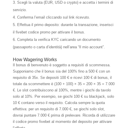
Scegli la valuta (EUR, USD o crypto) e accetta i termini di
servizio.
Conferma l’email cliccando sul link ricevuto.
Effettua il primo deposito: durante la transazione, inserisci
il
fivebet codice promo
per attivare il bonus.
Completa la verifica KYC caricando un documento
(passaporto o carta d’identità) nell’area “Il mio account”.
How Wagering Works
Il bonus di benvenuto è soggetto a requisiti di scommessa.
Supponiamo che il bonus sia del 100% fino a 500 € con un
requisito di 35x. Se depositi 100 € e ricevi 100 € di bonus, il
totale da scommettere è (100 + 100) × 35 = 200 × 35 = 7.000
€. Le slot contribuiscono al 100%, mentre i giochi da tavolo
solo al 10%. Per esempio, se giochi 100 € su blackjack, solo
10 € contano verso il requisito. Calcola sempre la quota
effettiva: per un requisito di 7.000 €, se giochi solo slot,
dovrai puntare 7.000 € prima di prelevare. Ricorda di utilizzare
il
codice promo fivebet
al momento del deposito per attivare
l’offerta.