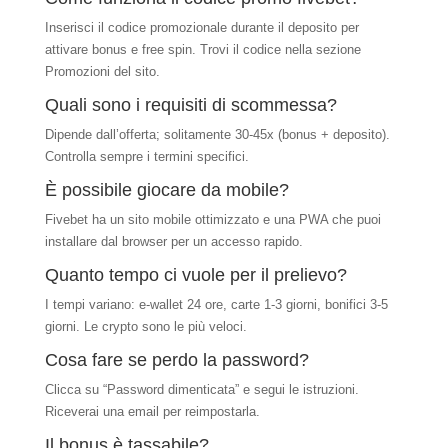
Inserisci il codice promozionale durante il deposito per
attivare bonus e free spin. Trovi il codice nella sezione
Promozioni del sito.
Quali sono i requisiti di scommessa?
Dipende dall’offerta; solitamente 30-45x (bonus + deposito).
Controlla sempre i termini specifici.
È possibile giocare da mobile?
Fivebet ha un sito mobile ottimizzato e una PWA che puoi
installare dal browser per un accesso rapido.
Quanto tempo ci vuole per il prelievo?
I tempi variano: e-wallet 24 ore, carte 1-3 giorni, bonifici 3-5
giorni. Le crypto sono le più veloci.
Cosa fare se perdo la password?
Clicca su “Password dimenticata” e segui le istruzioni.
Riceverai una email per reimpostarla.
Il bonus è tassabile?