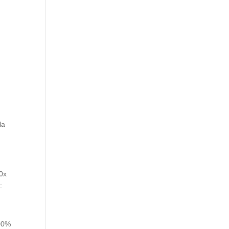
la
30x
:
100%