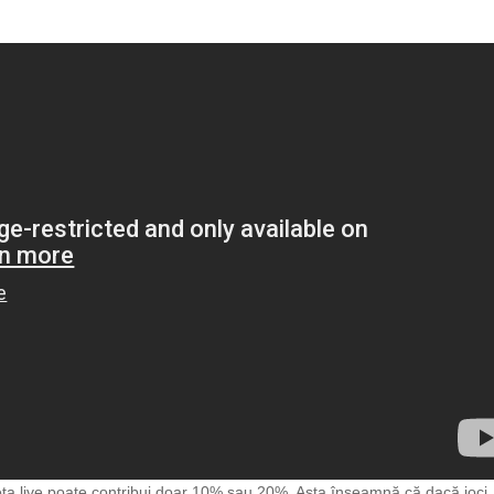
uleta live poate contribui doar 10% sau 20%. Asta înseamnă că dacă joci