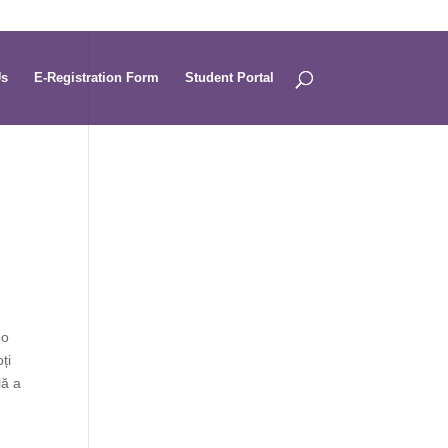
Us
E-Registration Form
Student Portal
no
ți
lă a