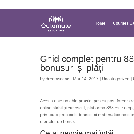
0814635337
info@octomate.co.za
Home
Courses Ca
Ghid complet pentru 88
bonusuri și plăți
by
dreamscene
|
Mar 14, 2017
|
Uncategorized
|
Acesta este un ghid practic, pas cu pas: înregistrar
online stabil și cunoscut, platforma 888 este o op
prin toate procesele tehnice și matematice necesa
ofertelor de bonus.
Ce ai nevoie mai întâi