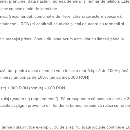
ume, prenume, data nașterii, adresă de email și număr de telefon. Este
ivesc cu actele tale de identitate.
ică (recomandat: combinație de litere, cifre și caractere speciale).
ânesc – RON) și confirmă că ai citit și ești de acord cu termenii și
.
 din mesajul primit. Contul tău este acum activ, dar cu limitări până la
iază, dar pentru acest exemplu vom folosi o ofertă tipică de 100% până 
imești un bonus de 100% (adică încă 300 RON).
pozit) + 300 RON (bonus) = 600 RON.
e rulaj („wagering requirements”). Să presupunem că aceasta este de 
alele câștiguri provenite din fondurile bonus, trebuie să rulezi suma de
n termen stabilit (de exemplu, 30 de zile). Nu toate jocurile contribuie 