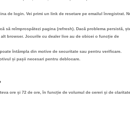
na de login. Vei primi un link de resetare pe emailul înregistrat. N
că să reîmprospătezi pagina (refresh). Dacă problema persistă, șt
lt browser. Jocurile cu dealer live au de obicei o funcție de
poate întâmpla din motive de securitate sau pentru verificare.
tivul și pașii necesari pentru deblocare.
?
eva ore și 72 de ore, în funcție de volumul de cereri și de claritat