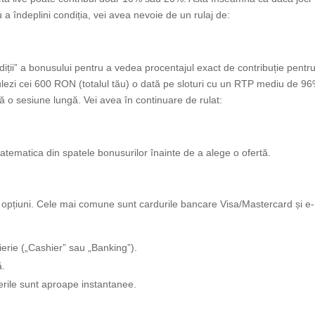
u a îndeplini condiția, vei avea nevoie de un rulaj de:
ndiții” a bonusului pentru a vedea procentajul exact de contribuție pentr
rulezi cei 600 RON (totalul tău) o dată pe sloturi cu un RTP mediu de 96
 o sesiune lungă. Vei avea în continuare de rulat:
atematica din spatele bonusurilor înainte de a alege o ofertă.
e opțiuni. Cele mai comune sunt cardurile bancare Visa/Mastercard și e-
sierie („Cashier” sau „Banking”).
ă.
nerile sunt aproape instantanee.