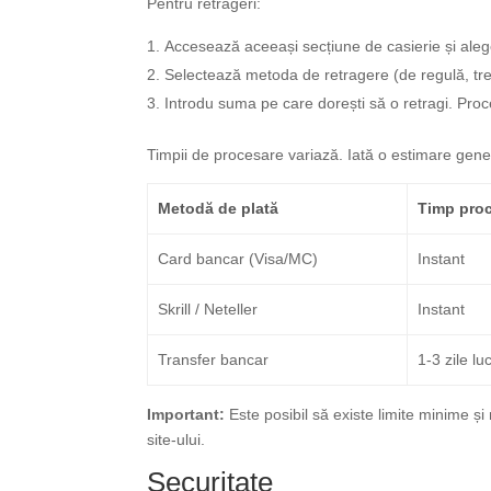
Pentru retrageri:
Accesează aceeași secțiune de casierie și aleg
Selectează metoda de retragere (de regulă, tr
Introdu suma pe care dorești să o retragi. Proce
Timpii de procesare variază. Iată o estimare gene
Metodă de plată
Timp pro
Card bancar (Visa/MC)
Instant
Skrill / Neteller
Instant
Transfer bancar
1-3 zile lu
Important:
Este posibil să existe limite minime ș
site-ului.
Securitate