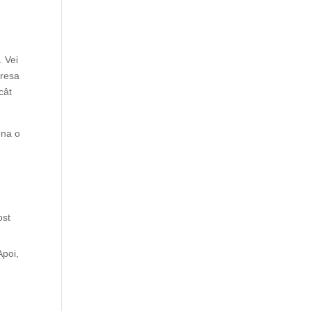
. Vei
dresa
cât
una o
ost
Apoi,