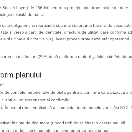
 Socket Layer) de 256-biți pentru a proteja toate transmisiile de date
ologie folosită de bănci.
ste obligatoriu și reprezintă cea mai importantă barieră de securitate
 față și verso a cărții de identitate, o factură de utilități care confirmă a
le și ultimele 4 cifre vizibile). Acest proces protejează atât operatorul, 
icarea cu doi factori (2FA) dacă platforma o oferă și folosește întotdea
form planului
zi:
le de cont ale metodei tale de plată pentru a confirma că tranzacția a f
clienti cu un screenshot al confirmării.
t:
În primul rând, verifică că ai completat toate etapele verificării KYC. 
.
activat înainte de depunere (uneori trebuie să bifezi o casetă sau să
nerea ta îndeplinește cerințele minime pentru a primi bonusul.