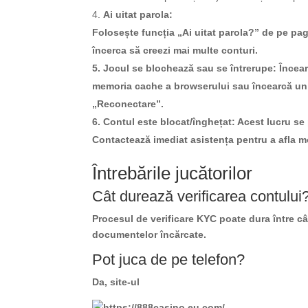
Ai uitat parola:
Folosește funcția „Ai uitat parola?” de pe pagi
încerca să creezi mai multe conturi.
Jocul se blochează sau se întrerupe:
Încear
memoria cache a browserului sau încearcă un a
„Reconectare”.
Contul este blocat/înghețat:
Acest lucru se 
Contactează imediat asistența pentru a afla mo
Întrebările jucătorilor
Cât durează verificarea contului
Procesul de verificare KYC poate dura între cât
documentelor încărcate.
Pot juca de pe telefon?
Da, site-ul