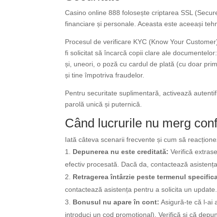
Casino online 888 folosește criptarea SSL (Secure
financiare și personale. Aceasta este aceeași tehn
Procesul de verificare KYC (Know Your Customer) e
fi solicitat să încarcă copii clare ale documentelor:
și, uneori, o poză cu cardul de plată (cu doar prime
și tine împotriva fraudelor.
Pentru securitate suplimentară, activează autentif
parolă unică și puternică.
Când lucrurile nu merg con
Iată câteva scenarii frecvente și cum să reacțione
Depunerea nu este creditată:
Verifică extrase
efectiv procesată. Dacă da, contactează asistența 
Retragerea întârzie peste termenul specifica
contactează asistența pentru a solicita un update
Bonusul nu apare în cont:
Asigură-te că l-ai 
introduci un cod promoțional). Verifică și că depu