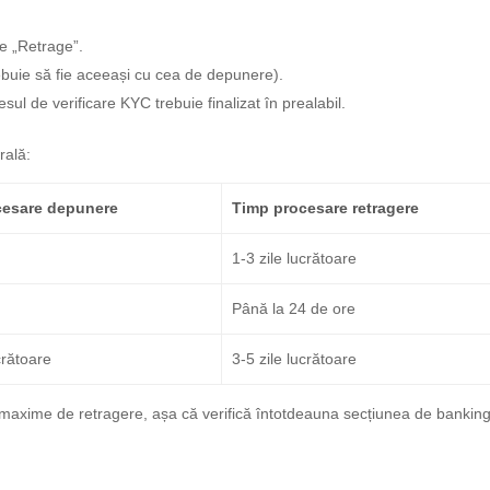
e „Retrage”.
ebuie să fie aceeași cu cea de depunere).
sul de verificare KYC trebuie finalizat în prealabil.
rală:
cesare depunere
Timp procesare retragere
1-3 zile lucrătoare
Până la 24 de ore
crătoare
3-5 zile lucrătoare
i maxime de retragere, așa că verifică întotdeauna secțiunea de bankin