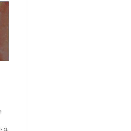
ă
 × (1