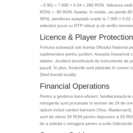
– 0.96) = 7.000 × 0.04 = 280 RON. Valoarea netă
RON) = -80 RON. Așadar, în medie, vei pierde 80
98%), pierderea așteptată scade la 7.000 × 0.02
selectezi jocuri cu RTP ridicat și să verifici termeni
Licence & Player Protectio
Fortuna activează sub licența Oficiului Național 
suplimentare pentru jucători. Aceasta înseamnă că 
datelor. Jucătorii beneficiază de instrumente de j
pauză. În plus, fondurile sunt păstrate în conturi
(fiind licență locală).
Financial Operations
Pentru a gestiona banii eficient, familiarizează-te
retragerile sunt procesate în termen de 24 de ore
opțiuni includ carduri bancare (Visa, Mastercard), 
sunt de obicei 20 RON pentru depunere și 50 RON p
de a solicita o retragere pentru a evita întârzierile