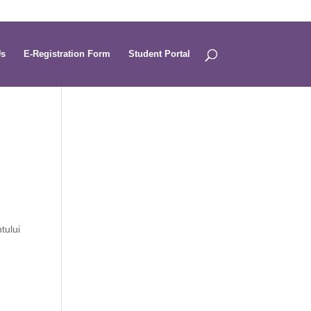
Us
E-Registration Form
Student Portal
tului