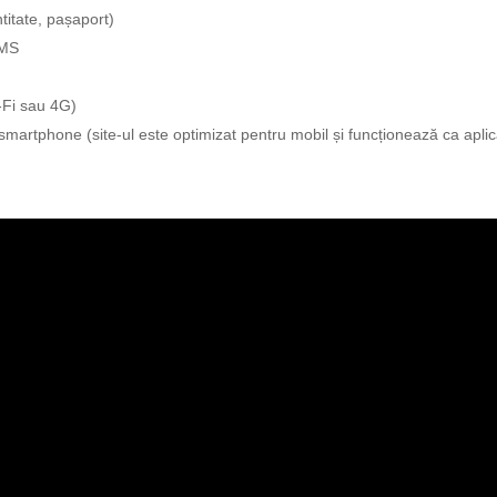
titate, pașaport)
SMS
-Fi sau 4G)
 smartphone (site-ul este optimizat pentru mobil și funcționează ca aplic