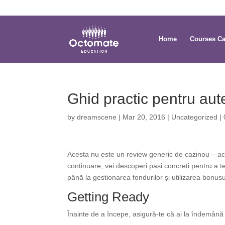
0814635337
info@octomate.co.za
Home
Courses Ca
Ghid practic pentru aute
by
dreamscene
|
Mar 20, 2016
|
Uncategorized
|
Acesta nu este un review generic de cazinou – ac
continuare, vei descoperi pași concreți pentru a t
până la gestionarea fondurilor și utilizarea bonusur
Getting Ready
Înainte de a începe, asigură-te că ai la îndemână