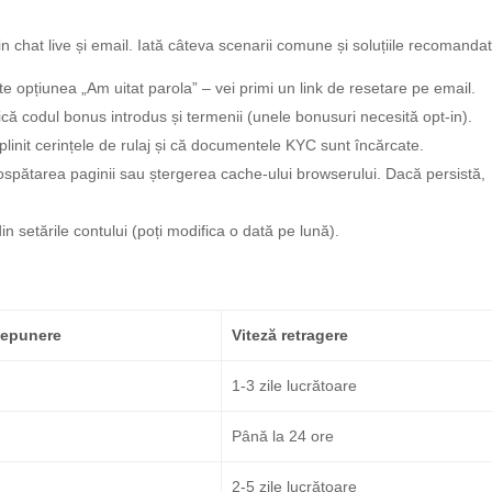
n chat live și email. Iată câteva scenarii comune și soluțiile recomanda
e opțiunea „Am uitat parola” – vei primi un link de resetare pe email.
ă codul bonus introdus și termenii (unele bonusuri necesită opt-in).
linit cerințele de rulaj și că documentele KYC sunt încărcate.
ospătarea paginii sau ștergerea cache-ului browserului. Dacă persistă,
n setările contului (poți modifica o dată pe lună).
depunere
Viteză retragere
1-3 zile lucrătoare
Până la 24 ore
2-5 zile lucrătoare