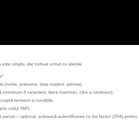
a este simplu, dar trebuie urmat cu atenție:
e”.
le (nume, prenume, data nașterii, adresa).
 (minimum 8 caractere, litere mari/mici, cifre și simboluri).
eptă termenii și condițiile.
u prin codul SMS.
și parola – opțional, activează autentificarea cu doi factori (2FA) pentru