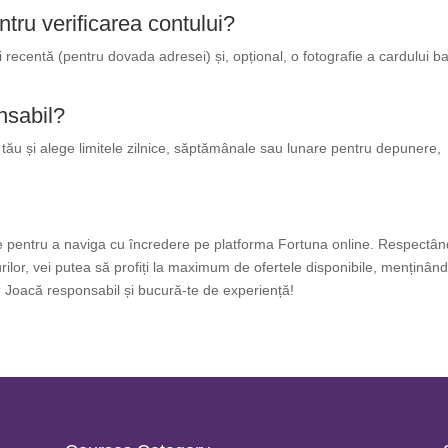
ru verificarea contului?
ăți recentă (pentru dovada adresei) și, opțional, o fotografie a cardului b
nsabil?
tău și alege limitele zilnice, săptămânale sau lunare pentru depunere,
are pentru a naviga cu încredere pe platforma Fortuna online. Respectâ
ilor, vei putea să profiți la maximum de ofertele disponibile, menținân
u. Joacă responsabil și bucură-te de experiență!