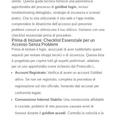
utente. Questa guida tecnica fornisce una panoramica
approfondita del processo di
goldbet login
, inclusi
troubleshooting dettagliato, strategie di sicurezza e scenari
pratici. Che tu stia utilizzando il sito web o l’app mobile,
comprendere le dinamiche dell’accesso può prevenire
problemi comuni e ottimizzare il tuo utilizzo. Iniziamo con una
checklist essenziale prima di procedere.
Prima di Iniziare: Checklist Essenziale per un
Accesso Senza Problemi
Prima di tentare il login, assicurati di aver soddisfatto questi
requisiti per evitare intoppi tecnici o di sicurezza. Questa lista
è progettata per coprire tutti gli aspetti preliminari, adattata
per un uso approfondito come richiesto dal Protocollo L.
Account Registrato:
Verifica di avere un account Goldbet
attivo. Se non sei registrato, completa la procedura di
registrazione sul sito ufficiale, fornendo dati accurati per
conformità legale.
Connessione Internet Stabile:
Una connessione affidabile
è cruciale; problemi di rete possono causare errori di
timeout durante il
goldbet accedi
. Controlla la velocità e la