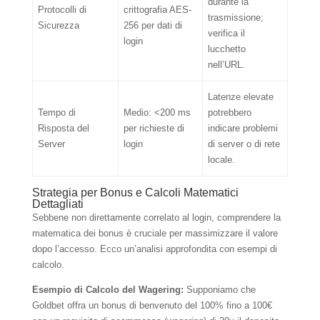
durante la
Protocolli di
crittografia AES-
trasmissione;
Sicurezza
256 per dati di
verifica il
login
lucchetto
nell’URL.
Latenze elevate
Tempo di
Medio: <200 ms
potrebbero
Risposta del
per richieste di
indicare problemi
Server
login
di server o di rete
locale.
Strategia per Bonus e Calcoli Matematici
Dettagliati
Sebbene non direttamente correlato al login, comprendere la
matematica dei bonus è cruciale per massimizzare il valore
dopo l’accesso. Ecco un’analisi approfondita con esempi di
calcolo.
Esempio di Calcolo del Wagering:
Supponiamo che
Goldbet offra un bonus di benvenuto del 100% fino a 100€