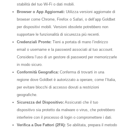
stabilità del tuo Wi-Fi o dati mobili.
Browser o App Aggiornati:
Utilizza versioni aggiornate di
browser come Chrome, Firefox o Safari, o dell’app Goldbet
per dispositivi mobili. Versioni obsolete potrebbero non
supportare le funzionalità di sicurezza più recenti.
Credenziali Pronte:
Tieni a portata di mano l’indirizzo
email o username e la password associati al tuo account.
Considera l’uso di un gestore di password per memorizzarle
in modo sicuro.
Conformità Geografica:
Conferma di trovarti in una
regione dove Goldbet è autorizzato a operare, come l’Italia,
per evitare blocchi di accesso dovuti a restrizioni
geografiche.
Sicurezza del Dispositivo:
Assicurati che il tuo
dispositivo sia protetto da malware o virus, che potrebbero
interferire con il processo di login o compromettere i dati.
Verifica a Due Fattori (2FA):
Se abilitata, prepara il metodo