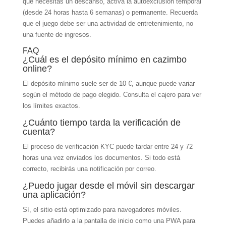
que necesitas un descanso, activa la autoexclusión temporal
(desde 24 horas hasta 6 semanas) o permanente. Recuerda
que el juego debe ser una actividad de entretenimiento, no
una fuente de ingresos.
FAQ
¿Cuál es el depósito mínimo en cazimbo
online?
El depósito mínimo suele ser de 10 €, aunque puede variar
según el método de pago elegido. Consulta el cajero para ver
los límites exactos.
¿Cuánto tiempo tarda la verificación de
cuenta?
El proceso de verificación KYC puede tardar entre 24 y 72
horas una vez enviados los documentos. Si todo está
correcto, recibirás una notificación por correo.
¿Puedo jugar desde el móvil sin descargar
una aplicación?
Sí, el sitio está optimizado para navegadores móviles.
Puedes añadirlo a la pantalla de inicio como una PWA para