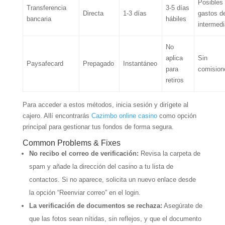
Posibles
Transferencia
3-5 días
Directa
1-3 días
gastos d
bancaria
hábiles
intermed
No
aplica
Sin
Paysafecard
Prepagado
Instantáneo
para
comision
retiros
Para acceder a estos métodos, inicia sesión y dirígete al
cajero. Allí encontrarás
Cazimbo online casino
como opción
principal para gestionar tus fondos de forma segura.
Common Problems & Fixes
No recibo el correo de verificación:
Revisa la carpeta de
spam y añade la dirección del casino a tu lista de
contactos. Si no aparece, solicita un nuevo enlace desde
la opción “Reenviar correo” en el login.
La verificación de documentos se rechaza:
Asegúrate de
que las fotos sean nítidas, sin reflejos, y que el documento