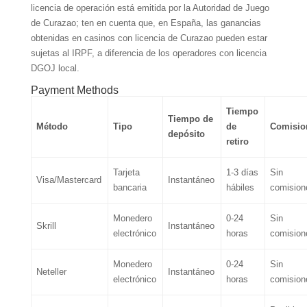
licencia de operación está emitida por la Autoridad de Juego
de Curazao; ten en cuenta que, en España, las ganancias
obtenidas en casinos con licencia de Curazao pueden estar
sujetas al IRPF, a diferencia de los operadores con licencia
DGOJ local.
Payment Methods
Tiempo
Tiempo de
Método
Tipo
de
Comisio
depósito
retiro
Tarjeta
1-3 días
Sin
Visa/Mastercard
Instantáneo
bancaria
hábiles
comision
Monedero
0-24
Sin
Skrill
Instantáneo
electrónico
horas
comision
Monedero
0-24
Sin
Neteller
Instantáneo
electrónico
horas
comision