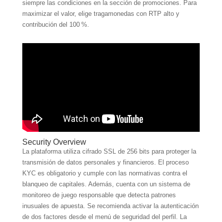
siempre las condiciones en la sección de promociones. Para
maximizar el valor, elige tragamonedas con RTP alto y
contribución del 100 %.
Security Overview
La plataforma utiliza cifrado SSL de 256 bits para proteger la
transmisión de datos personales y financieros. El proceso
KYC es obligatorio y cumple con las normativas contra el
blanqueo de capitales. Además, cuenta con un sistema de
monitoreo de juego responsable que detecta patrones
inusuales de apuesta. Se recomienda activar la autenticación
de dos factores desde el menú de seguridad del perfil. La