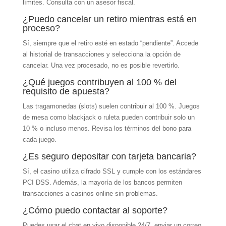
límites. Consulta con un asesor fiscal.
¿Puedo cancelar un retiro mientras está en
proceso?
Sí, siempre que el retiro esté en estado “pendiente”. Accede
al historial de transacciones y selecciona la opción de
cancelar. Una vez procesado, no es posible revertirlo.
¿Qué juegos contribuyen al 100 % del
requisito de apuesta?
Las tragamonedas (slots) suelen contribuir al 100 %. Juegos
de mesa como blackjack o ruleta pueden contribuir solo un
10 % o incluso menos. Revisa los términos del bono para
cada juego.
¿Es seguro depositar con tarjeta bancaria?
Sí, el casino utiliza cifrado SSL y cumple con los estándares
PCI DSS. Además, la mayoría de los bancos permiten
transacciones a casinos online sin problemas.
¿Cómo puedo contactar al soporte?
Puedes usar el chat en vivo disponible 24/7, enviar un correo