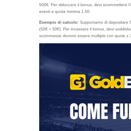
500€. Per sbloccare il bonus, devi scommettere l
eventi e quota minima 1.50.
Esempio di calcolo:
Supponiamo di depositare 50
(50€ + 50€). Per incassare il bonus, devi soddisf
scommesse devono essere multiple con quote ≥ 