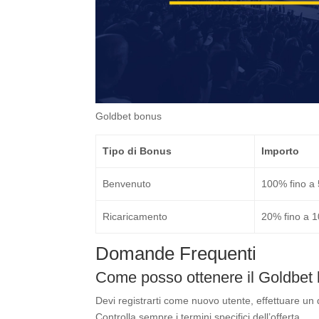
Goldbet bonus
Tipo di Bonus
Importo
Benvenuto
100% fino a
Ricaricamento
20% fino a 
Domande Frequenti
Come posso ottenere il Goldbet
Devi registrarti come nuovo utente, effettuare un
Controlla sempre i termini specifici dell’offerta.