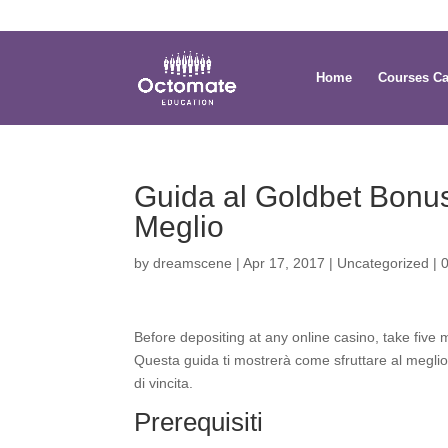
0814635337
info@octomate.co.za
Home
Courses Ca
Guida al Goldbet Bonus:
Meglio
by
dreamscene
|
Apr 17, 2017
|
Uncategorized
|
Before depositing at any online casino, take five m
Questa guida ti mostrerà come sfruttare al meglio
di vincita.
Prerequisiti