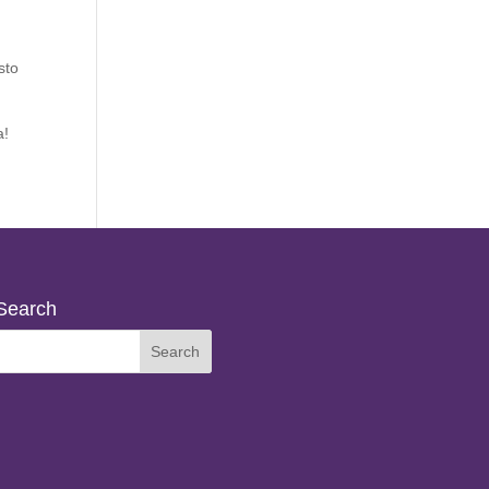
sto
a!
Search