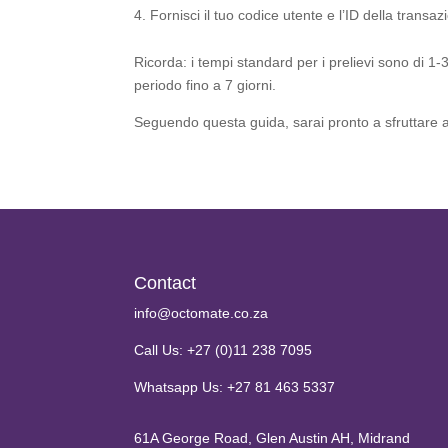
Fornisci il tuo codice utente e l’ID della transa
Ricorda: i tempi standard per i prelievi sono di 1-
periodo fino a 7 giorni.
Seguendo questa guida, sarai pronto a sfruttare al
Contact
info@octomate.co.za
Call Us: +27 (0)11 238 7095
Whatsapp Us: +27 81 463 5337
61A George Road, Glen Austin AH, Midrand