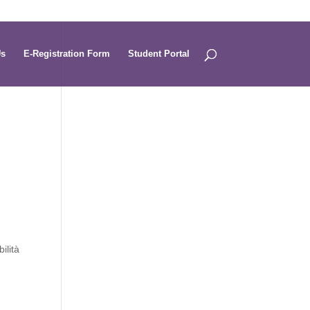
Us
E-Registration Form
Student Portal
ilità