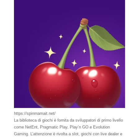
https://spinmamait.net/
La biblioteca di giochi è fornita da sviluppatori di primo livello
come NetEnt, Pragmatic Play, Play’n GO e Evolution
Gaming. L’attenzione è rivolta a slot, giochi con live dealer e