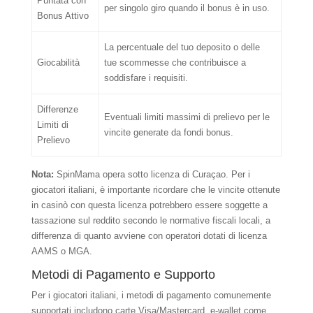
Puntata con
per singolo giro quando il bonus è in uso.
Bonus Attivo
La percentuale del tuo deposito o delle
Giocabilità
tue scommesse che contribuisce a
soddisfare i requisiti.
Differenze
Eventuali limiti massimi di prelievo per le
Limiti di
vincite generate da fondi bonus.
Prelievo
Nota:
SpinMama opera sotto licenza di Curaçao. Per i
giocatori italiani, è importante ricordare che le vincite ottenute
in casinò con questa licenza potrebbero essere soggette a
tassazione sul reddito secondo le normative fiscali locali, a
differenza di quanto avviene con operatori dotati di licenza
AAMS o MGA.
Metodi di Pagamento e Supporto
Per i giocatori italiani, i metodi di pagamento comunemente
supportati includono carte Visa/Mastercard, e-wallet come