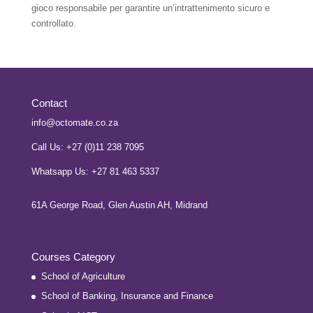
gioco responsabile per garantire un’intrattenimento sicuro e
controllato.
Contact
info@octomate.co.za
Call Us: +27 (0)11 238 7095
Whatsapp Us: +27 81 463 5337
61A George Road, Glen Austin AH, Midrand
Courses Category
School of Agriculture
School of Banking, Insurance and Finance