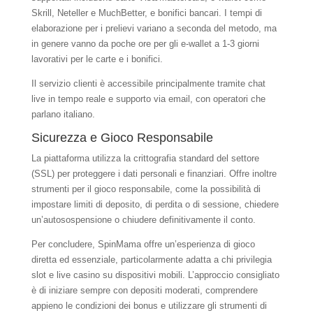
Skrill, Neteller e MuchBetter, e bonifici bancari. I tempi di
elaborazione per i prelievi variano a seconda del metodo, ma
in genere vanno da poche ore per gli e-wallet a 1-3 giorni
lavorativi per le carte e i bonifici.
Il servizio clienti è accessibile principalmente tramite chat
live in tempo reale e supporto via email, con operatori che
parlano italiano.
Sicurezza e Gioco Responsabile
La piattaforma utilizza la crittografia standard del settore
(SSL) per proteggere i dati personali e finanziari. Offre inoltre
strumenti per il gioco responsabile, come la possibilità di
impostare limiti di deposito, di perdita o di sessione, chiedere
un’autosospensione o chiudere definitivamente il conto.
Per concludere, SpinMama offre un’esperienza di gioco
diretta ed essenziale, particolarmente adatta a chi privilegia
slot e live casino su dispositivi mobili. L’approccio consigliato
è di iniziare sempre con depositi moderati, comprendere
appieno le condizioni dei bonus e utilizzare gli strumenti di