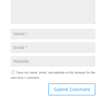
Save my name, email, and website in this browser for the
next time I comment.