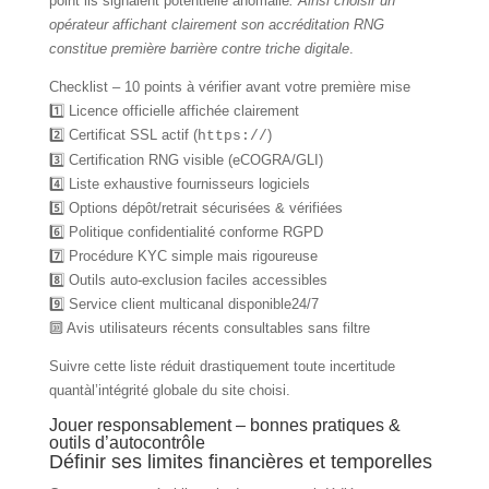
point ils signalent potentielle anomalie
. Ainsi choisir un
opérateur affichant clairement son accréditation RNG
constitue première barrière contre triche digitale
.
Checklist – 10 points à vérifier avant votre première mise
1️⃣ Licence officielle affichée clairement
2️⃣ Certificat SSL actif (
)
https://
3️⃣ Certification RNG visible (eCOGRA/GLI)
4️⃣ Liste exhaustive fournisseurs logiciels
5️⃣ Options dépôt/retrait sécurisées & vérifiées
6️⃣ Politique confidentialité conforme RGPD
7️⃣ Procédure KYC simple mais rigoureuse
8️⃣ Outils auto-exclusion faciles accessibles
9️⃣ Service client multicanal disponible24/7
🔟 Avis utilisateurs récents consultables sans filtre
Suivre cette liste réduit drastiquement toute incertitude
quantàl’intégrité globale du site choisi.
Jouer responsablement – bonnes pratiques &
outils d’autocontrôle
Définir ses limites financières et temporelles