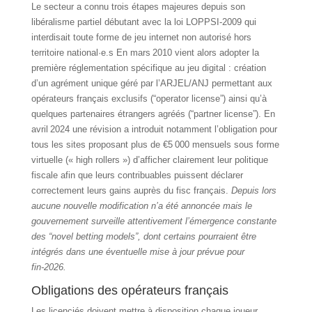
Le secteur a connu trois étapes majeures depuis son
libéralisme partiel débutant avec la loi LOPPSI‑2009 qui
interdisait toute forme de jeu internet non autorisé hors
territoire national·e.s En mars 2010 vient alors adopter la
première réglementation spécifique au jeu digital : création
d’un agrément unique géré par l’ARJEL/ANJ permettant aux
opérateurs français exclusifs (“operator license”) ainsi qu’à
quelques partenaires étrangers agréés (“partner license”). En
avril 2024 une révision a introduit notamment l’obligation pour
tous les sites proposant plus de €5 000 mensuels sous forme
virtuelle (« high rollers ») d’afficher clairement leur politique
fiscale afin que leurs contribuables puissent déclarer
correctement leurs gains auprès du fisc français.
Depuis lors
aucune nouvelle modification n’a été annoncée mais le
gouvernement surveille attentivement l’émergence constante
des “novel betting models”, dont certains pourraient être
intégrés dans une éventuelle mise à jour prévue pour
fin‑2026.
Obligations des opérateurs français
Les licenciés doivent mettre à disposition chaque joueur