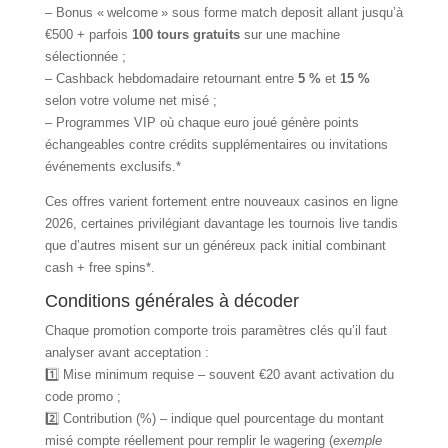
– Bonus « welcome » sous forme match deposit allant jusqu’à
€500 + parfois
100 tours gratuits
sur une machine
sélectionnée ;
– Cashback hebdomadaire retournant entre
5 %
et
15 %
selon votre volume net misé ;
– Programmes VIP où chaque euro joué génère points
échangeables contre crédits supplémentaires ou invitations
événements exclusifs.*
Ces offres varient fortement entre nouveaux casinos en ligne
2026, certaines privilégiant davantage les tournois live tandis
que d’autres misent sur un généreux pack initial combinant
cash + free spins*.
Conditions générales à décoder
Chaque promotion comporte trois paramètres clés qu’il faut
analyser avant acceptation :
1️⃣ Mise minimum requise – souvent €20 avant activation du
code promo ;
2️⃣ Contribution (%) – indique quel pourcentage du montant
misé compte réellement pour remplir le wagering (
exemple