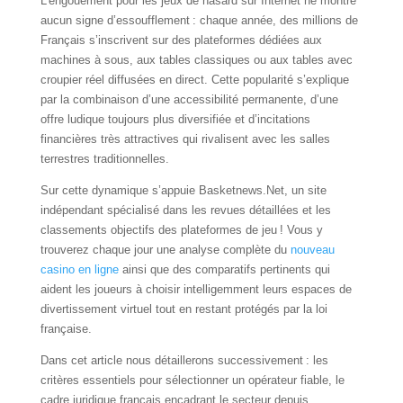
L’engouement pour les jeux de hasard sur Internet ne montre
aucun signe d’essoufflement : chaque année, des millions de
Français s’inscrivent sur des plateformes dédiées aux
machines à sous, aux tables classiques ou aux tables avec
croupier réel diffusées en direct. Cette popularité s’explique
par la combinaison d’une accessibilité permanente, d’une
offre ludique toujours plus diversifiée et d’incitations
financières très attractives qui rivalisent avec les salles
terrestres traditionnelles.
Sur cette dynamique s’appuie Basketnews.Net, un site
indépendant spécialisé dans les revues détaillées et les
classements objectifs des plateformes de jeu ! Vous y
trouverez chaque jour une analyse complète du
nouveau
casino en ligne
ainsi que des comparatifs pertinents qui
aident les joueurs à choisir intelligemment leurs espaces de
divertissement virtuel tout en restant protégés par la loi
française.
Dans cet article nous détaillerons successivement : les
critères essentiels pour sélectionner un opérateur fiable, le
cadre juridique français encadrant le secteur depuis