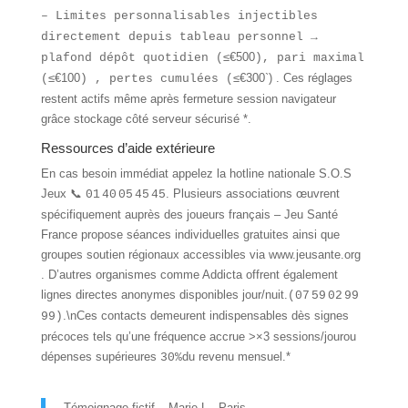
– Limites personnalisables injectibles
directement depuis tableau personnel →
≤€500
plafond dépôt quotidien (
), pari maximal
≤€100
≤€300`) . Ces réglages
(
) , pertes cumulées (
restent actifs même après fermeture session navigateur
grâce stockage côté serveur sécurisé *.
Ressources d’aide extérieure
En cas besoin immédiat appelez la hotline nationale S.O.S
Jeux 📞
. Plusieurs associations œuvrent
01 40 05 45 45
spécifiquement auprès des joueurs français ­– Jeu Santé
France propose séances individuelles gratuites ainsi que
groupes soutien régionaux accessibles via www.jeusante.org
. D’autres organismes comme Addicta offrent également
lignes directes anonymes disponibles jour/nuit.
(07 59 02 99
.\nCes contacts demeurent indispensables dès signes
99)
précoces tels qu’une fréquence accrue >×3 sessions/jour​ou
dépenses supérieures
du revenu mensuel.*
30%
Témoignage fictif – Marie L., Paris