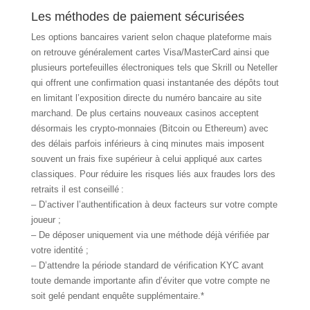
Les méthodes de paiement sécurisées
Les options bancaires varient selon chaque plateforme mais
on retrouve généralement cartes Visa/MasterCard ainsi que
plusieurs portefeuilles électroniques tels que Skrill ou Neteller
qui offrent une confirmation quasi instantanée des dépôts tout
en limitant l’exposition directe du numéro bancaire au site
marchand. De plus certains nouveaux casinos acceptent
désormais les crypto‑monnaies (Bitcoin ou Ethereum) avec
des délais parfois inférieurs à cinq minutes mais imposent
souvent un frais fixe supérieur à celui appliqué aux cartes
classiques. Pour réduire les risques liés aux fraudes lors des
retraits il est conseillé :
– D’activer l’authentification à deux facteurs sur votre compte
joueur ;
– De déposer uniquement via une méthode déjà vérifiée par
votre identité ;
– D’attendre la période standard de vérification KYC avant
toute demande importante afin d’éviter que votre compte ne
soit gelé pendant enquête supplémentaire.*