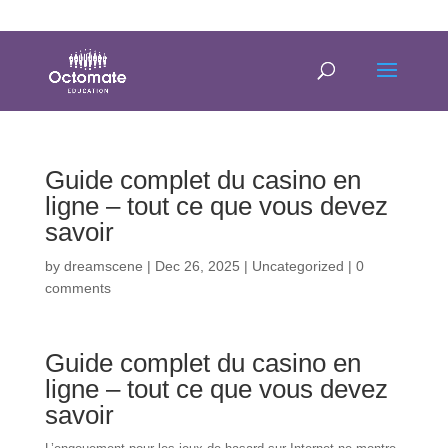
0814635337
info@octomate.co.za
Guide complet du casino en
ligne – tout ce que vous devez
savoir
by
dreamscene
|
Dec 26, 2025
|
Uncategorized
|
0
comments
Guide complet du casino en
ligne – tout ce que vous devez
savoir