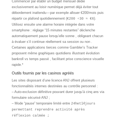
Commencer par établir un budget mensuel dédié
exclusivement au loisir numérique permet déjà éviter tout
débordement inattendu — par exemple allouer €200/mois puis
répartir ce plafond quotidiennement (
).
€200 ÷30 ≈ €6
Utilisez ensuite une alarme horaire intégrée dans votre
smartphone : réglage “15 minutes restantes” déclenche
automatiquement pause lorsqu’elle sonne , obligeant chacun
à évaluer s’il continue réellement sa session ou non .
Certaines applications tierces comme Gambler’s Tracker
proposent même graphiques quotidiens illustrant évolution
bankroll vs temps passé , facilitant prise conscience visuelle
rapide.*
Outils fournis par les casinos agréés
Les sites disposant d’une licence ANJ offrent plusieurs
fonctionnalités internes destinées au contrôle personnel :
– Auto-exclusion définitive pouvant durer jusqu’à cinq ans via
formulaire sécurisé ANJ ;
– Mode “pause” temporaire limité entre
h
14
24
et
jours
permettant reprendre activité après
réflexion calmée ;