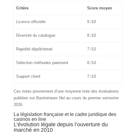
Critère
Score moyen
Licence officielle
9 /10
Diversité du catalogue
8 /10
Rapidité dépôt/retrait
7 /10
Sélection méthodes paiement
8 /10
Support client
7 /10
Ces notes proviennent d’une moyenne tirée des évaluations
publiées sur
Basketnews.Net
au cours du premier semestre
2026.
La législation française et le cadre juridique des
casinos en line
L’évolution légale depuis l’ouverture du
marché en 2010