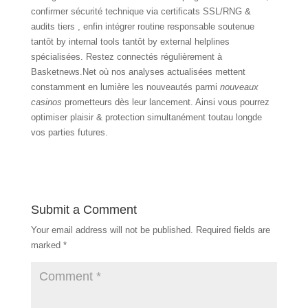
confirmer sécurité technique via certificats SSL/RNG &
audits tiers , enfin intégrer routine responsable soutenue
tantôt by internal tools tantôt by external helplines
spécialisées​. Restez connectés régulièrement à
Basketnews.Net où nos analyses actualisées mettent
constamment ​en lumière ​les nouveautés parmi
nouveaux
casinos
prometteurs dès leur lancement.​ Ainsi vous pourrez
optimiser plaisir & protection simultanément toutau long​de
vos parties futures.​
Submit a Comment
Your email address will not be published.
Required fields are
marked
*