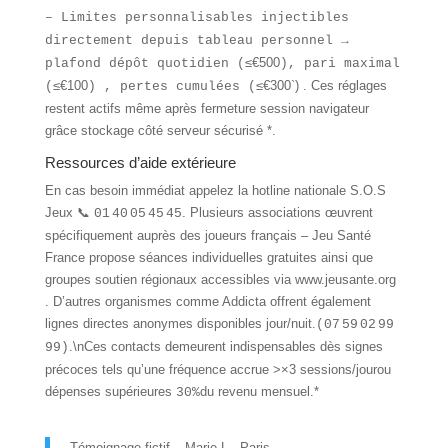
– Limites personnalisables injectibles
directement depuis tableau personnel →
≤€500
plafond dépôt quotidien (
), pari maximal
≤€100
≤€300`) . Ces réglages
(
) , pertes cumulées (
restent actifs même après fermeture session navigateur
grâce stockage côté serveur sécurisé *.
Ressources d’aide extérieure
En cas besoin immédiat appelez la hotline nationale S.O.S
Jeux 📞
. Plusieurs associations œuvrent
01 40 05 45 45
spécifiquement auprès des joueurs français ­– Jeu Santé
France propose séances individuelles gratuites ainsi que
groupes soutien régionaux accessibles via www.jeusante.org
. D’autres organismes comme Addicta offrent également
lignes directes anonymes disponibles jour/nuit.
(07 59 02 99
.\nCes contacts demeurent indispensables dès signes
99)
précoces tels qu’une fréquence accrue >×3 sessions/jour​ou
dépenses supérieures
du revenu mensuel.*
30%
Témoignage fictif – Marie L., Paris