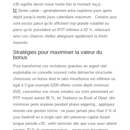
x30 signifie devoir miser trente fois le montant reçu) ;
3️⃣ Durée valide – généralement entre septième jours après
dépôt jusqu’à trente jours calendaire maximum .
Certains jeux
sont exclus parce qu’ils affichent trop grande volatilité ou
parce qu’ils possèdent un RTP inférieur à 92 %, réduisant
ainsi vos chances réelles atteignant rapidement la limite
imposée.
Stratégies pour maximiser la valeur du
bonus
Pour transformer ces incitations gratuites en argent réel
exploitable on conseille souvent cette démarche structurée :
choisissez un bonus dont le ratio mise/bonus est inférieur ou
égal à 3 (par exemple €200 offerts contre dépôt minimum
€50); concentrez vos mises initiales sur slots présentant un
RTP moyen autour 96 %, tel
Starburst
ou
Book of Dead
, afin
minimiser perte espérée pendant phase wagering.; appliquez
ensuite une gestion stricte ‑ ne jouez jamais plus than
5 %
of
your bankroll on a single spin afin préserver capital durant
longue période x30.; enfin terminez dès que vous avez atteint
environ 70 % du wagering requis – poursuivre davantage