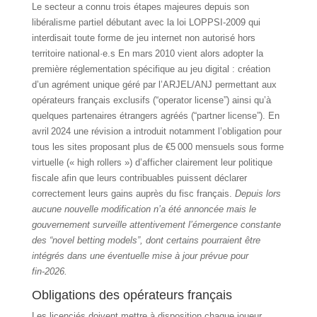
Le secteur a connu trois étapes majeures depuis son
libéralisme partiel débutant avec la loi LOPPSI‑2009 qui
interdisait toute forme de jeu internet non autorisé hors
territoire national·e.s En mars 2010 vient alors adopter la
première réglementation spécifique au jeu digital : création
d’un agrément unique géré par l’ARJEL/ANJ permettant aux
opérateurs français exclusifs (“operator license”) ainsi qu’à
quelques partenaires étrangers agréés (“partner license”). En
avril 2024 une révision a introduit notamment l’obligation pour
tous les sites proposant plus de €5 000 mensuels sous forme
virtuelle (« high rollers ») d’afficher clairement leur politique
fiscale afin que leurs contribuables puissent déclarer
correctement leurs gains auprès du fisc français.
Depuis lors
aucune nouvelle modification n’a été annoncée mais le
gouvernement surveille attentivement l’émergence constante
des “novel betting models”, dont certains pourraient être
intégrés dans une éventuelle mise à jour prévue pour
fin‑2026.
Obligations des opérateurs français
Les licenciés doivent mettre à disposition chaque joueur