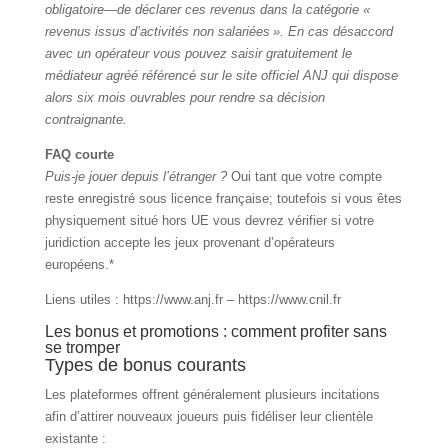
obligatoire—de déclarer ces revenus dans la catégorie «
revenus issus d’activités non salariées ». En cas désaccord
avec un opérateur vous pouvez saisir gratuitement le
médiateur agréé référencé sur le site officiel ANJ qui dispose
alors six mois ouvrables pour rendre sa décision
contraignante.
FAQ courte
Puis-je jouer depuis l’étranger ?
Oui tant que votre compte
reste enregistré sous licence française; toutefois si vous êtes
physiquement situé hors UE vous devrez vérifier si votre
juridiction accepte les jeux provenant d’opérateurs
européens.*
Liens utiles : https://www.anj.fr – https://www.cnil.fr
Les bonus et promotions : comment profiter sans
se tromper
Types de bonus courants
Les plateformes offrent généralement plusieurs incitations
afin d’attirer nouveaux joueurs puis fidéliser leur clientèle
existante :