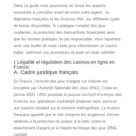
Dans ce guide nous passerons en revue les aspects
essentiels à connaître avant de miser votre argent : la
législation française et les licences ANJ, les différents types
de bonus disponibles, le catalogue complet des jeux
modernes, la protection des transactions financières ainsi
que les bonnes pratiques du jeu responsable. Vous repartirez
avec une feuille de route claire pour sélectionner un casino
fiable, optimiser vos promotions et jouer en toute sérénité.
I. Légalité et régulation des casinos en ligne en
France
A. Cadre juridique français
En France, l’activité des jeux d’argent sur internet est
encadrée par l’Autorité Nationale des Jeux (ANJ). Créée en
janvier 2020, l’ANJ possède le pouvoir exclusif d’octroyer des
licences aux opérateurs souhaitant proposer leurs services
aux joueurs résidant sur le territoire métropolitain. La licence
française garantit que le site respecte les exigences strictes
relatives à la protection du joueur, à la lutte contre le
blanchiment d’argent et à l’équité technique des jeux (RNG
certifié).