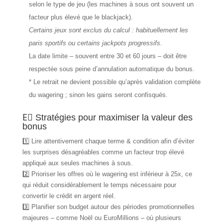
selon le type de jeu (les machines à sous ont souvent un
facteur plus élevé que le blackjack).
Certains jeux sont exclus du calcul : habituellement les
paris sportifs ou certains jackpots progressifs.
La date limite – souvent entre 30 et 60 jours – doit être
respectée sous peine d’annulation automatique du bonus.
* Le retrait ne devient possible qu’après validation complète
du wagering ; sinon les gains seront confisqués.
E️⃣ Stratégies pour maximiser la valeur des
bonus
1️⃣ Lire attentivement chaque terme & condition afin d’éviter
les surprises désagréables comme un facteur trop élevé
appliqué aux seules machines à sous.
2️⃣ Prioriser les offres où le wagering est inférieur à 25x, ce
qui réduit considérablement le temps nécessaire pour
convertir le crédit en argent réel.
3️⃣ Planifier son budget autour des périodes promotionnelles
majeures – comme Noël ou EuroMillions – où plusieurs