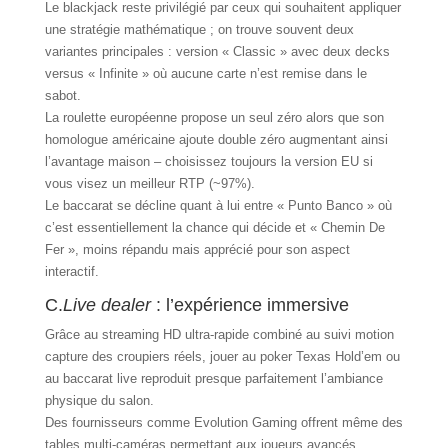
Le blackjack reste privilégié par ceux qui souhaitent appliquer
une stratégie mathématique ; on trouve souvent deux
variantes principales : version « Classic » avec deux decks
versus « Infinite » où aucune carte n’est remise dans le
sabot.
La roulette européenne propose un seul zéro alors que son
homologue américaine ajoute double zéro augmentant ainsi
l’avantage maison – choisissez toujours la version EU si
vous visez un meilleur RTP (~97%).
Le baccarat se décline quant à lui entre « Punto Banco » où
c’est essentiellement la chance qui décide et « Chemin De
Fer », moins répandu mais apprécié pour son aspect
interactif.
C.
Live dealer
: l’expérience immersive
Grâce au streaming HD ultra‑rapide combiné au suivi motion
capture des croupiers réels, jouer au poker Texas Hold’em ou
au baccarat live reproduit presque parfaitement l’ambiance
physique du salon.
Des fournisseurs comme Evolution Gaming offrent même des
tables multi‑caméras permettant aux joueurs avancés