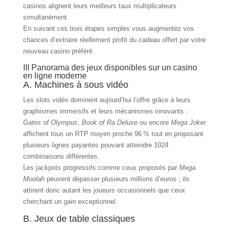
casinos alignent leurs meilleurs taux multiplicateurs
simultanément.
En suivant ces trois étapes simples vous augmentez vos
chances d’extraire réellement profit du cadeau offert par votre
nouveau casino préféré.
III Panorama des jeux disponibles sur un casino
en ligne moderne
A. Machines à sous vidéo
Les slots vidéo dominent aujourd’hui l’offre grâce à leurs
graphismes immersifs et leurs mécanismes innovants :
Gates of Olympus
,
Book of Ra Deluxe
ou encore
Mega Joker
affichent tous un RTP moyen proche 96 % tout en proposant
plusieurs lignes payantes pouvant atteindre 1024
combinaisons différentes.
Les jackpots progressifs comme ceux proposés par
Mega
Moolah
peuvent dépasser plusieurs millions d’euros ; ils
attirent donc autant les joueurs occasionnels que ceux
cherchant un gain exceptionnel.
B. Jeux de table classiques