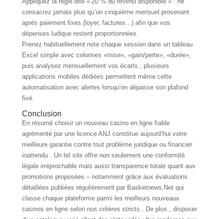
Appliquez la règle dite « 20 % du revenu disponible » : ne
consacrez jamais plus qu’un cinquième mensuel provenant
après paiement fixes (loyer, factures…) afin que vos
dépenses ludique restent proportionnées.
Prenez habituellement note chaque session dans un tableau
Excel simple avec colonnes «mise», «gain/perte», «durée»,
puis analysez mensuellement vos écarts ; plusieurs
applications mobiles dédiées permettent même cette
automatisation avec alertes lorsqu’on dépasse son plafond
fixé.
Conclusion
En résumé choisir un nouveau casino en ligne fiable
agrémenté par une licence ANJ constitue aujourd’hui votre
meilleure garantie contre tout problème juridique ou financier
inattendu . Un tel site offre non seulement une conformité
légale irréprochable mais aussi transparence totale quant aux
promotions proposées – notamment grâce aux évaluations
détaillées publiées régulièrement par Basketnews.Net qui
classe chaque plateforme parmi les meilleurs nouveaux
casinos en ligne selon nos critères stricts . De plus , disposer