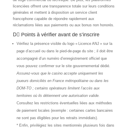
licenciées offrent une transparence totale sur leurs conditions
générales et mettent à disposition un service client
francophone capable de répondre rapidement aux
réclamations liées aux paiements ou aux bonus non honorés.
D️⃣ Points à vérifier avant de s’inscrire
Vérifiez la présence visible du logo « Licence ANJ » sur la
page d’accueil ou dans le pied‑de‑page du site ; il doit être
accompagné d’un numéro d’enregistrement officiel que
vous pouvez confirmer sur le site gouvernemental dédié.
Assurez‑vous que le casino accepte uniquement les
joueurs domiciliés en France métropolitaine ou dans les
DOM‑TO ; certains opérateurs limitent l’accès aux
territoires où ils détiennent une autorisation valide.
Consultez les restrictions éventuelles liées aux méthodes
de paiement locales (exemple : certaines cartes bancaires
ne sont pas éligibles pour les retraits immédiats).
* Enfin, privilégiez les sites mentionnés plusieurs fois dans