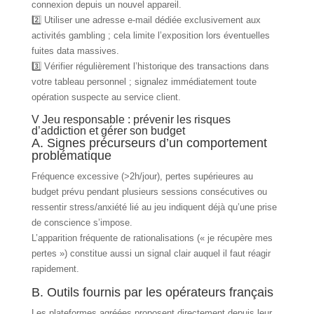
connexion depuis un nouvel appareil.
2️⃣ Utiliser une adresse e‑mail dédiée exclusivement aux
activités gambling ; cela limite l’exposition lors éventuelles
fuites data massives.
3️⃣ Vérifier régulièrement l’historique des transactions dans
votre tableau personnel ; signalez immédiatement toute
opération suspecte au service client.
V Jeu responsable : prévenir les risques
d’addiction et gérer son budget
A. Signes précurseurs d’un comportement
problématique
Fréquence excessive (>2h/jour), pertes supérieures au
budget prévu pendant plusieurs sessions consécutives ou
ressentir stress/anxiété lié au jeu indiquent déjà qu’une prise
de conscience s’impose.
L’apparition fréquente de rationalisations (« je récupère mes
pertes ») constitue aussi un signal clair auquel il faut réagir
rapidement.
B. Outils fournis par les opérateurs français
Les plateformes agréées proposent directement depuis leur