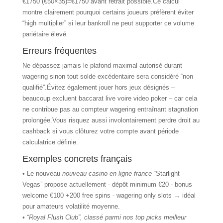
€1750 (€50×35)=€1750 avant retrait possible.Ce calcul
montre clairement pourquoi certains joueurs préfèrent éviter
“high multiplier” si leur bankroll ne peut supporter ce volume
pariétaire élevé.​
Erreurs fréquentes
Ne dépassez jamais le plafond maximal autorisé durant
wagering sinon tout solde excédentaire sera considéré “non
qualifié”.Évitez également jouer hors jeux désignés –
beaucoup excluent baccarat live voire video poker – car cela
ne contribue pas au compteur wagering entraînant stagnation
prolongée.Vous risquez aussi involontairement perdre droit au
cashback si vous clôturez votre compte avant période
calculatrice définie.​
Exemples concrets français
• Le nouveau
nouveau casino en ligne france
“Starlight
Vegas” propose actuellement ‑ dépôt minimum €20 ‑ bonus
welcome €100 +200 free spins ‑ wagering only slots → idéal
pour amateurs volatilité moyenne.
• “Royal Flush Club”, classé parmi nos top picks meilleur