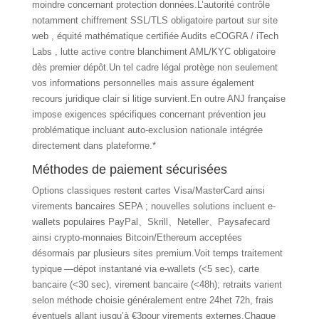
moindre concernant protection données.L’autorité contrôle
notamment chiffrement SSL/TLS obligatoire partout sur site
web , équité mathématique certifiée Audits eCOGRA / iTech
Labs , lutte active contre blanchiment AML/KYC obligatoire
dès premier dépôt.Un tel cadre légal protège non seulement
vos informations personnelles mais assure également
recours juridique clair si litige survient.En outre ANJ française
impose exigences spécifiques concernant prévention jeu
problématique incluant auto-exclusion nationale intégrée
directement dans plateforme.*
Méthodes de paiement sécurisées
Options classiques restent cartes Visa/MasterCard ainsi
virements bancaires SEPA ; nouvelles solutions incluent e-
wallets populaires PayPal、Skrill、Neteller、Paysafecard
ainsi crypto-monnaies Bitcoin/Ethereum acceptées
désormais par plusieurs sites premium.Voit temps traitement
typique —dépot instantané via e-wallets (<5 sec), carte
bancaire (<30 sec), virement bancaire (<48h); retraits varient
selon méthode choisie généralement entre 24het 72h, frais
éventuels allant jusqu’à ‎€3‏‎pour virements externes.Chaque