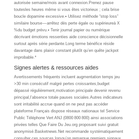
autorisée semaine/mois avant connexion.Prenez pause
toutesles heures même si vous êtes victorieux ; cela brise
boucle dopamine excessive.• Utilisez méthode “stop loss”
similaire bourse — arrêtez dès perte égale ou supérieureà X
%du budget prévu.• Tenir journal papier ou numérique
décrivant émotions ressenties aide conscience décisionnelle
surtout après série perdante.Long terme bénéfice réside
davantage dans plaisir constant plutôt qu’en quête jackpot
improbable.*
Signes alertes & ressources aides
Avertissements fréquents incluent augmentation temps jeu
>30 min consécutif malgré pertes croissantes,budget
dépassé régulièrement,motivation principale devenir revenu
principal,l’absence totale pauses sociales.Autres indicateurs
sont irritabilité accrue quand on ne peut pas accéder
plateforme.Français dispose réseaux nationaux tel Service
Public Téléphone Vert ANJ (0800 800 800) ainsi associations
privées telles Que Faire Du Jeu.org proposant suivi gratuit
anonymisé.Basketnews.Net recommande systématiquement
consulter ces sources lorsqu’on remarque premiers signaux