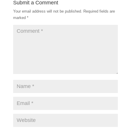
Submit a Comment
Your email address will not be published.
Required fields are
marked
*