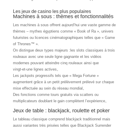
Les jeux de casino les plus populaires
Machines à sous : thèmes et fonctionnalités
Les machines à sous offrent aujourd’hui une vaste gamme de
thèmes – mythes égyptiens comme « Book of Ra », univers
futuristes ou licences cinématographiques telles que « Game
of Thrones™ ».
On distingue deux types majeurs :les slots classiques à trois
rouleaux avec une seule ligne gagnante et les vidéos
modernes pouvant atteindre cinq rouleaux ainsi que
vingt‑et‑une lignes actives。
Les jackpots progressifs tels que « Mega Fortune »
augmentent grâce à un petit prélèvement prélevé sur chaque
mise effectuée au sein du réseau mondial。
Des fonctions comme tours gratuits via scatters ou
multiplicateurs doublant le gain complètent l’expérience。
Jeux de table : blackjack, roulette et poker
Le tableau classique comprend blackjack traditionnel mais
aussi variantes très prisées telles que Blackjack Surrender