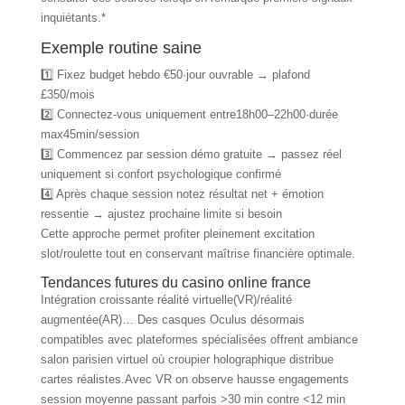
inquiétants.*
Exemple routine saine
1️⃣ Fixez budget hebdo €50·jour ouvrable → plafond
£350/mois
2️⃣ Connectez-vous uniquement entre18h00–22h00·durée
max45min/session
3️⃣ Commencez par session démo gratuite → passez réel
uniquement si confort psychologique confirmé
4️⃣ Après chaque session notez résultat net + émotion
ressentie → ajustez prochaine limite si besoin
Cette approche permet profiter pleinement excitation
slot/roulette tout en conservant maîtrise financière optimale.
Tendances futures du casino online france
Intégration croissante réalité virtuelle(VR)/réalité
augmentée(AR)… Des casques Oculus désormais
compatibles avec plateformes spécialisées offrent ambiance
salon parisien virtuel où croupier holographique distribue
cartes réalistes.Avec VR on observe hausse engagements
session moyenne passant parfois >30 min contre <12 min