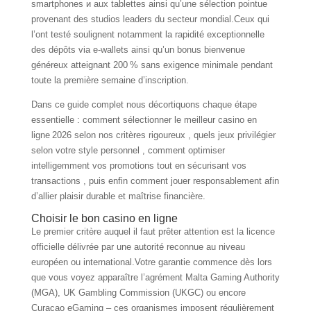
smartphones и aux tablettes ainsi qu’une sélection pointue
provenant des studios leaders du secteur mondial.Ceux qui
l’ont testé soulignent notamment la rapidité exceptionnelle
des dépôts via e‑wallets ainsi qu’un bonus bienvenue
généreux atteignant 200 % sans exigence minimale pendant
toute la première semaine d’inscription.​
Dans ce guide complet nous décortiquons chaque étape
essentielle : comment sélectionner le meilleur casino en
ligne 2026 selon nos critères rigoureux , quels jeux privilégier
selon votre style personnel , comment optimiser
intelligemment vos promotions tout en sécurisant vos
transactions , puis enfin comment jouer responsablement afin
d’allier plaisir durable et maîtrise financière.
Choisir le bon casino en ligne
Le premier critère auquel il faut prêter attention est la licence
officielle délivrée par une autorité reconnue au niveau
européen ou international.Votre garantie commence dès lors
que vous voyez apparaître l’agrément Malta Gaming Authority
(MGA), UK Gambling Commission (UKGC) ou encore
Curaçao eGaming – ces organismes imposent régulièrement