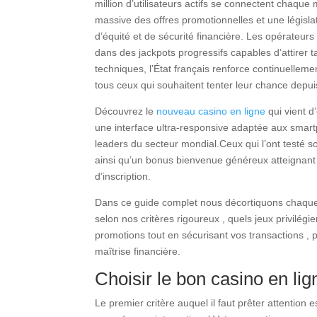
million d’utilisateurs actifs se connectent chaque 
massive des offres promotionnelles et une législ
d’équité et de sécurité financière. Les opérateur
dans des jackpots progressifs capables d’attirer t
techniques, l’État français renforce continuellem
tous ceux qui souhaitent tenter leur chance depui
Découvrez le
nouveau casino en ligne
qui vient d
une interface ultra‑responsive adaptée aux smart
leaders du secteur mondial.Ceux qui l’ont testé s
ainsi qu’un bonus bienvenue généreux atteignan
d’inscription.​
Dans ce guide complet nous décortiquons chaque é
selon nos critères rigoureux , quels jeux privilég
promotions tout en sécurisant vos transactions , p
maîtrise financière.
Choisir le bon casino en lig
Le premier critère auquel il faut prêter attention e