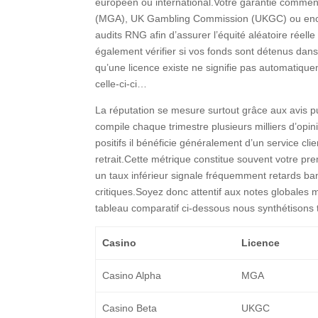
européen ou international.Votre garantie commen
(MGA), UK Gambling Commission (UKGC) ou enco
audits RNG afin d’assurer l’équité aléatoire réell
également vérifier si vos fonds sont détenus dan
qu’une licence existe ne signifie pas automatiquem
celle-ci-ci…
La réputation se mesure surtout grâce aux avis p
compile chaque trimestre plusieurs milliers d’opi
positifs il bénéficie généralement d’un service cl
retrait.Cette métrique constitue souvent votre pr
un taux inférieur signale fréquemment retards ba
critiques.Soyez donc attentif aux notes globales 
tableau comparatif ci-dessous nous synthétisons
Casino
Licence
Casino Alpha
MGA
Casino Beta
UKGC