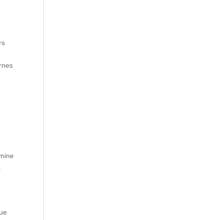
rs
ernes
omine
a
que