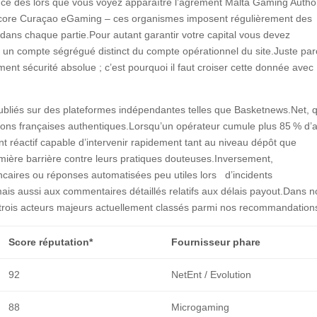
ce dès lors que vous voyez apparaître l’agrément Malta Gaming Author
re Curaçao eGaming – ces organismes imposent régulièrement des
e dans chaque partie.Pour autant garantir votre capital vous devez
s un compte ségrégué distinct du compte opérationnel du site.Juste pa
ent sécurité absolue ; c’est pourquoi il faut croiser cette donnée avec
ubliés sur des plateformes indépendantes telles que Basketnews.Net, q
nions françaises authentiques.Lorsqu’un opérateur cumule plus 85 % d’a
ient réactif capable d’intervenir rapidement tant au niveau dépôt que
emière barrière contre leurs pratiques douteuses.Inversement,
ncaires ou réponses automatisées peu utiles lors d’incidents
mais aussi aux commentaires détaillés relatifs aux délais payout.Dans n
 trois acteurs majeurs actuellement classés parmi nos recommandations
Score réputation*
Fournisseur phare
92
NetEnt / Evolution
88
Microgaming