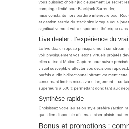
vous puissiez choisir judicieusement.Le secret re
comptage limité pour Blackjack Surrender,
mise constante hors bordure intérieure pour Rou
et gestion serrée du stack size lorsque vous joue
significativement votre espérance théorique sans 
Live dealer : l’expérience du vra
Le live dealer repose principalement sur stream
voir physiquement vos jetons virtuels projetés de
elles utilisent Motion Capture pour suivre précis
visuel susceptible affecter vos décisions rapide
parfois audio bidirectionnel offrant vraiment cett
concernant limites mises varie largement —certain
supérieurs à 500 € permettant donc tant aux néoph
Synthèse rapide
Choisissez votre jeu selon style préféré (action rap
quotidien disponible afin maximiser plaisir tout en
Bonus et promotions : com