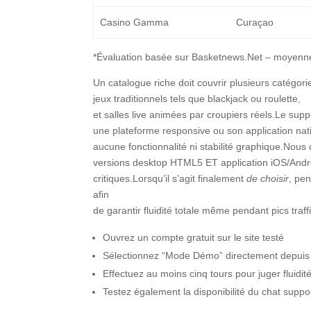
Casino Gamma
Curaçao
*Évaluation basée sur Basketnews.Net – moyenne 
Un catalogue riche doit couvrir plusieurs catégori
jeux traditionnels tels que blackjack ou roulette,
et salles live animées par croupiers réels.Le supp
une plateforme responsive ou son application nat
aucune fonctionnalité ni stabilité graphique.No
versions desktop HTML5 ET application iOS/Androi
critiques.Lorsqu’il s’agit finalement
de choisir
, pe
afin
de garantir fluidité totale même pendant pics traf
Ouvrez un compte gratuit sur le site testé
Sélectionnez “Mode Démo” directement depuis l
Effectuez au moins cinq tours pour juger fluidi
Testez également la disponibilité du chat suppo