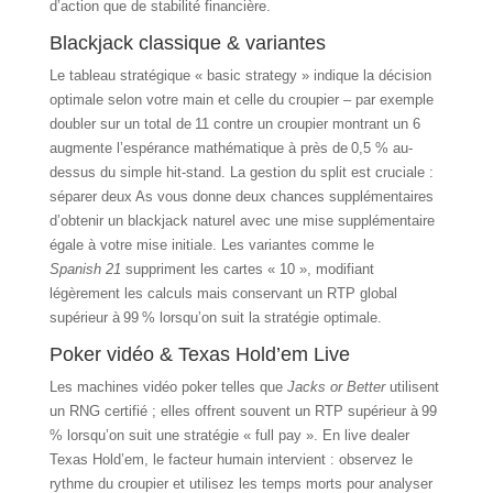
d’action que de stabilité financière.
Blackjack classique & variantes
Le tableau stratégique « basic strategy » indique la décision
optimale selon votre main et celle du croupier – par exemple
doubler sur un total de 11 contre un croupier montrant un 6
augmente l’espérance mathématique à près de 0,5 % au-
dessus du simple hit‑stand. La gestion du split est cruciale :
séparer deux As vous donne deux chances supplémentaires
d’obtenir un blackjack naturel avec une mise supplémentaire
égale à votre mise initiale. Les variantes comme le
Spanish 21
suppriment les cartes « 10 », modifiant
légèrement les calculs mais conservant un RTP global
supérieur à 99 % lorsqu’on suit la stratégie optimale.
Poker vidéo & Texas Hold’em Live
Les machines vidéo poker telles que
Jacks or Better
utilisent
un RNG certifié ; elles offrent souvent un RTP supérieur à 99
% lorsqu’on suit une stratégie « full pay ». En live dealer
Texas Hold’em, le facteur humain intervient : observez le
rythme du croupier et utilisez les temps morts pour analyser