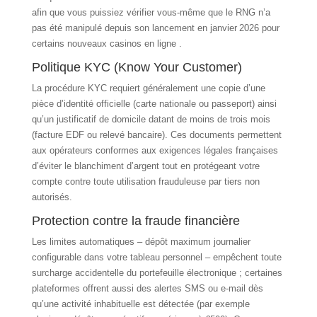
afin que vous puissiez vérifier vous‑même que le RNG n’a
pas été manipulé depuis son lancement en janvier 2026 pour
certains nouveaux casinos en ligne .
Politique KYC (Know Your Customer)
La procédure KYC requiert généralement une copie d’une
pièce d’identité officielle (carte nationale ou passeport) ainsi
qu’un justificatif de domicile datant de moins de trois mois
(facture EDF ou relevé bancaire). Ces documents permettent
aux opérateurs conformes aux exigences légales françaises
d’éviter le blanchiment d’argent tout en protégeant votre
compte contre toute utilisation frauduleuse par tiers non
autorisés.
Protection contre la fraude financière
Les limites automatiques – dépôt maximum journalier
configurable dans votre tableau personnel – empêchent toute
surcharge accidentelle du portefeuille électronique ; certaines
plateformes offrent aussi des alertes SMS ou e‑mail dès
qu’une activité inhabituelle est détectée (par exemple