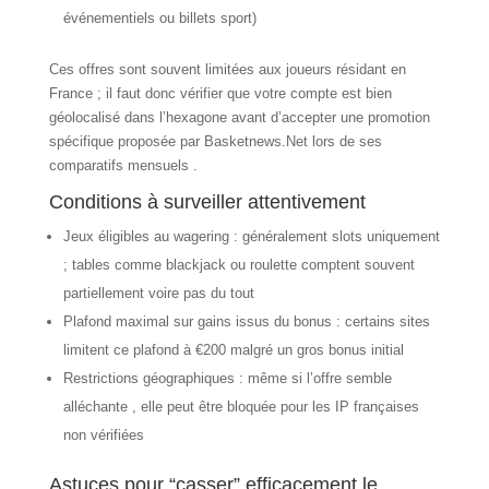
événementiels ou billets sport)
Ces offres sont souvent limitées aux joueurs résidant en
France ; il faut donc vérifier que votre compte est bien
géolocalisé dans l’hexagone avant d’accepter une promotion
spécifique proposée par Basketnews.Net lors de ses
comparatifs mensuels .
Conditions à surveiller attentivement
Jeux éligibles au wagering : généralement slots uniquement
; tables comme blackjack ou roulette comptent souvent
partiellement voire pas du tout
Plafond maximal sur gains issus du bonus : certains sites
limitent ce plafond à €200 malgré un gros bonus initial
Restrictions géographiques : même si l’offre semble
alléchante , elle peut être bloquée pour les IP françaises
non vérifiées
Astuces pour “casser” efficacement le