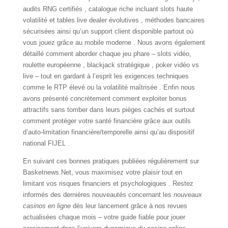
audits RNG certifiés , catalogue riche incluant slots haute
volatilité et tables live dealer évolutives , méthodes bancaires
sécurisées ainsi qu’un support client disponible partout où
vous jouez grâce au mobile moderne . Nous avons également
détaillé comment aborder chaque jeu phare – slots vidéo,
roulette européenne , blackjack stratégique , poker vidéo vs
live – tout en gardant à l’esprit les exigences techniques
comme le RTP élevé ou la volatilité maîtrisée . Enfin nous
avons présenté concrètement comment exploiter bonus
attractifs sans tomber dans leurs pièges cachés et surtout
comment protéger votre santé financière grâce aux outils
d’auto‑limitation financière/temporelle ainsi qu’au dispositif
national FIJEL .
En suivant ces bonnes pratiques publiées régulièrement sur
Basketnews.Net, vous maximisez votre plaisir tout en
limitant vos risques financiers et psychologiques . Restez
informés des dernières nouveautés concernant les
nouveaux
casinos en ligne
dès leur lancement grâce à nos revues
actualisées chaque mois – votre guide fiable pour jouer