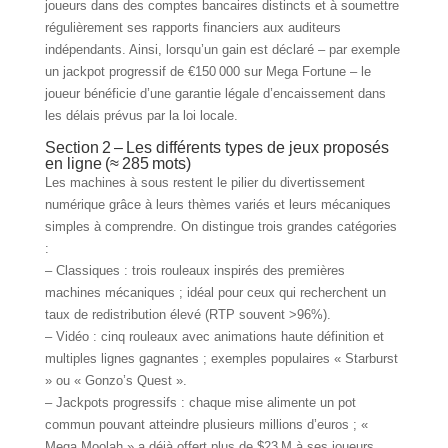
joueurs dans des comptes bancaires distincts et à soumettre
régulièrement ses rapports financiers aux auditeurs
indépendants. Ainsi, lorsqu’un gain est déclaré – par exemple
un jackpot progressif de €150 000 sur Mega Fortune – le
joueur bénéficie d’une garantie légale d’encaissement dans
les délais prévus par la loi locale.
Section 2 – Les différents types de jeux proposés
en ligne (≈ 285 mots)
Les machines à sous restent le pilier du divertissement
numérique grâce à leurs thèmes variés et leurs mécaniques
simples à comprendre. On distingue trois grandes catégories
:
– Classiques : trois rouleaux inspirés des premières
machines mécaniques ; idéal pour ceux qui recherchent un
taux de redistribution élevé (RTP souvent >96%).
– Vidéo : cinq rouleaux avec animations haute définition et
multiples lignes gagnantes ; exemples populaires « Starburst
» ou « Gonzo’s Quest ».
– Jackpots progressifs : chaque mise alimente un pot
commun pouvant atteindre plusieurs millions d’euros ; «
Mega Moolah » a déjà offert plus de $23 M à ses joueurs