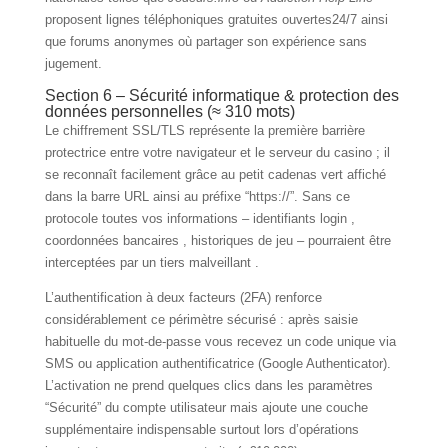
proposent lignes téléphoniques gratuites ouvertes24/7 ainsi
que forums anonymes où partager son expérience sans
jugement.
Section 6 – Sécurité informatique & protection des
données personnelles (≈ 310 mots)
Le chiffrement SSL/TLS représente la première barrière
protectrice entre votre navigateur et le serveur du casino ; il
se reconnaît facilement grâce au petit cadenas vert affiché
dans la barre URL ainsi au préfixe “https://”. Sans ce
protocole toutes vos informations – identifiants login ,
coordonnées bancaires , historiques de jeu – pourraient être
interceptées par un tiers malveillant .
L’authentification à deux facteurs (2FA) renforce
considérablement ce périmètre sécurisé : après saisie
habituelle du mot‑de‑passe vous recevez un code unique via
SMS ou application authentificatrice (Google Authenticator).
L’activation ne prend quelques clics dans les paramètres
“Sécurité” du compte utilisateur mais ajoute une couche
supplémentaire indispensable surtout lors d’opérations