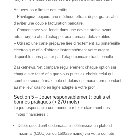
Astuces pour limiter ces coûts :
– Privilégiez toujours une méthode offrant dépot gratuit afin
d’éviter une double facturation bancaire.
– Convertissez vos fonds dans une devise stable avant
retrait crypto afin d’échapper aux spreads défavorables.
– Utilisez une carte prépayée liée directement au portefeuille
électronique afin d’obtenir instantanément votre argent
disponible sans passer par l’étape bancaire traditionnelle .
Basketnews.Net compare régulièrement chaque option sur
chaque site testé afin que vous puissiez choisir celui qui
combine sécurité maximale et délais optimaux correspondant
au meilleur casino en ligne adapté à votre profil.
Section 5 – Jouer responsablement : outils et
bonnes pratiques (≈ 270 mots)
Le jeu responsable commence par fixer clairement ses
limites financières :
Dépôt quotidien/hebdomadaire : définissez un plafond
maximal (€100/jour ou €500/semaine) via votre compte