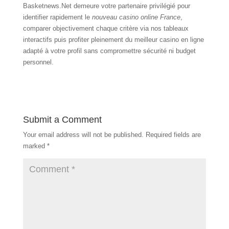
Basketnews.Net demeure votre partenaire privilégié pour
identifier rapidement le
nouveau casino online France
,
comparer objectivement chaque critère via nos tableaux
interactifs puis profiter pleinement du meilleur casino en ligne
adapté à votre profil sans compromettre sécurité ni budget
personnel.
Submit a Comment
Your email address will not be published.
Required fields are
marked
*