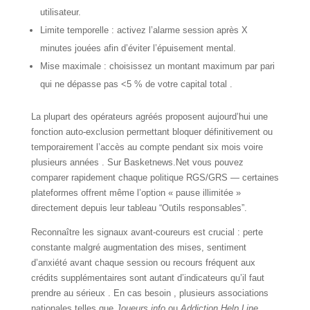
utilisateur.
Limite temporelle : activez l’alarme session après X
minutes jouées afin d’éviter l’épuisement mental.
Mise maximale : choisissez un montant maximum par pari
qui ne dépasse pas <5 % de votre capital total .
La plupart des opérateurs agréés proposent aujourd’hui une
fonction auto‑exclusion permettant bloquer définitivement ou
temporairement l’accès au compte pendant six mois voire
plusieurs années . Sur Basketnews.Net vous pouvez
comparer rapidement chaque politique RGS/GRS — certaines
plateformes offrent même l’option « pause illimitée »
directement depuis leur tableau “Outils responsables”.
Reconnaître les signaux avant-coureurs est crucial : perte
constante malgré augmentation des mises, sentiment
d’anxiété avant chaque session ou recours fréquent aux
crédits supplémentaires sont autant d’indicateurs qu’il faut
prendre au sérieux . En cas besoin , plusieurs associations
nationales telles que
Joueurs.info
ou
Addiction Help Line