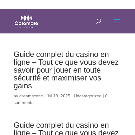
0814635337
info@octomate.co.za
Guide complet du casino en
ligne – Tout ce que vous devez
savoir pour jouer en toute
sécurité et maximiser vos
gains
by
dreamscene
|
Jul 19, 2025
|
Uncategorized
|
0
comments
Guide complet du casino en
ligne – Tout ce que vous devez