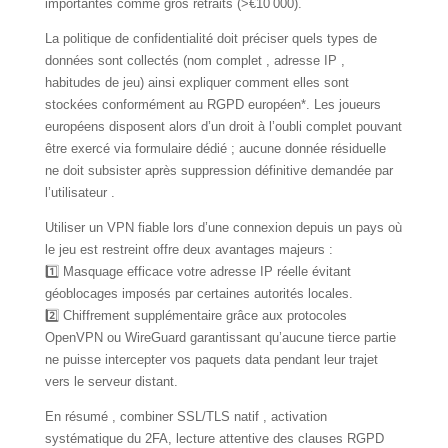
importantes comme gros retraits (>€10 000).
La politique de confidentialité doit préciser quels types de
données sont collectés (nom complet , adresse IP ,
habitudes de jeu) ainsi expliquer comment elles sont
stockées conformément au RGPD européen*. Les joueurs
européens disposent alors d’un droit à l’oubli complet pouvant
être exercé via formulaire dédié ; aucune donnée résiduelle
ne doit subsister après suppression définitive demandée par
l’utilisateur .
Utiliser un VPN fiable lors d’une connexion depuis un pays où
le jeu est restreint offre deux avantages majeurs :
1️⃣ Masquage efficace votre adresse IP réelle évitant
géoblocages imposés par certaines autorités locales.
2️⃣ Chiffrement supplémentaire grâce aux protocoles
OpenVPN ou WireGuard garantissant qu’aucune tierce partie
ne puisse intercepter vos paquets data pendant leur trajet
vers le serveur distant.
En résumé , combiner SSL/TLS natif , activation
systématique du 2FA, lecture attentive des clauses RGPD