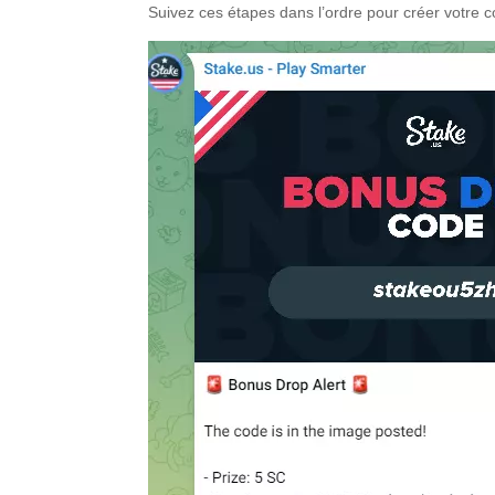
Suivez ces étapes dans l’ordre pour créer votre c