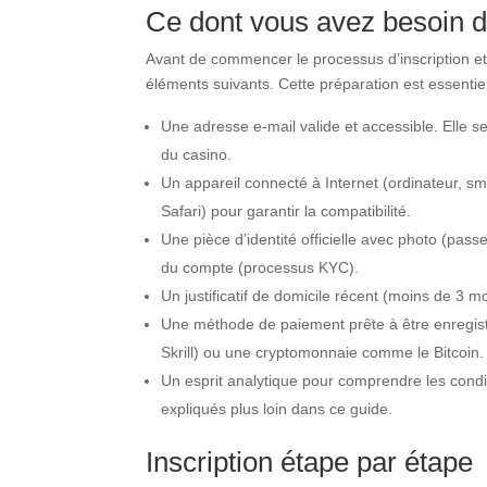
Ce dont vous avez besoin d
Avant de commencer le processus d’inscription e
éléments suivants. Cette préparation est essentiell
Une adresse e-mail valide et accessible. Elle se
du casino.
Un appareil connecté à Internet (ordinateur, s
Safari) pour garantir la compatibilité.
Une pièce d’identité officielle avec photo (passe
du compte (processus KYC).
Un justificatif de domicile récent (moins de 3 
Une méthode de paiement prête à être enregistré
Skrill) ou une cryptomonnaie comme le Bitcoin.
Un esprit analytique pour comprendre les condi
expliqués plus loin dans ce guide.
Inscription étape par étape