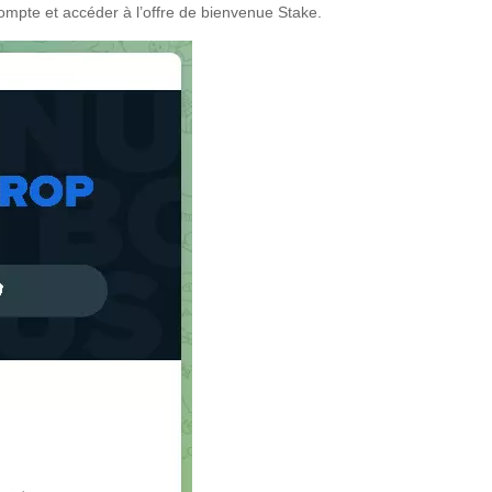
ompte et accéder à l’offre de bienvenue Stake.