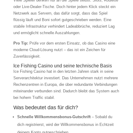
Viele Spieler denken nur an die Spiele selbst: Slots, Roulette
oder Live‑Dealer‑Tische. Doch hinter jedem Klick steckt ein
Netzwerk aus Servern, das dafür sorgt, dass das Spiel
flüssig läuft und Boni sofort gutgeschrieben werden. Eine
stabile Infrastruktur verhindert Ladeabbrüche, reduziert Lag
und ermöglicht schnelle Auszahlungen.
Pro Tip:
Prüfe vor dem ersten Einsatz, ob das Casino eine
moderne Cloud‑Lösung nutzt – das ist ein Zeichen für
Zuverlässigkeit.
Ice Fishing Casino und seine technische Basis
Ice Fishing Casino hat in den letzten Jahren stark in seine
Serverarchitektur investiert. Das Unternehmen nutzt mehrere
Rechenzentren in Europa, die über redundante Verbindungen
miteinander verbunden sind. Dadurch bleibt das System auch
bei hohem Traffic stabil.
Was bedeutet das für dich?
Schnelle Willkommensbonus‑Gutschrift
– Sobald du
dich registrierst, wird der Willkommensbonus in Echtzeit
deinem Konto gutgeschrieben.