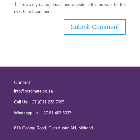
Save my name, email, and website in this browser for the
next time I comment.
Contact
info@octomate.co.za
Call Us: +27 (0)11 238 7095
Whatsapp Us: +27 81 463 5337
61A George Road, Glen Austin AH, Midrand