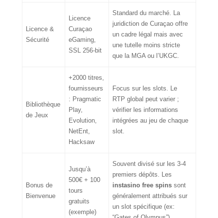
Standard du marché. La
Licence
juridiction de Curaçao offre
Licence &
Curaçao
un cadre légal mais avec
Sécurité
eGaming,
une tutelle moins stricte
SSL 256-bit
que la MGA ou l’UKGC.
+2000 titres,
fournisseurs
Focus sur les slots. Le
: Pragmatic
RTP global peut varier ;
Bibliothèque
Play,
vérifier les informations
de Jeux
Evolution,
intégrées au jeu de chaque
NetEnt,
slot.
Hacksaw
Souvent divisé sur les 3-4
Jusqu’à
premiers dépôts. Les
500€ + 100
Bonus de
instasino free spins
sont
tours
Bienvenue
généralement attribués sur
gratuits
un slot spécifique (ex:
(exemple)
“Gates of Olympus”).