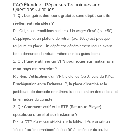
FAQ Étendue : Réponses Techniques aux
Questions Critiques
Q : Les gains des tours gratuits sans dépôt sont-ils
réellement retirables ?
R : Oui, sous conditions strictes. Un wager élevé (ex: x50)
s’applique, et un plafond de retrait (ex: 100€) est presque
toujours en place. Un dépôt est généralement requis avant
toute demande de retrait, même sur les gains bonus.
Q : Puis-je utiliser un VPN pour jouer sur Instasino si
mon pays est restreint ?
R : Non. L’utilisation d’un VPN viole les CGU. Lors du KYC,
l’inadéquation entre l’adresse IP, la pièce d’identité et le
justificatif de domicile entraînera la confiscation des soldes et
la fermeture du compte.
Q : Comment vérifier le RTP (Return to Player)
spécifique d’un slot sur Instasino ?
R : Le RTP n’est pas affiché sur le lobby. Il faut ouvrir les
“règles” ou “informations” (icône (i)) à l’intérieur du jeu lui-