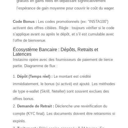
gratuits en gains réels en dépassant significativement
l’espérance de gain moyenne pour couvrir le coût du wager.
Code Bonus :
Les codes promotionnels (ex: “INSTA100”)
activent des offres ciblées. Règle : toujours vérifier si le code
s’applique avant ou après le dépôt, et s’il est cumulable avec
l’offre de bienvenue.
Écosystème Bancaire : Dépôts, Retraits et
Latences
Instasino opère avec des fournisseurs de paiement de tierce
partie. Diagramme de flux :
Dépôt (Temps réel) :
Le montant est crédité
immédiatement, le bonus (si activé) est ajouté. Les méthodes
de type e-wallet (Skrill, Neteller) sont souvent exclues des
offres bonus.
Demande de Retrait :
Déclenche une revérification du
compte (KYC final). Les documents doivent être retransmis si
expirés.