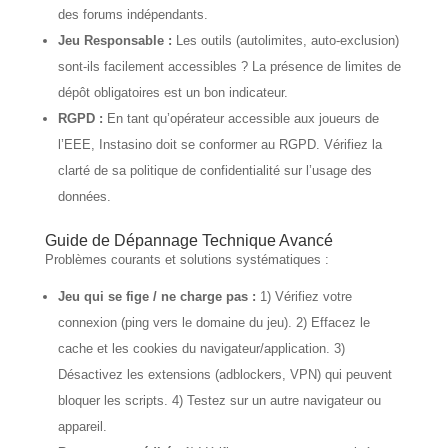
des forums indépendants.
Jeu Responsable :
Les outils (autolimites, auto-exclusion)
sont-ils facilement accessibles ? La présence de limites de
dépôt obligatoires est un bon indicateur.
RGPD :
En tant qu’opérateur accessible aux joueurs de
l’EEE, Instasino doit se conformer au RGPD. Vérifiez la
clarté de sa politique de confidentialité sur l’usage des
données.
Guide de Dépannage Technique Avancé
Problèmes courants et solutions systématiques :
Jeu qui se fige / ne charge pas :
1) Vérifiez votre
connexion (ping vers le domaine du jeu). 2) Effacez le
cache et les cookies du navigateur/application. 3)
Désactivez les extensions (adblockers, VPN) qui peuvent
bloquer les scripts. 4) Testez sur un autre navigateur ou
appareil.