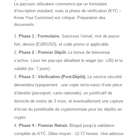
Le parcours utilisateur commence par un formulaire
d’inscription standard, mais la phase de vérification (KYC –
Know Your Customer) est critique. Préparation des
documents :
Phase 1 : Formulaire.
Saisissez l’email, mot de passe
fort, devise (EUR/USD), et code promo si applicable.
Phase 2 : Premier Dépôt.
Le bonus de bienvenue
s’active. Lisez les pop-ups détaillant le wager (ex: x35) et la
validité (ex: 7 jours).
Phase 3 : Vérification (Post-Dépôt).
Le service sécurité
demandera typiquement : une copie recto-verso d’une pièce
d’identité (passeport, carte nationale), un justificatif de
domicile de moins de 3 mois, et éventuellement une capture
d’écran du portefeuille de cryptomonnaie pour les dépôts en
crypto.
Phase 4 : Premier Retrait.
Bloqué jusqu’à validation
complète du KYC. Délai moyen : 12-72 heures. Une adresse