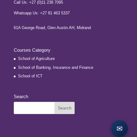
Call Us: +27 (0)11 238 7095
Whatsapp Us: +27 81 463 5337
61A George Road, Glen Austin AH, Midrand
Courses Category
School of Agriculture
School of Banking, Insurance and Finance
School of ICT
Search
✉