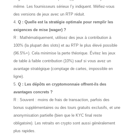
même. Les fournisseurs sérieux l’y indiquent. Méfiez-vous
des versions de jeux avec un RTP réduit.
Q : Quelle est la stratégie optimale pour remplir les
exigences de mise (wager) ?
R : Mathématiquement, utilisez des jeux à contribution à
100% (la plupart des slots) et au RTP le plus élevé possible
(96.5%+). Cela minimise la perte théorique. Évitez les jeux
de table à faible contribution (10%) sauf si vous avez un
avantage stratégique (comptage de cartes, impossible en
ligne).
Q : Les dépôts en cryptomonnaie offrent-ils des
avantages concrets ?
R : Souvent : moins de frais de transaction, parfois des
bonus supplémentaires ou des tours gratuits exclusifs, et une
anonymisation partielle (bien que le KYC final reste
obligatoire). Les retraits en crypto sont aussi généralement
plus rapides.