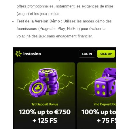
offres promotionnelles, notamment les exigences de mise
(wager) et les jeux exclus.
Test de la Version Démo :
Utilisez les modes démo des
fournisseurs (Pragmatic Play, NetEnt) pour évaluer la
volatilité des jeux sans engagement financier.