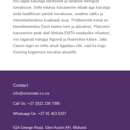
mis tagab kasutaja identiteedi ja rahaliste tehingute
turvalisuse. Selle edukas kasutamine nõuab aga kasutaja
enda teadlikkust parooli turvalisuse, seadme valiku ja
internetiühenduse kvaliteedi osas. Probleemide korral on
klienditeenindus Eesti keeles kiire ja abivalmis. Platvormi
kasutamine peab alati lähtuda EMTA seaduslike nõuetest,
mis tagavad mängija õigused ja finantsilise kaitse. Jalla
Casino login on mitte ainult ligipääsu võti, vaid ka kogu
iGaming kogemuse turvaline aluspõhi.
Contact
info@octomate.co.za
Call Us: +27 (0)11 238 7095
Whatsapp Us: +27 81 463 5337
61A George Road, Glen Austin AH, Midrand