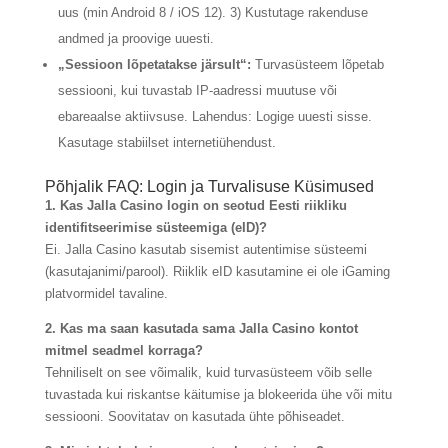
uus (min Android 8 / iOS 12). 3) Kustutage rakenduse
andmed ja proovige uuesti.
„Sessioon lõpetatakse järsult“:
Turvasüsteem lõpetab
sessiooni, kui tuvastab IP-aadressi muutuse või
ebareaalse aktiivsuse. Lahendus: Logige uuesti sisse.
Kasutage stabiilset internetiühendust.
Põhjalik FAQ: Login ja Turvalisuse Küsimused
1. Kas Jalla Casino login on seotud Eesti riikliku
identifitseerimise süsteemiga (eID)?
Ei. Jalla Casino kasutab sisemist autentimise süsteemi
(kasutajanimi/parool). Riiklik eID kasutamine ei ole iGaming
platvormidel tavaline.
2. Kas ma saan kasutada sama Jalla Casino kontot
mitmel seadmel korraga?
Tehniliselt on see võimalik, kuid turvasüsteem võib selle
tuvastada kui riskantse käitumise ja blokeerida ühe või mitu
sessiooni. Soovitatav on kasutada ühte põhiseadet.