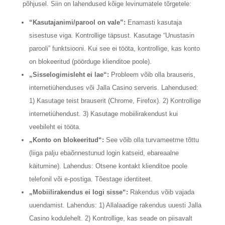
põhjusel. Siin on lahendused kõige levinumatele tõrgetele:
“Kasutajanimi/parool on vale”:
Enamasti kasutaja
sisestuse viga. Kontrollige täpsust. Kasutage “Unustasin
parooli” funktsiooni. Kui see ei tööta, kontrollige, kas konto
on blokeeritud (pöörduge klienditoe poole).
„Sisselogimisleht ei lae“:
Probleem võib olla brauseris,
internetiühenduses või Jalla Casino serveris. Lahendused:
1) Kasutage teist brauserit (Chrome, Firefox). 2) Kontrollige
internetiühendust. 3) Kasutage mobiilirakendust kui
veebileht ei tööta.
„Konto on blokeeritud“:
See võib olla turvameetme tõttu
(liiga palju ebaõnnestunud login katseid, ebareaalne
käitumine). Lahendus: Otsene kontakt klienditoe poole
telefonil või e-postiga. Tõestage identiteet.
„Mobiilirakendus ei logi sisse“:
Rakendus võib vajada
uuendamist. Lahendus: 1) Allalaadige rakendus uuesti Jalla
Casino kodulehelt. 2) Kontrollige, kas seade on piisavalt