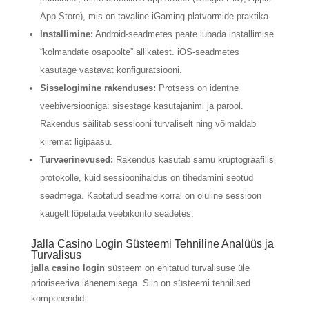
App Store), mis on tavaline iGaming platvormide praktika.
Installimine:
Android-seadmetes peate lubada installimise
“kolmandate osapoolte” allikatest. iOS-seadmetes
kasutage vastavat konfiguratsiooni.
Sisselogimine rakenduses:
Protsess on identne
veebiversiooniga: sisestage kasutajanimi ja parool.
Rakendus säilitab sessiooni turvaliselt ning võimaldab
kiiremat ligipääsu.
Turvaerinevused:
Rakendus kasutab samu krüptograafilisi
protokolle, kuid sessioonihaldus on tihedamini seotud
seadmega. Kaotatud seadme korral on oluline sessioon
kaugelt lõpetada veebikonto seadetes.
Jalla Casino Login Süsteemi Tehniline Analüüs ja
Turvalisus
jalla casino login
süsteem on ehitatud turvalisuse üle
prioriseeriva lähenemisega. Siin on süsteemi tehnilised
komponendid: