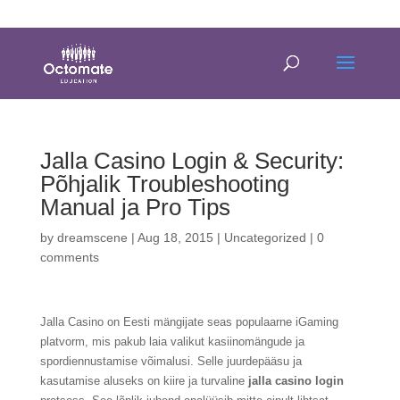
0814635337
info@octomate.co.za
Jalla Casino Login & Security:
Põhjalik Troubleshooting
Manual ja Pro Tips
by
dreamscene
|
Aug 18, 2015
|
Uncategorized
|
0
comments
Jalla Casino on Eesti mängijate seas populaarne iGaming
platvorm, mis pakub laia valikut kasiinomängude ja
spordiennustamise võimalusi. Selle juurdepääsu ja
kasutamise aluseks on kiire ja turvaline
jalla casino login