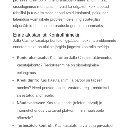
protsess. See lõplik juhend analüüsib mitte ainult lihtsat
sisselogimise mehhanismi, vaid ka sügavuti kõiki seotud
tehnilisi ja turvalisusega seonduvaid küsimusi, pakkudes
lahendusi võimalikele probleemidele ning strategilisi
näpunäiteid optimaalse kasutuskogemuse saamiseks.
Enne alustamist: Kontrollnimekiri
Jalla Casino kasutaja kontole ligipääsemiseks ja probleemide
ennetamiseks on oluline järgida järgmist kontrollnimekirja:
Konto olemasolu:
Kas teil on Jalla Casinos aktiveeritud
kasutajakonto? Registreerimine on sisselogimise
eeltingimus.
Krediidiinfo:
Kas kasutajanimi ja parool on täpselt
meeles? Need peavad täpselt vastama registreerimisel
sisestatud andmetele.
Nõudevastavus:
Kas teie seade (telefon, arvuti) ja
internetiühendus vastavad platvormi minimaalsetele
nõuetele?
Turbesätete kontroll:
Kas kasutate turvalist ja privaatset