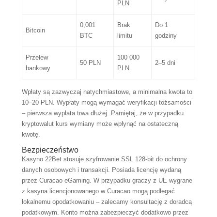
PLN
0,001
Brak
Do 1
Bitcoin
BTC
limitu
godziny
Przelew
100 000
50 PLN
2–5 dni
bankowy
PLN
Wpłaty są zazwyczaj natychmiastowe, a minimalna kwota to
10–20 PLN. Wypłaty mogą wymagać weryfikacji tożsamości
– pierwsza wypłata trwa dłużej. Pamiętaj, że w przypadku
kryptowalut kurs wymiany może wpłynąć na ostateczną
kwotę.
Bezpieczeństwo
Kasyno 22Bet stosuje szyfrowanie SSL 128-bit do ochrony
danych osobowych i transakcji. Posiada licencję wydaną
przez Curacao eGaming. W przypadku graczy z UE wygrane
z kasyna licencjonowanego w Curacao mogą podlegać
lokalnemu opodatkowaniu – zalecamy konsultację z doradcą
podatkowym. Konto można zabezpieczyć dodatkowo przez