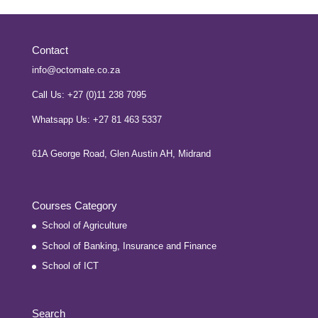
Contact
info@octomate.co.za
Call Us: +27 (0)11 238 7095
Whatsapp Us: +27 81 463 5337
61A George Road, Glen Austin AH, Midrand
Courses Category
School of Agriculture
School of Banking, Insurance and Finance
School of ICT
Search