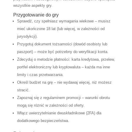
wszystkie aspekty gry.
Przygotowanie do gry
Sprawdź, czy spełniasz wymagania wiekowe – musisz
mieć ukończone 18 lat (lub więcej, w zależności od
jurysdykcji).
Przygotuj dokument tożsamości (dowód osobisty lub
paszport) – może być potrzebny do weryfikacji konta.
Zdecyduj o metodzie płatności: karta kredytowa, przelew,
portfel elektroniczny lub kryptowaluta – każda ma inne
limity i czas przetwarzania.
Określ budżet na grę – nie wydawaj więcej, niż możesz
stracić.
Zapoznaj się z regulaminem promocji – warunki obrotu
mogą się różnić w zależności od oferty.
Włącz uwierzytelnianie dwuskładnikowe (2FA) dla
dodatkowego bezpieczeństwa.