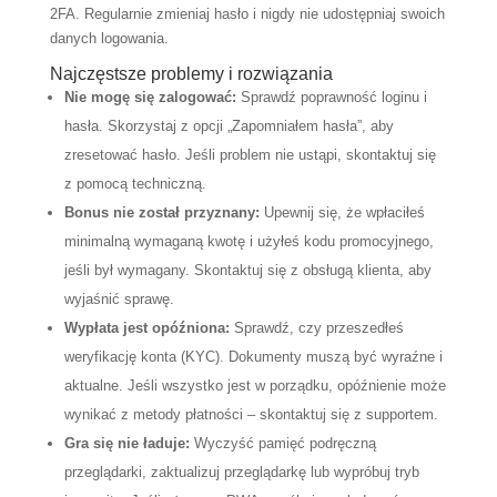
2FA. Regularnie zmieniaj hasło i nigdy nie udostępniaj swoich
danych logowania.
Najczęstsze problemy i rozwiązania
Nie mogę się zalogować:
Sprawdź poprawność loginu i
hasła. Skorzystaj z opcji „Zapomniałem hasła”, aby
zresetować hasło. Jeśli problem nie ustąpi, skontaktuj się
z pomocą techniczną.
Bonus nie został przyznany:
Upewnij się, że wpłaciłeś
minimalną wymaganą kwotę i użyłeś kodu promocyjnego,
jeśli był wymagany. Skontaktuj się z obsługą klienta, aby
wyjaśnić sprawę.
Wypłata jest opóźniona:
Sprawdź, czy przeszedłeś
weryfikację konta (KYC). Dokumenty muszą być wyraźne i
aktualne. Jeśli wszystko jest w porządku, opóźnienie może
wynikać z metody płatności – skontaktuj się z supportem.
Gra się nie ładuje:
Wyczyść pamięć podręczną
przeglądarki, zaktualizuj przeglądarkę lub wypróbuj tryb