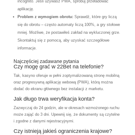
incognito. Jeśli używasz PWA, spróbuj przeładować
aplikację.
Problem z wymogiem obrotu:
Sprawdź, które gry liczą
się do obrotu – często automaty liczą 100%, a gry stołowe
mniej. Możliwe, że postawiłeś zakład na wykluczonej grze.
Skontaktuj się z pomocą, aby uzyskać szczegółowe
informacje.
Najczęściej zadawane pytania
Czy mogę grać w 22Bet na telefonie?
Tak, kasyno oferuje w pełni zoptymalizowaną stronę mobilną
oraz progresywną aplikację webową (PWA), którą można
dodać do ekranu głównego bez instalacji z marketu.
Jak długo trwa weryfikacja konta?
Zazwyczaj do 24 godzin, ale w okresach wzmożonego ruchu
może zająć do 3 dni. Upewnij się, że dokumenty są czytelne
i zgodne z danymi rejestracyjnymi.
Czy istnieją jakieś ograniczenia krajowe?