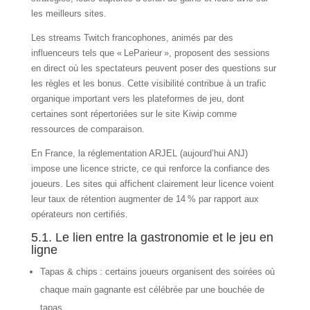
les meilleurs sites.
Les streams Twitch francophones, animés par des
influenceurs tels que « LeParieur », proposent des sessions
en direct où les spectateurs peuvent poser des questions sur
les règles et les bonus. Cette visibilité contribue à un trafic
organique important vers les plateformes de jeu, dont
certaines sont répertoriées sur le site Kiwip comme
ressources de comparaison.
En France, la réglementation ARJEL (aujourd’hui ANJ)
impose une licence stricte, ce qui renforce la confiance des
joueurs. Les sites qui affichent clairement leur licence voient
leur taux de rétention augmenter de 14 % par rapport aux
opérateurs non certifiés.
5.1. Le lien entre la gastronomie et le jeu en
ligne
Tapas & chips : certains joueurs organisent des soirées où
chaque main gagnante est célébrée par une bouchée de
tapas.