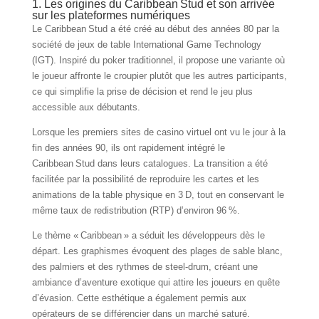
1. Les origines du Caribbean Stud et son arrivée
sur les plateformes numériques
Le Caribbean Stud a été créé au début des années 80 par la
société de jeux de table International Game Technology
(IGT). Inspiré du poker traditionnel, il propose une variante où
le joueur affronte le croupier plutôt que les autres participants,
ce qui simplifie la prise de décision et rend le jeu plus
accessible aux débutants.
Lorsque les premiers sites de casino virtuel ont vu le jour à la
fin des années 90, ils ont rapidement intégré le
Caribbean Stud dans leurs catalogues. La transition a été
facilitée par la possibilité de reproduire les cartes et les
animations de la table physique en 3 D, tout en conservant le
même taux de redistribution (RTP) d’environ 96 %.
Le thème « Caribbean » a séduit les développeurs dès le
départ. Les graphismes évoquent des plages de sable blanc,
des palmiers et des rythmes de steel‑drum, créant une
ambiance d’aventure exotique qui attire les joueurs en quête
d’évasion. Cette esthétique a également permis aux
opérateurs de se différencier dans un marché saturé.