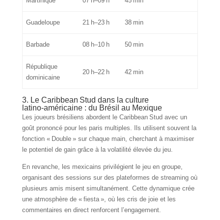
Martinique
07 h–09 h
45 min
Guadeloupe
21 h–23 h
38 min
Barbade
08 h–10 h
50 min
République
20 h–22 h
42 min
dominicaine
3. Le Caribbean Stud dans la culture
latino‑américaine : du Brésil au Mexique
Les joueurs brésiliens abordent le Caribbean Stud avec un
goût prononcé pour les paris multiples. Ils utilisent souvent la
fonction « Double » sur chaque main, cherchant à maximiser
le potentiel de gain grâce à la volatilité élevée du jeu.
En revanche, les mexicains privilégient le jeu en groupe,
organisant des sessions sur des plateformes de streaming où
plusieurs amis misent simultanément. Cette dynamique crée
une atmosphère de « fiesta », où les cris de joie et les
commentaires en direct renforcent l’engagement.