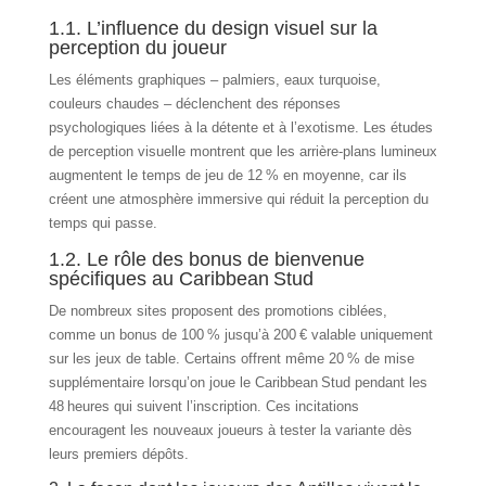
1.1. L’influence du design visuel sur la
perception du joueur
Les éléments graphiques – palmiers, eaux turquoise,
couleurs chaudes – déclenchent des réponses
psychologiques liées à la détente et à l’exotisme. Les études
de perception visuelle montrent que les arrière‑plans lumineux
augmentent le temps de jeu de 12 % en moyenne, car ils
créent une atmosphère immersive qui réduit la perception du
temps qui passe.
1.2. Le rôle des bonus de bienvenue
spécifiques au Caribbean Stud
De nombreux sites proposent des promotions ciblées,
comme un bonus de 100 % jusqu’à 200 € valable uniquement
sur les jeux de table. Certains offrent même 20 % de mise
supplémentaire lorsqu’on joue le Caribbean Stud pendant les
48 heures qui suivent l’inscription. Ces incitations
encouragent les nouveaux joueurs à tester la variante dès
leurs premiers dépôts.