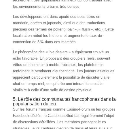
recherchent des graphismes lumineux qui contrastent avec
les environnements urbains très denses.
Les développeurs ont donc ajouté des sous‑titres en
mandarin, coréen et japonais, ainsi que des traductions
précises des termes de poker (« pair », « flush », etc.). Cette
localisation réduit les frictions et augmente le taux de
conversion de 8 % dans ces marchés.
Le phénomène des « live dealers » a également trouvé un
écho favorable. En proposant des croupiers réels, souvent
vêtus de chemises à motifs tropicaux, les plateformes
renforcent le sentiment d’authenticité. Les joueurs asiatiques
apprécient particulièrement la possibilité de discuter via le
chat en temps réel, ce qui crée une interaction sociale
similaire à celle d’une salle de casino physique.
5. Le rôle des communautés francophones dans la
popularisation du jeu
Sur les forums français comme Casino‑Forum ou les groupes
Facebook dédiés, le Caribbean Stud fait régulièrement l’objet
de discussions détaillées. Les membres partagent leurs
stratégies, leurs captures d’écran de gains et leurs avis sur