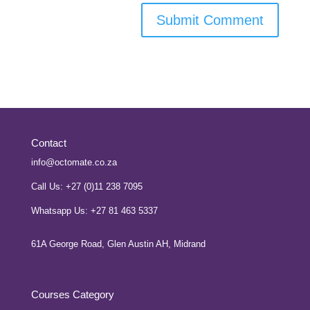
Contact
info@octomate.co.za
Call Us: +27 (0)11 238 7095
Whatsapp Us: +27 81 463 5337
61A George Road, Glen Austin AH, Midrand
Courses Category