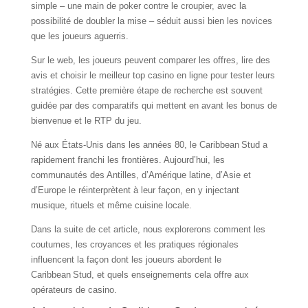
simple – une main de poker contre le croupier, avec la
possibilité de doubler la mise – séduit aussi bien les novices
que les joueurs aguerris.
Sur le web, les joueurs peuvent comparer les offres, lire des
avis et choisir le meilleur top casino en ligne pour tester leurs
stratégies. Cette première étape de recherche est souvent
guidée par des comparatifs qui mettent en avant les bonus de
bienvenue et le RTP du jeu.
Né aux États-Unis dans les années 80, le Caribbean Stud a
rapidement franchi les frontières. Aujourd’hui, les
communautés des Antilles, d’Amérique latine, d’Asie et
d’Europe le réinterprètent à leur façon, en y injectant
musique, rituels et même cuisine locale.
Dans la suite de cet article, nous explorerons comment les
coutumes, les croyances et les pratiques régionales
influencent la façon dont les joueurs abordent le
Caribbean Stud, et quels enseignements cela offre aux
opérateurs de casino.