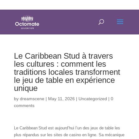
0814635337
info@octomate.co.za
Le Caribbean Stud à travers
les cultures : comment les
traditions locales transforment
le jeu de table en expérience
unique
by
dreamscene
|
May 11, 2026
|
Uncategorized
|
0
comments
Le Caribbean Stud est aujourd’hui l’un des jeux de table les
plus répandus sur les sites de casino en ligne. Sa mécanique