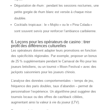
Dégustation de rhum : pendant les sessions nocturnes, une
petite gorgée de rhum blanc est versée à chaque mise
doublée.
Cocktails tropicaux : le « Mojito » ou le « Pina Colada »
sont souvent servis pour renforcer l’ambiance caribéenne.
6. Leçons pour les opérateurs de casino : tirer
profit des différences culturelles
Les opérateurs doivent adapter leurs promotions en fonction
des spécificités régionales. Par exemple, proposer un bonus
de 25 % supplémentaire pendant le Carnaval de Rio pour les
joueurs brésiliens, ou un tournoi « Moon Festival » avec des
jackpots saisonniers pour les joueurs chinois.
L’analyse des données comportementales – temps de jeu,
fréquence des paris doubles, taux d’abandon – permet de
personnaliser l’expérience. Un algorithme peut suggérer des
tournois locaux ou des offres de cashback ciblées,
augmentant ainsi la valeur à vie du joueur (LTV).