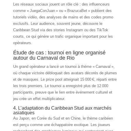
Les réseaux sociaux jouent un rôle clé : des influenceurs
comme « JuegaConJuan » ou « BrazucaBet » publient des
tutoriels vidéo, des analyses de mains et des codes promo
exclusifs. Leur audience, souvent jeune, découvre le
Caribbean Stud via des stories Instagram ou des TikTok
courts, ce qui génère un trafic organique important pour les
opérateurs.
Étude de cas : tournoi en ligne organisé
autour du Carnaval de Rio
Un grand opérateur a lancé un tournoi à thème « Carnaval »,
où chaque victoire débloquait des avatars décorés de plumes
et de masques. Le prize pool atteignait 15 000 €, réparti entre
les trois premiers. Le tournoi a enregistré plus de 12 000
participants, preuve que le lien entre événement culturel et
jeu crée un effet multiplicateur.
4. L’adaptation du Caribbean Stud aux marchés
asiatiques
Au Japon, en Corée du Sud et en Chine, le thème caribéen
est perçu comme une échappatoire exotique. Les joueurs