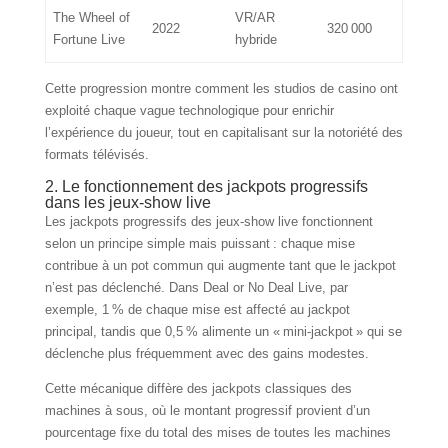
The Wheel of
VR/AR
2022
320 000
Fortune Live
hybride
Cette progression montre comment les studios de casino ont
exploité chaque vague technologique pour enrichir
l’expérience du joueur, tout en capitalisant sur la notoriété des
formats télévisés.
2. Le fonctionnement des jackpots progressifs
dans les jeux‑show live
Les jackpots progressifs des jeux‑show live fonctionnent
selon un principe simple mais puissant : chaque mise
contribue à un pot commun qui augmente tant que le jackpot
n’est pas déclenché. Dans Deal or No Deal Live, par
exemple, 1 % de chaque mise est affecté au jackpot
principal, tandis que 0,5 % alimente un « mini‑jackpot » qui se
déclenche plus fréquemment avec des gains modestes.
Cette mécanique diffère des jackpots classiques des
machines à sous, où le montant progressif provient d’un
pourcentage fixe du total des mises de toutes les machines