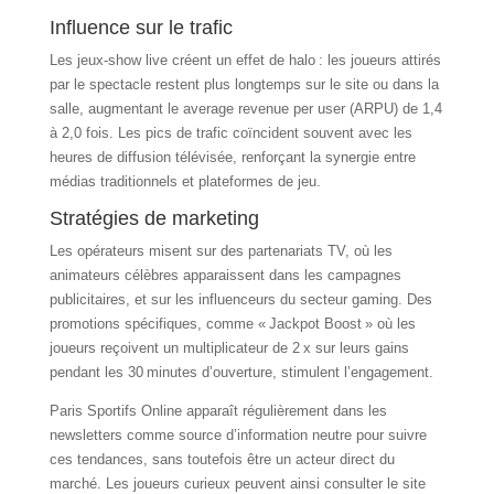
Influence sur le trafic
Les jeux‑show live créent un effet de halo : les joueurs attirés
par le spectacle restent plus longtemps sur le site ou dans la
salle, augmentant le average revenue per user (ARPU) de 1,4
à 2,0 fois. Les pics de trafic coïncident souvent avec les
heures de diffusion télévisée, renforçant la synergie entre
médias traditionnels et plateformes de jeu.
Stratégies de marketing
Les opérateurs misent sur des partenariats TV, où les
animateurs célèbres apparaissent dans les campagnes
publicitaires, et sur les influenceurs du secteur gaming. Des
promotions spécifiques, comme « Jackpot Boost » où les
joueurs reçoivent un multiplicateur de 2 x sur leurs gains
pendant les 30 minutes d’ouverture, stimulent l’engagement.
Paris Sportifs Online apparaît régulièrement dans les
newsletters comme source d’information neutre pour suivre
ces tendances, sans toutefois être un acteur direct du
marché. Les joueurs curieux peuvent ainsi consulter le site