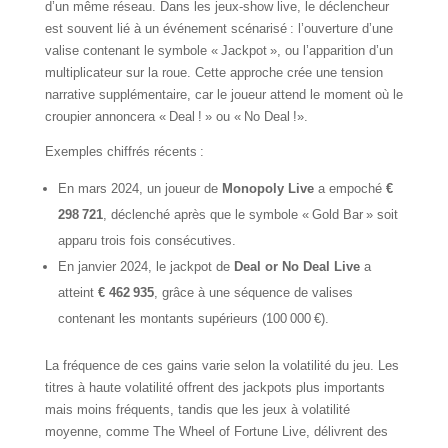
d’un même réseau. Dans les jeux‑show live, le déclencheur
est souvent lié à un événement scénarisé : l’ouverture d’une
valise contenant le symbole « Jackpot », ou l’apparition d’un
multiplicateur sur la roue. Cette approche crée une tension
narrative supplémentaire, car le joueur attend le moment où le
croupier annoncera « Deal ! » ou « No Deal !».
Exemples chiffrés récents :
En mars 2024, un joueur de
Monopoly Live
a empoché
€
298 721
, déclenché après que le symbole « Gold Bar » soit
apparu trois fois consécutives.
En janvier 2024, le jackpot de
Deal or No Deal Live
a
atteint
€ 462 935
, grâce à une séquence de valises
contenant les montants supérieurs (100 000 €).
La fréquence de ces gains varie selon la volatilité du jeu. Les
titres à haute volatilité offrent des jackpots plus importants
mais moins fréquents, tandis que les jeux à volatilité
moyenne, comme The Wheel of Fortune Live, délivrent des