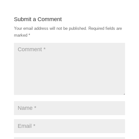
Submit a Comment
Your email address will not be published.
Required fields are
marked
*