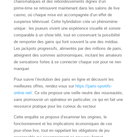
charismatiques et des rebondissements dignes d’un
prime‑time se retrouvent maintenant dans les salons de live
casino, où chaque mise est accompagnée d’un effet de
suspense télévisuel. Cette hybridation crée un phénomène
unique : les joueurs vivent une expérience visuelle et sonore
comparable à un show télé, tout en conservant la possibilité
de remporter des gains qui font souvent la une des médias.
Les jackpots progressifs, alimentés par des millions de paris,
atteignent des sommes astronomiques, incitant les amateurs
de sensations fortes à se connecter chaque soir pour ne rien
manquer.
Pour suivre l’évolution des paris en ligne et découvrir les
meilleures offres, rendez‑vous sur
https://paris-sportifs-
online.net/
. Ce site propose une veille neutre des nouveautés,
sans promouvoir un opérateur en particulier, ce qui en fait une
ressource pratique pour les curieux du secteur.
Cette enquête se propose d’examiner les origines, le
fonctionnement et les implications économiques de ces
jeux‑show live, tout en rappelant les obligations de jeu