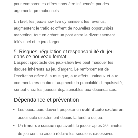
pour comparer les offres sans être influencés par des
arguments promotionnels.
En bref, les jeux‑show live dynamisent les revenus,
augmentent le trafic et offrent de nouvelles opportunités
marketing, tout en créant un pont entre le divertissement
télévisuel et le jeu d’argent.
5. Risques, régulation et responsabilité du jeu
dans ce nouveau format
L’aspect spectacle des jeux‑show live peut masquer les
risques inhérents au jeu d’argent. Le renforcement de
l’excitation grâce à la musique, aux effets lumineux et aux
commentaires en direct augmente la probabilité d’impulsivité,
surtout chez les joueurs déjà sensibles aux dépendances.
Dépendance et prévention
Les opérateurs doivent proposer un
outil d’auto‑exclusion
accessible directement depuis la fenêtre du jeu.
Un
timer de session
qui avertit le joueur après 30 minutes
de jeu continu aide à réduire les sessions excessives.