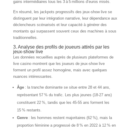
gains intermédiaires tous les 3 à 5 millions d’euros misés.
En résumé, les jackpots progressifs des jeux‑show live se
distinguent par leur intégration narrative, leur dépendance aux
déclencheurs scénarisés et leur capacité à générer des
montants qui surpassent souvent ceux des machines à sous
traditionnelles.
3. Analyse des profils de joueurs attirés par les
jeux‑show live
Les données recueillies auprès de plusieurs plateformes de
live casino montrent que les joueurs de jeux‑show live
forment un profil assez homogène, mais avec quelques
nuances intéressantes.
Âge
: la tranche dominante se situe entre 28 et 44 ans,
représentant 57 % du trafic. Les plus jeunes (18‑27 ans)
constituent 22 %, tandis que les 45‑55 ans forment les
15 % restants.
Genre
: les hommes restent majoritaires (62 %), mais la
proportion féminine a progressé de 8 % en 2022 à 12 % en