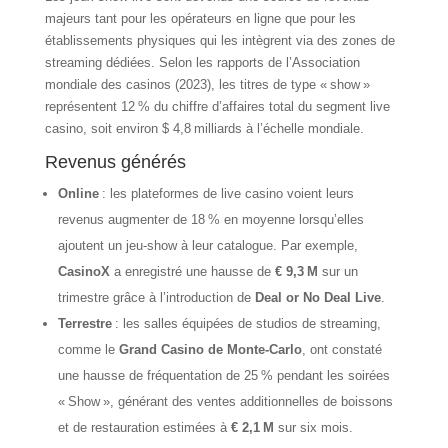
majeurs tant pour les opérateurs en ligne que pour les
établissements physiques qui les intègrent via des zones de
streaming dédiées. Selon les rapports de l’Association
mondiale des casinos (2023), les titres de type « show »
représentent 12 % du chiffre d’affaires total du segment live
casino, soit environ $ 4,8 milliards à l’échelle mondiale.
Revenus générés
Online
: les plateformes de live casino voient leurs
revenus augmenter de 18 % en moyenne lorsqu’elles
ajoutent un jeu‑show à leur catalogue. Par exemple,
CasinoX
a enregistré une hausse de
€ 9,3 M
sur un
trimestre grâce à l’introduction de
Deal or No Deal Live
.
Terrestre
: les salles équipées de studios de streaming,
comme le
Grand Casino de Monte‑Carlo
, ont constaté
une hausse de fréquentation de 25 % pendant les soirées
« Show », générant des ventes additionnelles de boissons
et de restauration estimées à
€ 2,1 M
sur six mois.