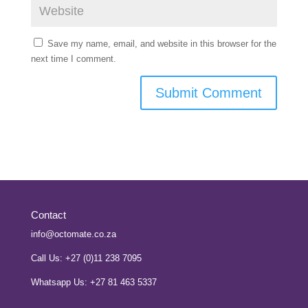
Save my name, email, and website in this browser for the
next time I comment.
Contact
info@octomate.co.za
Call Us: +27 (0)11 238 7095
Whatsapp Us: +27 81 463 5337