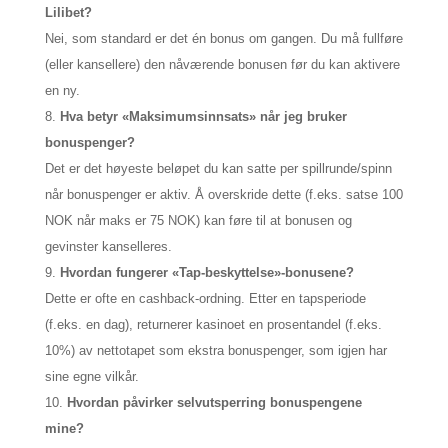
Lilibet?
Nei, som standard er det én bonus om gangen. Du må fullføre
(eller kansellere) den nåværende bonusen før du kan aktivere
en ny.
Hva betyr «Maksimumsinnsats» når jeg bruker
bonuspenger?
Det er det høyeste beløpet du kan satte per spillrunde/spinn
når bonuspenger er aktiv. Å overskride dette (f.eks. satse 100
NOK når maks er 75 NOK) kan føre til at bonusen og
gevinster kanselleres.
Hvordan fungerer «Tap-beskyttelse»-bonusene?
Dette er ofte en cashback-ordning. Etter en tapsperiode
(f.eks. en dag), returnerer kasinoet en prosentandel (f.eks.
10%) av nettotapet som ekstra bonuspenger, som igjen har
sine egne vilkår.
Hvordan påvirker selvutsperring bonuspengene
mine?