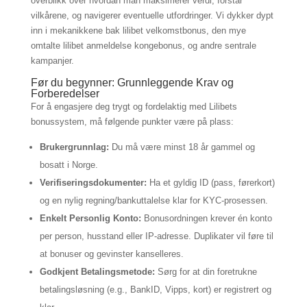
overblikk over hvordan man maksimerer verdi, forstår
vilkårene, og navigerer eventuelle utfordringer. Vi dykker dypt
inn i mekanikkene bak lilibet velkomstbonus, den mye
omtalte lilibet anmeldelse kongebonus, og andre sentrale
kampanjer.
Før du begynner: Grunnleggende Krav og
Forberedelser
For å engasjere deg trygt og fordelaktig med Lilibets
bonussystem, må følgende punkter være på plass:
Brukergrunnlag:
Du må være minst 18 år gammel og
bosatt i Norge.
Verifiseringsdokumenter:
Ha et gyldig ID (pass, førerkort)
og en nylig regning/bankuttalelse klar for KYC-prosessen.
Enkelt Personlig Konto:
Bonusordningen krever én konto
per person, husstand eller IP-adresse. Duplikater vil føre til
at bonuser og gevinster kanselleres.
Godkjent Betalingsmetode:
Sørg for at din foretrukne
betalingsløsning (e.g., BankID, Vipps, kort) er registrert og