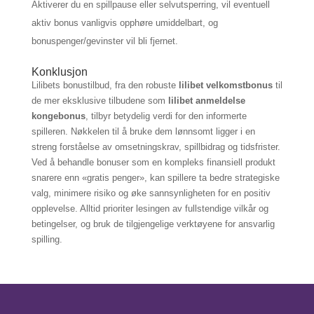
Aktiverer du en spillpause eller selvutsperring, vil eventuell
aktiv bonus vanligvis opphøre umiddelbart, og
bonuspenger/gevinster vil bli fjernet.
Konklusjon
Lilibets bonustilbud, fra den robuste
lilibet velkomstbonus
til
de mer eksklusive tilbudene som
lilibet anmeldelse
kongebonus
, tilbyr betydelig verdi for den informerte
spilleren. Nøkkelen til å bruke dem lønnsomt ligger i en
streng forståelse av omsetningskrav, spillbidrag og tidsfrister.
Ved å behandle bonuser som en kompleks finansiell produkt
snarere enn «gratis penger», kan spillere ta bedre strategiske
valg, minimere risiko og øke sannsynligheten for en positiv
opplevelse. Alltid prioriter lesingen av fullstendige vilkår og
betingelser, og bruk de tilgjengelige verktøyene for ansvarlig
spilling.