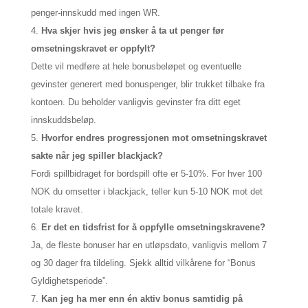
penger-innskudd med ingen WR.
Hva skjer hvis jeg ønsker å ta ut penger før
omsetningskravet er oppfylt?
Dette vil medføre at hele bonusbeløpet og eventuelle
gevinster generert med bonuspenger, blir trukket tilbake fra
kontoen. Du beholder vanligvis gevinster fra ditt eget
innskuddsbeløp.
Hvorfor endres progressjonen mot omsetningskravet
sakte når jeg spiller blackjack?
Fordi spillbidraget for bordspill ofte er 5-10%. For hver 100
NOK du omsetter i blackjack, teller kun 5-10 NOK mot det
totale kravet.
Er det en tidsfrist for å oppfylle omsetningskravene?
Ja, de fleste bonuser har en utløpsdato, vanligvis mellom 7
og 30 dager fra tildeling. Sjekk alltid vilkårene for “Bonus
Gyldighetsperiode”.
Kan jeg ha mer enn én aktiv bonus samtidig på