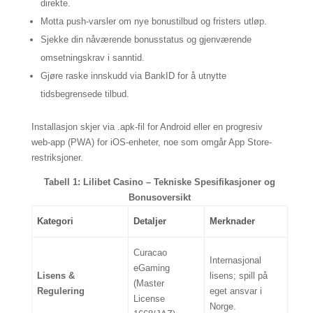
direkte.
Motta push-varsler om nye bonustilbud og fristers utløp.
Sjekke din nåværende bonusstatus og gjenværende
omsetningskrav i sanntid.
Gjøre raske innskudd via BankID for å utnytte
tidsbegrensede tilbud.
Installasjon skjer via .apk-fil for Android eller en progresiv
web-app (PWA) for iOS-enheter, noe som omgår App Store-
restriksjoner.
Tabell 1: Lilibet Casino – Tekniske Spesifikasjoner og
Bonusoversikt
Kategori
Detaljer
Merknader
Curacao
Internasjonal
eGaming
Lisens &
lisens; spill på
(Master
Regulering
eget ansvar i
License
Norge.