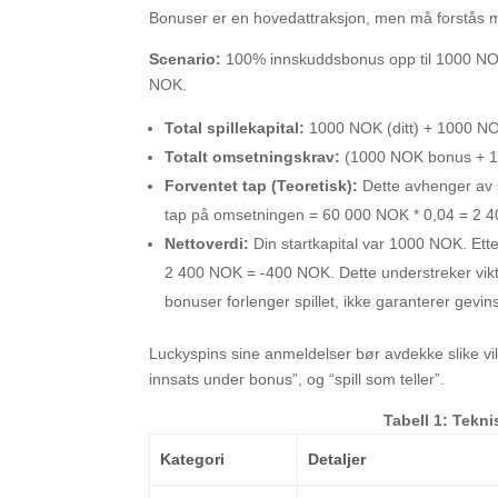
Bonuser er en hovedattraksjon, men må forstås ma
Scenario:
100% innskuddsbonus opp til 1000 NOK
NOK.
Total spillekapital:
1000 NOK (ditt) + 1000 N
Totalt omsetningskrav:
(1000 NOK bonus + 1
Forventet tap (Teoretisk):
Dette avhenger av s
tap på omsetningen = 60 000 NOK * 0,04 = 2 
Nettoverdi:
Din startkapital var 1000 NOK. Ette
2 400 NOK = -400 NOK. Dette understreker vikt
bonuser forlenger spillet, ikke garanterer gevins
Luckyspins sine anmeldelser bør avdekke slike vil
innsats under bonus”, og “spill som teller”.
Tabell 1: Tekn
Kategori
Detaljer