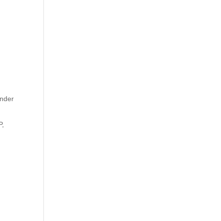
under
P,