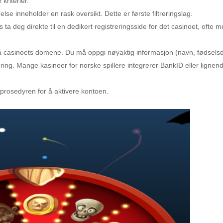
kriterier.
se inneholder en rask oversikt. Dette er første filtreringslag.
is ta deg direkte til en dedikert registreringsside for det casinoet, ofte 
å casinoets domene. Du må oppgi nøyaktig informasjon (navn, fødselsd
ing. Mange kasinoer for norske spillere integrerer BankID eller lignen
sprosedyren for å aktivere kontoen.