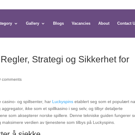
tegory
Gallery
Blogs
Vacancies
About
Contact 
egler, Strategi og Sikkerhet for
0 comments
 casino- og spillsenter, har
Luckyspins
etablert seg som et populært n
ggregator, ikke som et spillkasino i seg selv, og tilbyr detaljerte
noene som aksepterer norske spillere. Denne tekniske guiden fungerer 
og maksimere verdien av tjenestene som tilbys på Luckyspins.
kter å sjekke