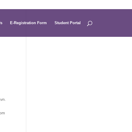
Us
E-Registration Form
Student Portal
avn.
som