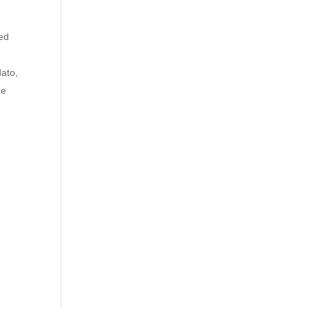
med
ato,
de