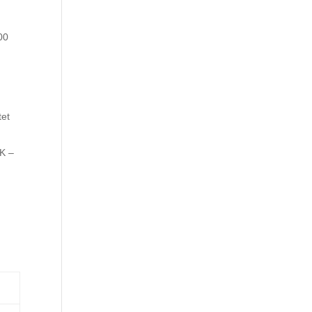
00
tet
OK –