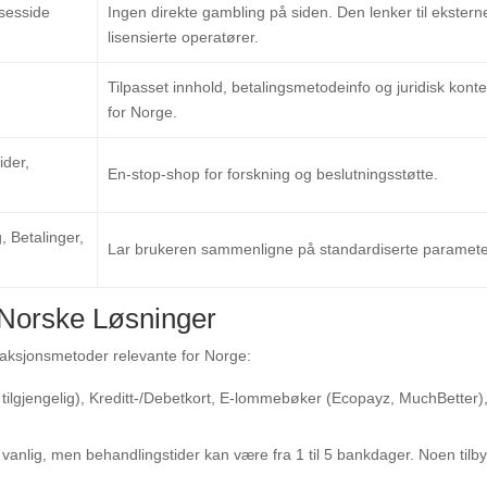
sesside
Ingen direkte gambling på siden. Den lenker til ekstern
lisensierte operatører.
Tilpasset innhold, betalingsmetodeinfo og juridisk konte
for Norge.
ider,
En-stop-shop for forskning og beslutningsstøtte.
, Betalinger,
Lar brukeren sammenligne på standardiserte paramete
 Norske Løsninger
nsaksjonsmetoder relevante for Norge:
ilgjengelig), Kreditt-/Debetkort, E-lommebøker (Ecopayz, MuchBetter)
anlig, men behandlingstider kan være fra 1 til 5 bankdager. Noen tilby