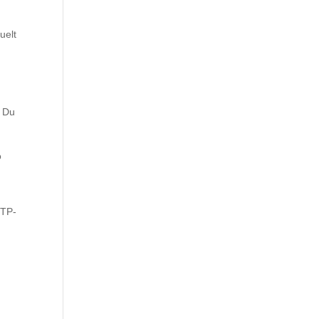
uelt
. Du
o
RTP-