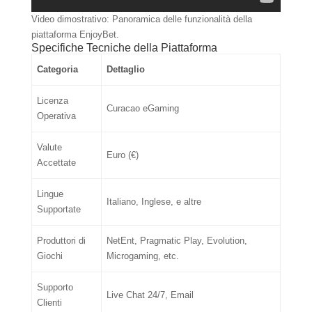
Video dimostrativo: Panoramica delle funzionalità della
piattaforma EnjoyBet.
Specifiche Tecniche della Piattaforma
Categoria
Dettaglio
Licenza
Curacao eGaming
Operativa
Valute
Euro (€)
Accettate
Lingue
Italiano, Inglese, e altre
Supportate
Produttori di
NetEnt, Pragmatic Play, Evolution,
Giochi
Microgaming, etc.
Supporto
Live Chat 24/7, Email
Clienti