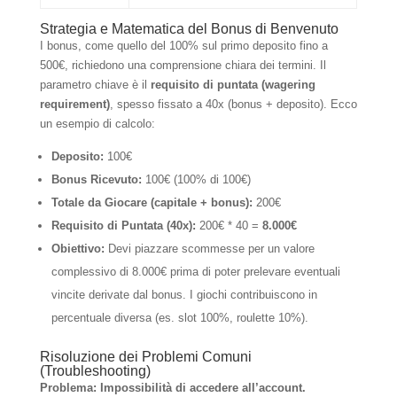
Strategia e Matematica del Bonus di Benvenuto
I bonus, come quello del 100% sul primo deposito fino a
500€, richiedono una comprensione chiara dei termini. Il
parametro chiave è il
requisito di puntata (wagering
requirement)
, spesso fissato a 40x (bonus + deposito). Ecco
un esempio di calcolo:
Deposito:
100€
Bonus Ricevuto:
100€ (100% di 100€)
Totale da Giocare (capitale + bonus):
200€
Requisito di Puntata (40x):
200€ * 40 =
8.000€
Obiettivo:
Devi piazzare scommesse per un valore
complessivo di 8.000€ prima di poter prelevare eventuali
vincite derivate dal bonus. I giochi contribuiscono in
percentuale diversa (es. slot 100%, roulette 10%).
Risoluzione dei Problemi Comuni
(Troubleshooting)
Problema: Impossibilità di accedere all’account.