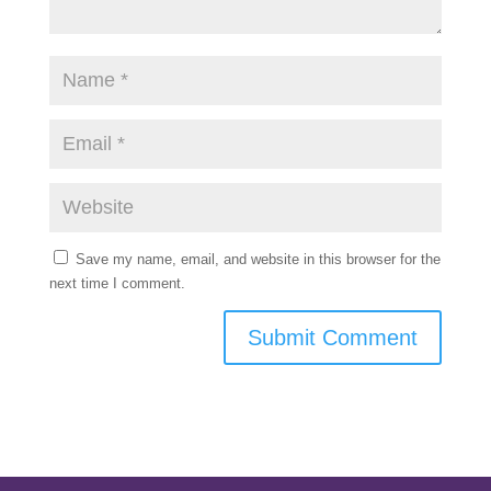
Save my name, email, and website in this browser for the
next time I comment.