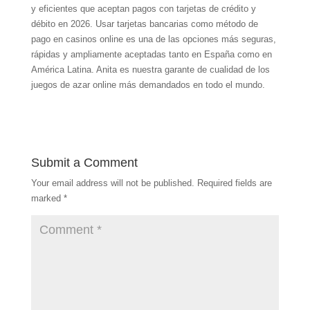
y eficientes que aceptan pagos con tarjetas de crédito y
débito en 2026. Usar tarjetas bancarias como método de
pago en casinos online es una de las opciones más seguras,
rápidas y ampliamente aceptadas tanto en España como en
América Latina. Anita es nuestra garante de cualidad de los
juegos de azar online más demandados en todo el mundo.
Submit a Comment
Your email address will not be published.
Required fields are
marked
*