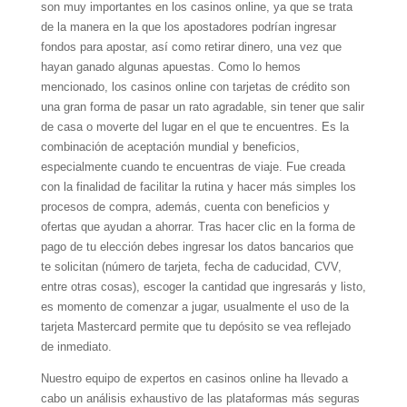
son muy importantes en los casinos online, ya que se trata
de la manera en la que los apostadores podrían ingresar
fondos para apostar, así como retirar dinero, una vez que
hayan ganado algunas apuestas. Como lo hemos
mencionado, los casinos online con tarjetas de crédito son
una gran forma de pasar un rato agradable, sin tener que salir
de casa o moverte del lugar en el que te encuentres. Es la
combinación de aceptación mundial y beneficios,
especialmente cuando te encuentras de viaje. Fue creada
con la finalidad de facilitar la rutina y hacer más simples los
procesos de compra, además, cuenta con beneficios y
ofertas que ayudan a ahorrar. Tras hacer clic en la forma de
pago de tu elección debes ingresar los datos bancarios que
te solicitan (número de tarjeta, fecha de caducidad, CVV,
entre otras cosas), escoger la cantidad que ingresarás y listo,
es momento de comenzar a jugar, usualmente el uso de la
tarjeta Mastercard permite que tu depósito se vea reflejado
de inmediato.
Nuestro equipo de expertos en casinos online ha llevado a
cabo un análisis exhaustivo de las plataformas más seguras