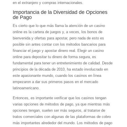
en el extranjero y compras internacionales.
Importancia de la Diversidad de Opciones
de Pago
Es cierto que lo que más llama la atención de un casino
online es la cartera de juegos y, a veces, los bonos de
bienvenida y ofertas para apostar, pero nada de esto es
posible sin antes contar con los métodos bancarios para
financiar el juego y apostar dinero real. Elegir un casino
online para depositar tu dinero de forma segura, es
fundamental para tener un entretenimiento de calidad. Desde
principios de la década de 2010, ha estado involucrado en
este apasionante mundo, cuando los casinos en línea
empezaron a dar sus primeros pasos en el mercado
latinoamericano.
Entonces, es importante verificar que los casinos tengan
varias opciones de métodos de pago, ya que mientras más
opciones tengan, suelen ser más seguros, al tratarse de
tratos comerciales con algunas de las plataformas de cobro
más importantes alrededor del mundo. Los métodos de pago